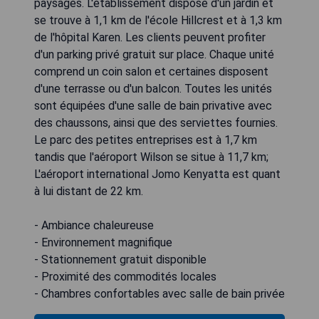
paysages. L'établissement dispose d'un jardin et
se trouve à 1,1 km de l'école Hillcrest et à 1,3 km
de l'hôpital Karen. Les clients peuvent profiter
d'un parking privé gratuit sur place. Chaque unité
comprend un coin salon et certaines disposent
d'une terrasse ou d'un balcon. Toutes les unités
sont équipées d'une salle de bain privative avec
des chaussons, ainsi que des serviettes fournies.
Le parc des petites entreprises est à 1,7 km
tandis que l'aéroport Wilson se situe à 11,7 km;
L'aéroport international Jomo Kenyatta est quant
à lui distant de 22 km.
- Ambiance chaleureuse
- Environnement magnifique
- Stationnement gratuit disponible
- Proximité des commodités locales
- Chambres confortables avec salle de bain privée