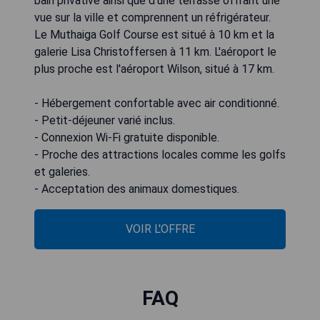
bain privative ainsi que d'une terrasse offrant une
vue sur la ville et comprennent un réfrigérateur.
Le Muthaiga Golf Course est situé à 10 km et la
galerie Lisa Christoffersen à 11 km. L'aéroport le
plus proche est l'aéroport Wilson, situé à 17 km.
- Hébergement confortable avec air conditionné.
- Petit-déjeuner varié inclus.
- Connexion Wi-Fi gratuite disponible.
- Proche des attractions locales comme les golfs
et galeries.
- Acceptation des animaux domestiques.
VOIR L'OFFRE
FAQ