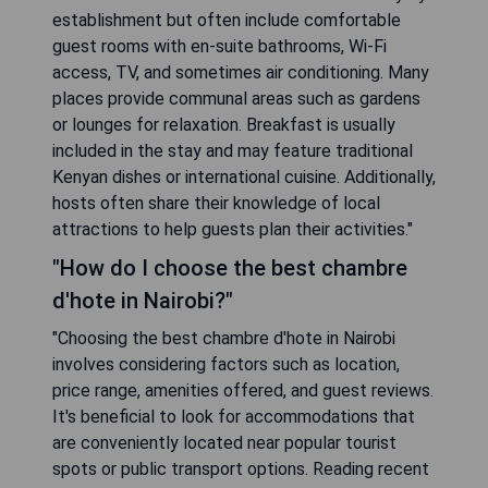
establishment but often include comfortable
guest rooms with en-suite bathrooms, Wi-Fi
access, TV, and sometimes air conditioning. Many
places provide communal areas such as gardens
or lounges for relaxation. Breakfast is usually
included in the stay and may feature traditional
Kenyan dishes or international cuisine. Additionally,
hosts often share their knowledge of local
attractions to help guests plan their activities."
"How do I choose the best chambre
d'hote in Nairobi?"
"Choosing the best chambre d'hote in Nairobi
involves considering factors such as location,
price range, amenities offered, and guest reviews.
It's beneficial to look for accommodations that
are conveniently located near popular tourist
spots or public transport options. Reading recent