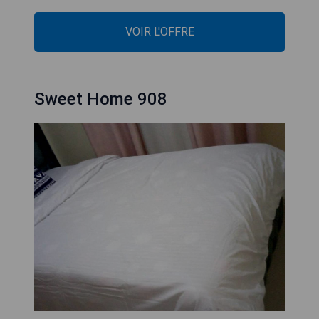
VOIR L'OFFRE
Sweet Home 908