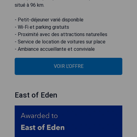
situé à 96 km.
- Petit-déjeuner varié disponible
- Wi-Fi et parking gratuits
- Proximité avec des attractions naturelles
- Service de location de voitures sur place
- Ambiance accueillante et conviviale
VOIR L'OFFRE
East of Eden