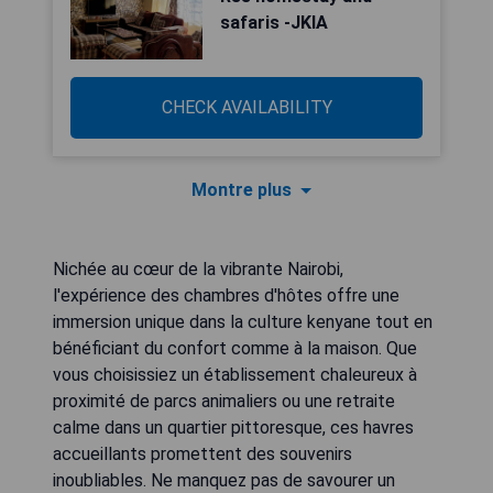
safaris -JKIA
CHECK AVAILABILITY
Montre plus
Nichée au cœur de la vibrante Nairobi,
l'expérience des chambres d'hôtes offre une
immersion unique dans la culture kenyane tout en
bénéficiant du confort comme à la maison. Que
vous choisissiez un établissement chaleureux à
proximité de parcs animaliers ou une retraite
calme dans un quartier pittoresque, ces havres
accueillants promettent des souvenirs
inoubliables. Ne manquez pas de savourer un