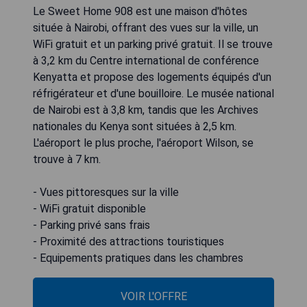
Le Sweet Home 908 est une maison d'hôtes
située à Nairobi, offrant des vues sur la ville, un
WiFi gratuit et un parking privé gratuit. Il se trouve
à 3,2 km du Centre international de conférence
Kenyatta et propose des logements équipés d'un
réfrigérateur et d'une bouilloire. Le musée national
de Nairobi est à 3,8 km, tandis que les Archives
nationales du Kenya sont situées à 2,5 km.
L'aéroport le plus proche, l'aéroport Wilson, se
trouve à 7 km.
- Vues pittoresques sur la ville
- WiFi gratuit disponible
- Parking privé sans frais
- Proximité des attractions touristiques
- Equipements pratiques dans les chambres
VOIR L'OFFRE