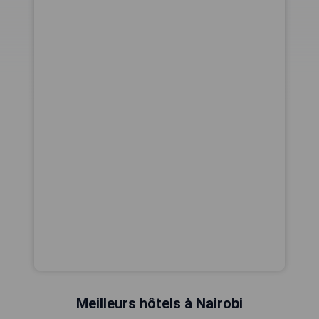
Meilleurs hôtels à Nairobi