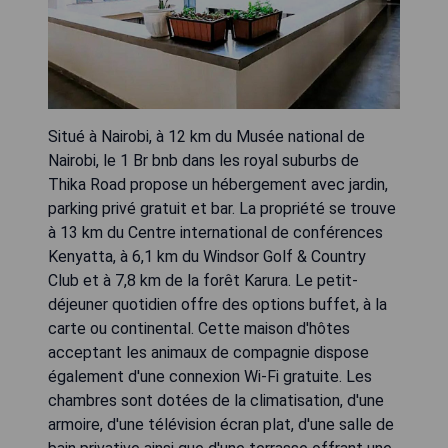
Situé à Nairobi, à 12 km du Musée national de
Nairobi, le 1 Br bnb dans les royal suburbs de
Thika Road propose un hébergement avec jardin,
parking privé gratuit et bar. La propriété se trouve
à 13 km du Centre international de conférences
Kenyatta, à 6,1 km du Windsor Golf & Country
Club et à 7,8 km de la forêt Karura. Le petit-
déjeuner quotidien offre des options buffet, à la
carte ou continental. Cette maison d'hôtes
acceptant les animaux de compagnie dispose
également d'une connexion Wi-Fi gratuite. Les
chambres sont dotées de la climatisation, d'une
armoire, d'une télévision écran plat, d'une salle de