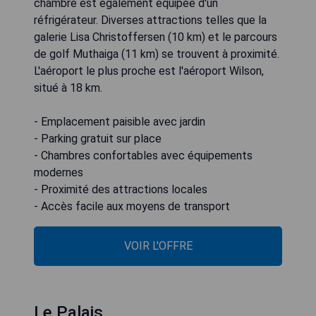
chambre est également équipée d'un
réfrigérateur. Diverses attractions telles que la
galerie Lisa Christoffersen (10 km) et le parcours
de golf Muthaiga (11 km) se trouvent à proximité.
L'aéroport le plus proche est l'aéroport Wilson,
situé à 18 km.
- Emplacement paisible avec jardin
- Parking gratuit sur place
- Chambres confortables avec équipements
modernes
- Proximité des attractions locales
- Accès facile aux moyens de transport
VOIR L'OFFRE
Le Palais