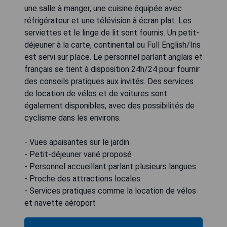
une salle à manger, une cuisine équipée avec
réfrigérateur et une télévision à écran plat. Les
serviettes et le linge de lit sont fournis. Un petit-
déjeuner à la carte, continental ou Full English/Iris
est servi sur place. Le personnel parlant anglais et
français se tient à disposition 24h/24 pour fournir
des conseils pratiques aux invités. Des services
de location de vélos et de voitures sont
également disponibles, avec des possibilités de
cyclisme dans les environs.
- Vues apaisantes sur le jardin
- Petit-déjeuner varié proposé
- Personnel accueillant parlant plusieurs langues
- Proche des attractions locales
- Services pratiques comme la location de vélos
et navette aéroport