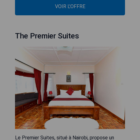
VOIR L'OFFRE
The Premier Suites
Le Premier Suites, situé à Nairobi, propose un