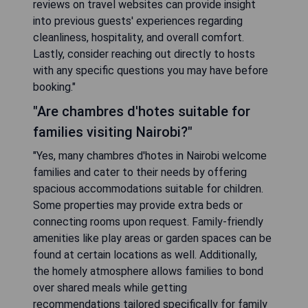
reviews on travel websites can provide insight
into previous guests' experiences regarding
cleanliness, hospitality, and overall comfort.
Lastly, consider reaching out directly to hosts
with any specific questions you may have before
booking."
"Are chambres d'hotes suitable for
families visiting Nairobi?"
"Yes, many chambres d'hotes in Nairobi welcome
families and cater to their needs by offering
spacious accommodations suitable for children.
Some properties may provide extra beds or
connecting rooms upon request. Family-friendly
amenities like play areas or garden spaces can be
found at certain locations as well. Additionally,
the homely atmosphere allows families to bond
over shared meals while getting
recommendations tailored specifically for family