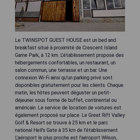
Le TWINSPOT GUEST HOUSE est un bed and
breakfast situé à proximité de Crescent Island
Game Park, à 12 km. L'établissement propose des
hébergements confortables, un restaurant, un
salon commun, une terrasse et un bar. Une
connexion Wi-Fi ainsi qu'un parking privé sont
disponibles gratuitement pour les clients. Chaque
matin, les hôtes peuvent déguster un petit-
déjeuner sous forme de buffet, continental ou
américain. Le service de location de voitures est
également proposé sur place. Le Great Rift Valley
Golf & Resort se trouve à 25 km et le parc
national Hell’s Gate à 35 km de l'établissement.
L'aéroport le plus proche est l'aéroport Wilson,