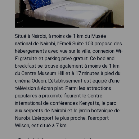
Situé à Nairobi, à moins de 1 km du Musée
national de Nairobi, l'Emeli Suite 103 propose des
hébergements avec vue sur la ville, connexion Wi-
Fi gratuite et parking privé gratuit. Ce bed and
breakfast se trouve également à moins de 1 km
du Centre Museum Hill et à 17 minutes à pied du
cinéma Odeon. L'établissement est équipé d'une
télévision à écran plat. Parmi les attractions
populaires à proximité figurent le Centre
international de conférences Kenyatta, le parc
aux serpents de Nairobi et le jardin botanique de
Nairobi. L'aéroport le plus proche, l'aéroport
Wilson, est situé à 7 km.