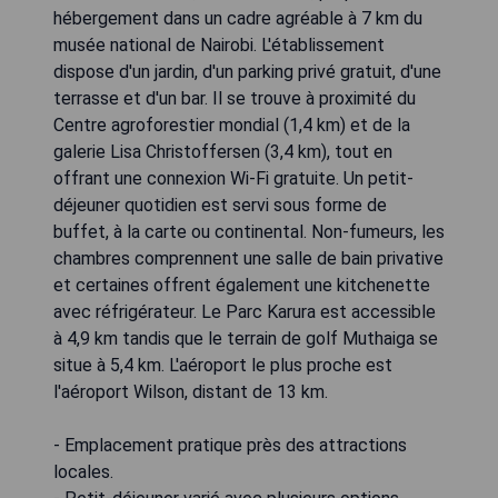
hébergement dans un cadre agréable à 7 km du
musée national de Nairobi. L'établissement
dispose d'un jardin, d'un parking privé gratuit, d'une
terrasse et d'un bar. Il se trouve à proximité du
Centre agroforestier mondial (1,4 km) et de la
galerie Lisa Christoffersen (3,4 km), tout en
offrant une connexion Wi-Fi gratuite. Un petit-
déjeuner quotidien est servi sous forme de
buffet, à la carte ou continental. Non-fumeurs, les
chambres comprennent une salle de bain privative
et certaines offrent également une kitchenette
avec réfrigérateur. Le Parc Karura est accessible
à 4,9 km tandis que le terrain de golf Muthaiga se
situe à 5,4 km. L'aéroport le plus proche est
l'aéroport Wilson, distant de 13 km.
- Emplacement pratique près des attractions
locales.