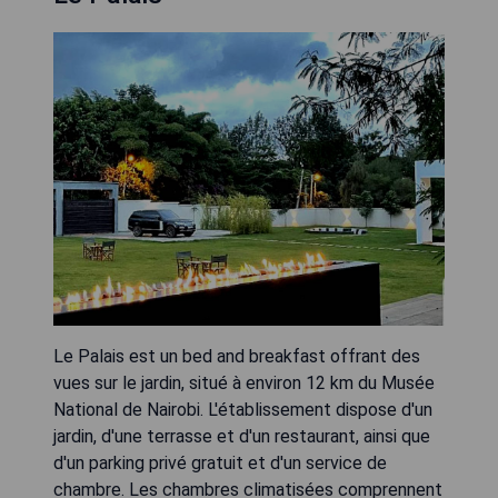
Le Palais est un bed and breakfast offrant des
vues sur le jardin, situé à environ 12 km du Musée
National de Nairobi. L'établissement dispose d'un
jardin, d'une terrasse et d'un restaurant, ainsi que
d'un parking privé gratuit et d'un service de
chambre. Les chambres climatisées comprennent