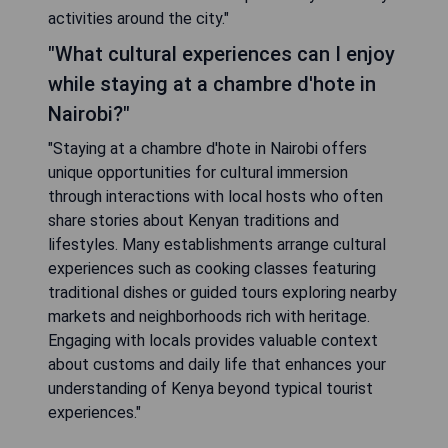
activities around the city."
"What cultural experiences can I enjoy
while staying at a chambre d'hote in
Nairobi?"
"Staying at a chambre d'hote in Nairobi offers
unique opportunities for cultural immersion
through interactions with local hosts who often
share stories about Kenyan traditions and
lifestyles. Many establishments arrange cultural
experiences such as cooking classes featuring
traditional dishes or guided tours exploring nearby
markets and neighborhoods rich with heritage.
Engaging with locals provides valuable context
about customs and daily life that enhances your
understanding of Kenya beyond typical tourist
experiences."