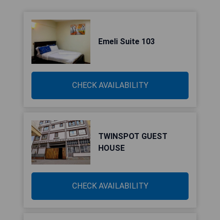
Emeli Suite 103
CHECK AVAILABILITY
TWINSPOT GUEST
HOUSE
CHECK AVAILABILITY