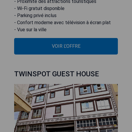
- Proximité des attractions touristiques
- Wi-Fi gratuit disponible
- Parking privé inclus
- Confort moderne avec télévision à écran plat
- Vue sur la ville
VOIR L'OFFRE
TWINSPOT GUEST HOUSE