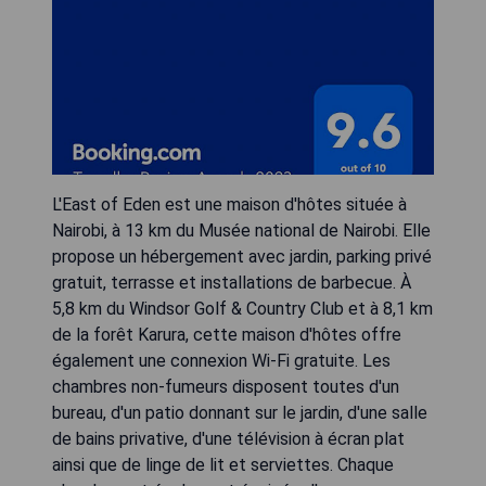
L'East of Eden est une maison d'hôtes située à
Nairobi, à 13 km du Musée national de Nairobi. Elle
propose un hébergement avec jardin, parking privé
gratuit, terrasse et installations de barbecue. À
5,8 km du Windsor Golf & Country Club et à 8,1 km
de la forêt Karura, cette maison d'hôtes offre
également une connexion Wi-Fi gratuite. Les
chambres non-fumeurs disposent toutes d'un
bureau, d'un patio donnant sur le jardin, d'une salle
de bains privative, d'une télévision à écran plat
ainsi que de linge de lit et serviettes. Chaque