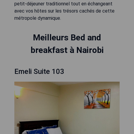
petit-déjeuner traditionnel tout en échangeant
avec vos hôtes sur les trésors cachés de cette
métropole dynamique.
Meilleurs Bed and
breakfast à Nairobi
Emeli Suite 103