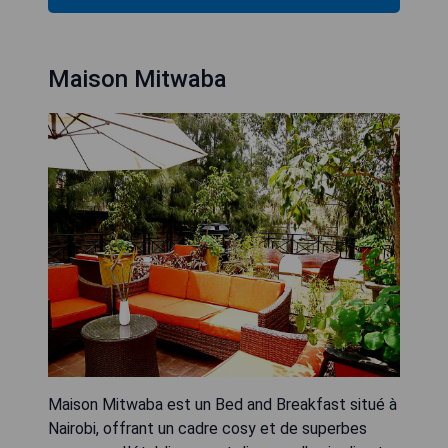
Maison Mitwaba
Maison Mitwaba est un Bed and Breakfast situé à
Nairobi, offrant un cadre cosy et de superbes