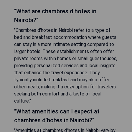
"What are chambres d'hotes in
Nairobi?"
"Chambres d'hotes in Nairobi refer to a type of
bed and breakfast accommodation where guests
can stay in a more intimate setting compared to
larger hotels. These establishments often offer
private rooms within homes or small guesthouses,
providing personalized services and local insights
that enhance the travel experience. They
typically include breakfast and may also offer
other meals, making it a cozy option for travelers
seeking both comfort and a taste of local
culture."
"What amenities can I expect at
chambres d'hotes in Nairobi?"
"Amenities at chambres d'hotes in Nairobi vary by