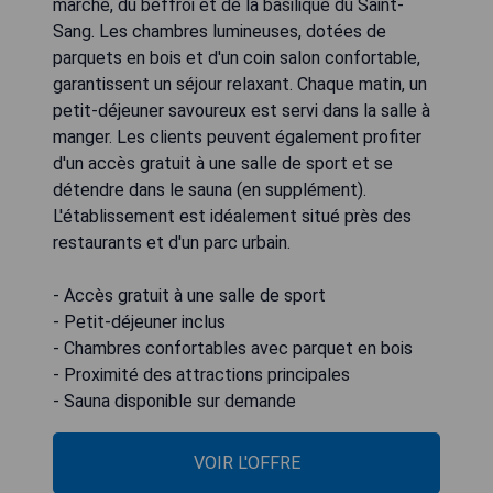
marché, du beffroi et de la basilique du Saint-
Sang. Les chambres lumineuses, dotées de
parquets en bois et d'un coin salon confortable,
garantissent un séjour relaxant. Chaque matin, un
petit-déjeuner savoureux est servi dans la salle à
manger. Les clients peuvent également profiter
d'un accès gratuit à une salle de sport et se
détendre dans le sauna (en supplément).
L'établissement est idéalement situé près des
restaurants et d'un parc urbain.
- Accès gratuit à une salle de sport
- Petit-déjeuner inclus
- Chambres confortables avec parquet en bois
- Proximité des attractions principales
- Sauna disponible sur demande
VOIR L'OFFRE