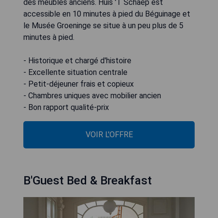
des meubles anciens. Huis 'T Schaep est
accessible en 10 minutes à pied du Béguinage et
le Musée Groeninge se situe à un peu plus de 5
minutes à pied.
- Historique et chargé d'histoire
- Excellente situation centrale
- Petit-déjeuner frais et copieux
- Chambres uniques avec mobilier ancien
- Bon rapport qualité-prix
VOIR L'OFFRE
B'Guest Bed & Breakfast