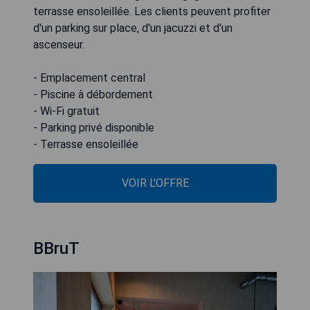
terrasse ensoleillée. Les clients peuvent profiter
d'un parking sur place, d'un jacuzzi et d'un
ascenseur.
- Emplacement central
- Piscine à débordement
- Wi-Fi gratuit
- Parking privé disponible
- Terrasse ensoleillée
VOIR L'OFFRE
BBruT