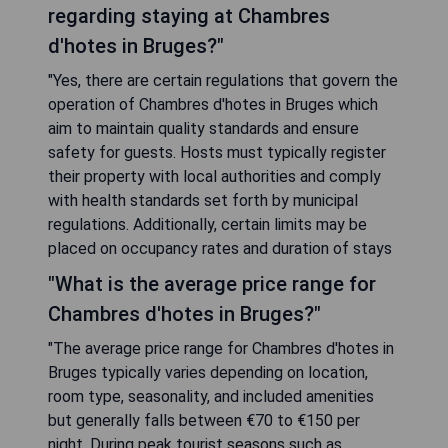
regarding staying at Chambres
d'hotes in Bruges?"
"Yes, there are certain regulations that govern the
operation of Chambres d'hotes in Bruges which
aim to maintain quality standards and ensure
safety for guests. Hosts must typically register
their property with local authorities and comply
with health standards set forth by municipal
regulations. Additionally, certain limits may be
placed on occupancy rates and duration of stays
"What is the average price range for
Chambres d'hotes in Bruges?"
"The average price range for Chambres d'hotes in
Bruges typically varies depending on location,
room type, seasonality, and included amenities
but generally falls between €70 to €150 per
night. During peak tourist seasons such as