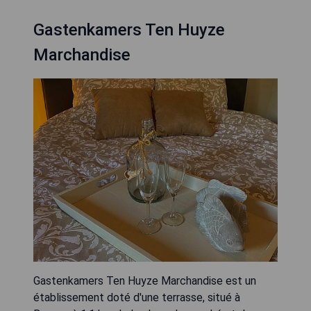
Gastenkamers Ten Huyze
Marchandise
Gastenkamers Ten Huyze Marchandise est un
établissement doté d'une terrasse, situé à