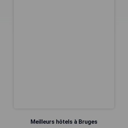
Meilleurs hôtels à Bruges