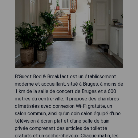
B'Guest Bed & Breakfast est un établissement
moderne et accueillant, situé à Bruges, à moins de
1 km de la salle de concert de Bruges et à 600
mètres du centre-ville. Il propose des chambres
climatisées avec connexion Wi-Fi gratuite, un
salon commun, ainsi qu'un coin salon équipé d'une
télévision à écran plat et d'une salle de bain
privée comprenant des articles de toilette
gratuits et un sèche-cheveux. Chaque matin, les