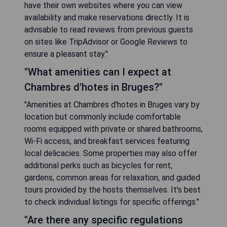
have their own websites where you can view
availability and make reservations directly. It is
advisable to read reviews from previous guests
on sites like TripAdvisor or Google Reviews to
ensure a pleasant stay."
"What amenities can I expect at
Chambres d'hotes in Bruges?"
"Amenities at Chambres d'hotes in Bruges vary by
location but commonly include comfortable
rooms equipped with private or shared bathrooms,
Wi-Fi access, and breakfast services featuring
local delicacies. Some properties may also offer
additional perks such as bicycles for rent,
gardens, common areas for relaxation, and guided
tours provided by the hosts themselves. It's best
to check individual listings for specific offerings."
"Are there any specific regulations