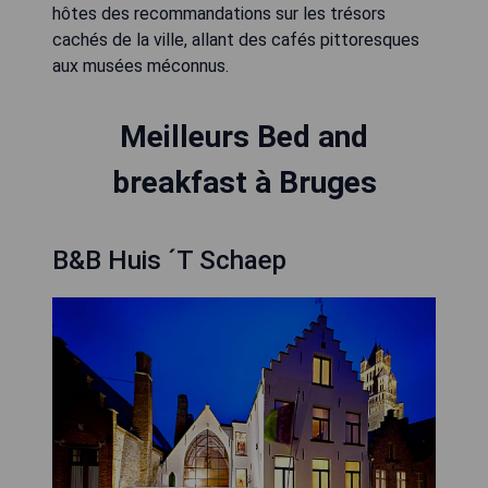
hôtes des recommandations sur les trésors
cachés de la ville, allant des cafés pittoresques
aux musées méconnus.
Meilleurs Bed and
breakfast à Bruges
B&B Huis ´T Schaep