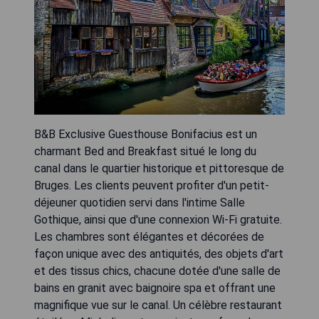
B&B Exclusive Guesthouse Bonifacius est un
charmant Bed and Breakfast situé le long du
canal dans le quartier historique et pittoresque de
Bruges. Les clients peuvent profiter d'un petit-
déjeuner quotidien servi dans l'intime Salle
Gothique, ainsi que d'une connexion Wi-Fi gratuite.
Les chambres sont élégantes et décorées de
façon unique avec des antiquités, des objets d'art
et des tissus chics, chacune dotée d'une salle de
bains en granit avec baignoire spa et offrant une
magnifique vue sur le canal. Un célèbre restaurant