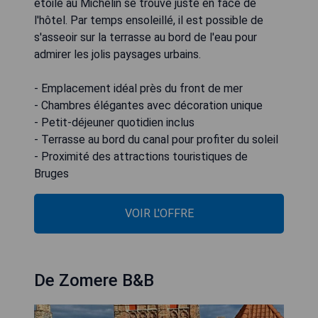
étoilé au Michelin se trouve juste en face de
l'hôtel. Par temps ensoleillé, il est possible de
s'asseoir sur la terrasse au bord de l'eau pour
admirer les jolis paysages urbains.
- Emplacement idéal près du front de mer
- Chambres élégantes avec décoration unique
- Petit-déjeuner quotidien inclus
- Terrasse au bord du canal pour profiter du soleil
- Proximité des attractions touristiques de
Bruges
VOIR L'OFFRE
De Zomere B&B