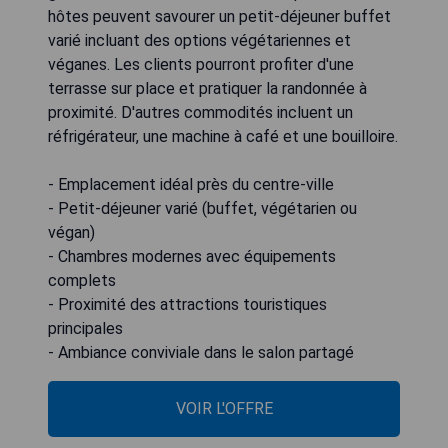
hôtes peuvent savourer un petit-déjeuner buffet
varié incluant des options végétariennes et
véganes. Les clients pourront profiter d'une
terrasse sur place et pratiquer la randonnée à
proximité. D'autres commodités incluent un
réfrigérateur, une machine à café et une bouilloire.
- Emplacement idéal près du centre-ville
- Petit-déjeuner varié (buffet, végétarien ou
végan)
- Chambres modernes avec équipements
complets
- Proximité des attractions touristiques
principales
- Ambiance conviviale dans le salon partagé
VOIR L'OFFRE