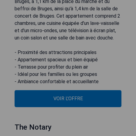
Bruges, à 1,1 km de la place du marché et du
beffroi de Bruges, ainsi qu'à 1,4 km de la salle de
concert de Bruges. Cet appartement comprend 2
chambres, une cuisine équipée d'un lave-vaisselle
et d'un micro-ondes, une télévision à écran plat,
un coin salon et une salle de bain avec douche.
- Proximité des attractions principales
- Appartement spacieux et bien équipé
- Terrasse pour profiter du plein air
- Idéal pour les familles ou les groupes
- Ambiance confortable et accueillante
VOIR L'OFFRE
The Notary