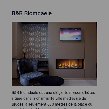
B&B Blomdaele
B&B Blomdaele est une élégante maison d'hôtes
située dans la charmante ville médiévale de
Bruges, à seulement 630 mètres de la place du