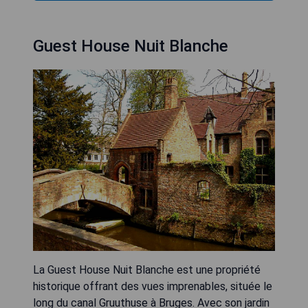
Guest House Nuit Blanche
La Guest House Nuit Blanche est une propriété
historique offrant des vues imprenables, située le
long du canal Gruuthuse à Bruges. Avec son jardin