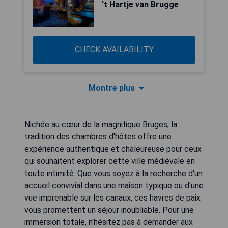
't Hartje van Brugge
CHECK AVAILABILITY
Montre plus
Nichée au cœur de la magnifique Bruges, la
tradition des chambres d'hôtes offre une
expérience authentique et chaleureuse pour ceux
qui souhaitent explorer cette ville médiévale en
toute intimité. Que vous soyez à la recherche d'un
accueil convivial dans une maison typique ou d'une
vue imprenable sur les canaux, ces havres de paix
vous promettent un séjour inoubliable. Pour une
immersion totale, n'hésitez pas à demander aux