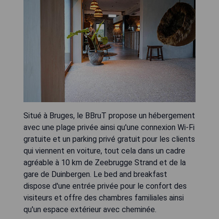
Situé à Bruges, le BBruT propose un hébergement
avec une plage privée ainsi qu'une connexion Wi-Fi
gratuite et un parking privé gratuit pour les clients
qui viennent en voiture, tout cela dans un cadre
agréable à 10 km de Zeebrugge Strand et de la
gare de Duinbergen. Le bed and breakfast
dispose d'une entrée privée pour le confort des
visiteurs et offre des chambres familiales ainsi
qu'un espace extérieur avec cheminée.