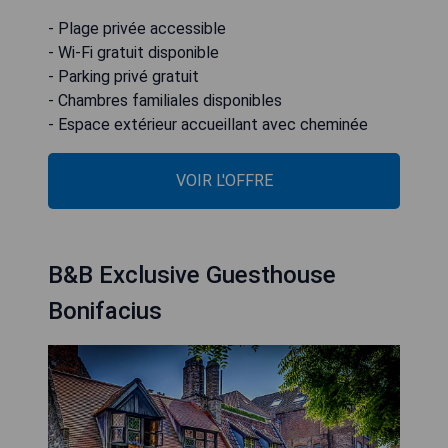
- Plage privée accessible
- Wi-Fi gratuit disponible
- Parking privé gratuit
- Chambres familiales disponibles
- Espace extérieur accueillant avec cheminée
VOIR L'OFFRE
B&B Exclusive Guesthouse
Bonifacius