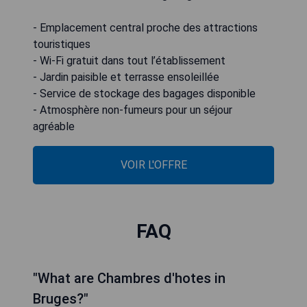
- Emplacement central proche des attractions
touristiques
- Wi-Fi gratuit dans tout l’établissement
- Jardin paisible et terrasse ensoleillée
- Service de stockage des bagages disponible
- Atmosphère non-fumeurs pour un séjour
agréable
VOIR L'OFFRE
FAQ
"What are Chambres d'hotes in
Bruges?"