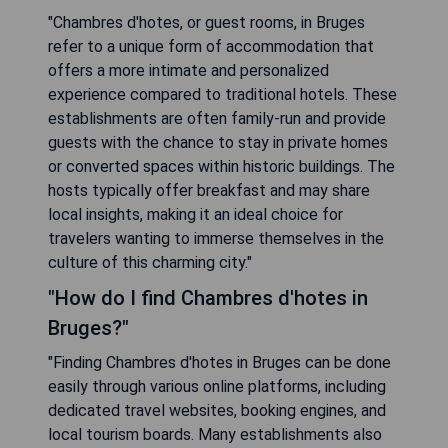
"Chambres d'hotes, or guest rooms, in Bruges
refer to a unique form of accommodation that
offers a more intimate and personalized
experience compared to traditional hotels. These
establishments are often family-run and provide
guests with the chance to stay in private homes
or converted spaces within historic buildings. The
hosts typically offer breakfast and may share
local insights, making it an ideal choice for
travelers wanting to immerse themselves in the
culture of this charming city."
"How do I find Chambres d'hotes in
Bruges?"
"Finding Chambres d'hotes in Bruges can be done
easily through various online platforms, including
dedicated travel websites, booking engines, and
local tourism boards. Many establishments also