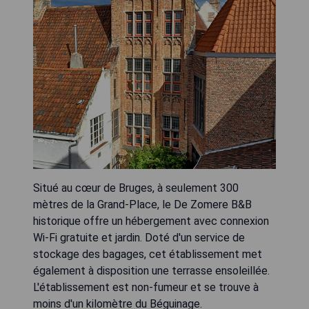
Situé au cœur de Bruges, à seulement 300
mètres de la Grand-Place, le De Zomere B&B
historique offre un hébergement avec connexion
Wi-Fi gratuite et jardin. Doté d'un service de
stockage des bagages, cet établissement met
également à disposition une terrasse ensoleillée.
L'établissement est non-fumeur et se trouve à
moins d'un kilomètre du Béguinage.