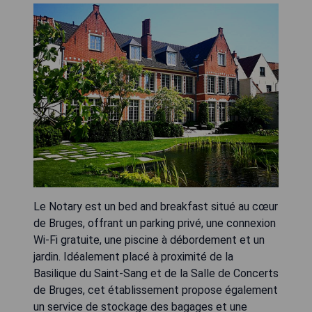
Le Notary est un bed and breakfast situé au cœur
de Bruges, offrant un parking privé, une connexion
Wi-Fi gratuite, une piscine à débordement et un
jardin. Idéalement placé à proximité de la
Basilique du Saint-Sang et de la Salle de Concerts
de Bruges, cet établissement propose également
un service de stockage des bagages et une