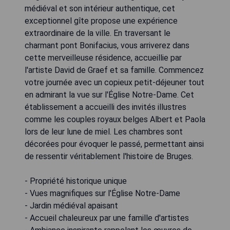
médiéval et son intérieur authentique, cet
exceptionnel gîte propose une expérience
extraordinaire de la ville. En traversant le
charmant pont Bonifacius, vous arriverez dans
cette merveilleuse résidence, accueillie par
l'artiste David de Graef et sa famille. Commencez
votre journée avec un copieux petit-déjeuner tout
en admirant la vue sur l'Église Notre-Dame. Cet
établissement a accueilli des invités illustres
comme les couples royaux belges Albert et Paola
lors de leur lune de miel. Les chambres sont
décorées pour évoquer le passé, permettant ainsi
de ressentir véritablement l'histoire de Bruges.
- Propriété historique unique
- Vues magnifiques sur l'Église Notre-Dame
- Jardin médiéval apaisant
- Accueil chaleureux par une famille d'artistes