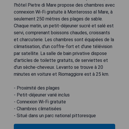
l'hôtel Pietre di Mare propose des chambres avec
connexion Wi-Fi gratuite à Monterosso al Mare, à
seulement 250 mètres des plages de sable.
Chaque matin, un petit-déjeuner sucré et salé est
servi, comprenant boissons chaudes, croissants
et charcuterie. Les chambres sont équipées de la
climatisation, d'un coffre-fort et d'une télévision
par satellite. La salle de bain privative dispose
d'articles de toilette gratuits, de serviettes et
d'un sèche-cheveux. Levanto se trouve à 20
minutes en voiture et Riomaggiore est à 25 km.
- Proximité des plages
- Petit-déjeuner varié inclus
- Connexion Wi-Fi gratuite
- Chambres climatisées
- Situé dans un parc national pittoresque