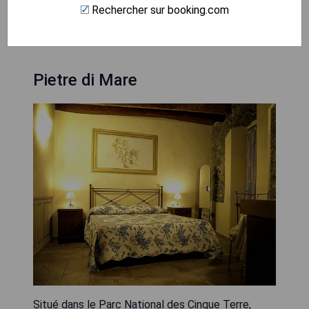
Rechercher sur booking.com
VOIR L'OFFRE
Pietre di Mare
Situé dans le Parc National des Cinque Terre,