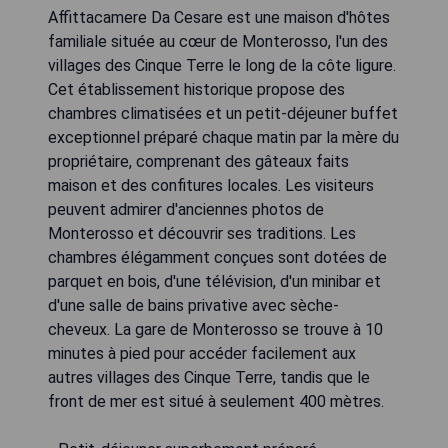
Affittacamere Da Cesare est une maison d'hôtes
familiale située au cœur de Monterosso, l'un des
villages des Cinque Terre le long de la côte ligure.
Cet établissement historique propose des
chambres climatisées et un petit-déjeuner buffet
exceptionnel préparé chaque matin par la mère du
propriétaire, comprenant des gâteaux faits
maison et des confitures locales. Les visiteurs
peuvent admirer d'anciennes photos de
Monterosso et découvrir ses traditions. Les
chambres élégamment conçues sont dotées de
parquet en bois, d'une télévision, d'un minibar et
d'une salle de bains privative avec sèche-
cheveux. La gare de Monterosso se trouve à 10
minutes à pied pour accéder facilement aux
autres villages des Cinque Terre, tandis que le
front de mer est situé à seulement 400 mètres.