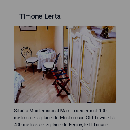
Il Timone Lerta
Situé à Monterosso al Mare, à seulement 100
mètres de la plage de Monterosso Old Town et à
400 mètres de la plage de Fegina, le Il Timone