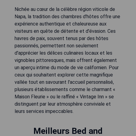
Nichée au cœur de la célèbre région viticole de
Napa, la tradition des chambres d'hôtes offre une
expérience authentique et chaleureuse aux
visiteurs en quête de détente et d'évasion. Ces
havres de paix, souvent tenus par des hôtes
passionnés, permettent non seulement
d'apprécier les délices culinaires locaux et les
vignobles pittoresques, mais offrent également
un aperçu intime du mode de vie californien. Pour
ceux qui souhaitent explorer cette magnifique
vallée tout en savourant l'accueil personnalisé,
plusieurs établissements comme le charmant «
Maison Fleurie » ou le raffiné « Vintage Inn » se
distinguent par leur atmosphère conviviale et
leurs services impeccables.
Meilleurs Bed and