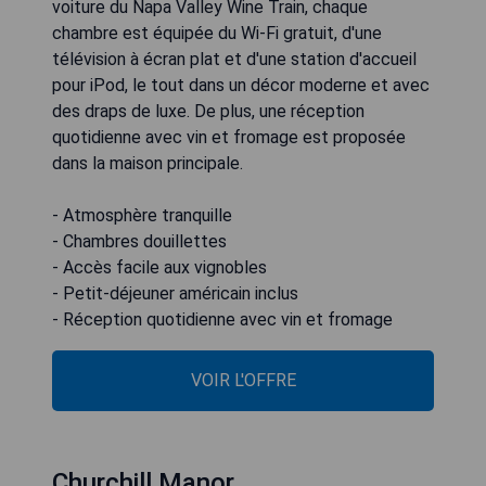
voiture du Napa Valley Wine Train, chaque
chambre est équipée du Wi-Fi gratuit, d'une
télévision à écran plat et d'une station d'accueil
pour iPod, le tout dans un décor moderne et avec
des draps de luxe. De plus, une réception
quotidienne avec vin et fromage est proposée
dans la maison principale.
- Atmosphère tranquille
- Chambres douillettes
- Accès facile aux vignobles
- Petit-déjeuner américain inclus
- Réception quotidienne avec vin et fromage
VOIR L'OFFRE
Churchill Manor