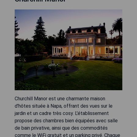
Churchill Manor est une charmante maison
d'hôtes située à Napa, offrant des vues sur le
jardin et un cadre très cosy. L'établissement
propose des chambres bien équipées avec salle
de bain privative, ainsi que des commodités
comme le WiFi gratuit et un parking privé. Chaque