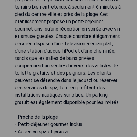
terrains bien entretenus, à seulement 6 minutes à
pied du centre-ville et près de la plage. Cet
établissement propose un petit-déjeuner
gourmet ainsi qu'une réception en soirée avec vin
et amuse-gueules. Chaque chambre élégamment
décorée dispose d'une télévision à écran plat,
d'une station d'accueil iPod et d'une cheminée,
tandis que les salles de bains privées
comprennent un sèche-cheveux, des articles de
toilette gratuits et des peignoirs. Les clients
peuvent se détendre dans le jacuzzi ou réserver
des services de spa, tout en profitant des
installations nautiques sur place. Un parking
gratuit est également disponible pour les invités.
- Proche de la plage
- Petit-déjeuner gourmet inclus
- Accès au spa et jacuzzi