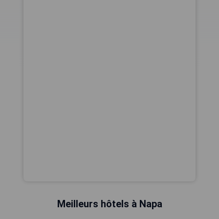
Meilleurs hôtels à Napa