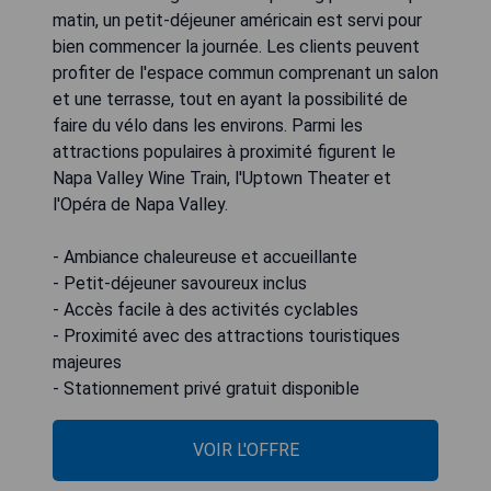
matin, un petit-déjeuner américain est servi pour
bien commencer la journée. Les clients peuvent
profiter de l'espace commun comprenant un salon
et une terrasse, tout en ayant la possibilité de
faire du vélo dans les environs. Parmi les
attractions populaires à proximité figurent le
Napa Valley Wine Train, l'Uptown Theater et
l'Opéra de Napa Valley.
- Ambiance chaleureuse et accueillante
- Petit-déjeuner savoureux inclus
- Accès facile à des activités cyclables
- Proximité avec des attractions touristiques
majeures
- Stationnement privé gratuit disponible
VOIR L'OFFRE