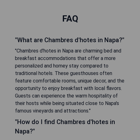
FAQ
"What are Chambres d'hotes in Napa?"
"Chambres d'hotes in Napa are charming bed and
breakfast accommodations that offer a more
personalized and homey stay compared to
traditional hotels. These guesthouses often
feature comfortable rooms, unique decor, and the
opportunity to enjoy breakfast with local flavors.
Guests can experience the warm hospitality of
their hosts while being situated close to Napa's
famous vineyards and attractions."
"How do I find Chambres d'hotes in
Napa?"