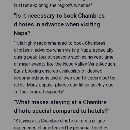
in after exploring the region's wineries."
"Is it necessary to book Chambres
d'hotes in advance when visiting
Napa?"
"It is highly recommended to book Chambres
d'hotes in advance when visiting Napa, especially
during peak tourist seasons such as harvest time
or major events like the Napa Valley Wine Auction.
Early booking ensures availability of desired
accommodations and allows you to secure better
rates. Many popular places can fill up quickly due
to their limited capacity."
"What makes staying at a Chambre
d’hote special compared to hotels?"
"Staying at a Chambre d’hote offers a unique
experience characterized by personal touches