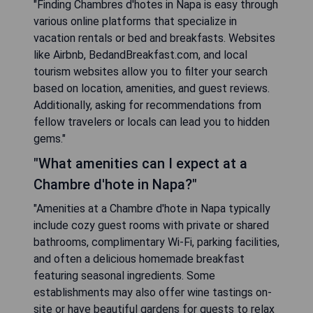
"Finding Chambres d'hotes in Napa is easy through
various online platforms that specialize in
vacation rentals or bed and breakfasts. Websites
like Airbnb, BedandBreakfast.com, and local
tourism websites allow you to filter your search
based on location, amenities, and guest reviews.
Additionally, asking for recommendations from
fellow travelers or locals can lead you to hidden
gems."
"What amenities can I expect at a
Chambre d'hote in Napa?"
"Amenities at a Chambre d'hote in Napa typically
include cozy guest rooms with private or shared
bathrooms, complimentary Wi-Fi, parking facilities,
and often a delicious homemade breakfast
featuring seasonal ingredients. Some
establishments may also offer wine tastings on-
site or have beautiful gardens for guests to relax