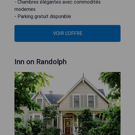
- Chambres élégantes avec commodités
modernes
- Parking gratuit disponible
VOIR L'OFFRE
Inn on Randolph