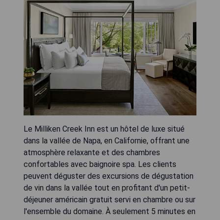
Le Milliken Creek Inn est un hôtel de luxe situé
dans la vallée de Napa, en Californie, offrant une
atmosphère relaxante et des chambres
confortables avec baignoire spa. Les clients
peuvent déguster des excursions de dégustation
de vin dans la vallée tout en profitant d'un petit-
déjeuner américain gratuit servi en chambre ou sur
l'ensemble du domaine. À seulement 5 minutes en