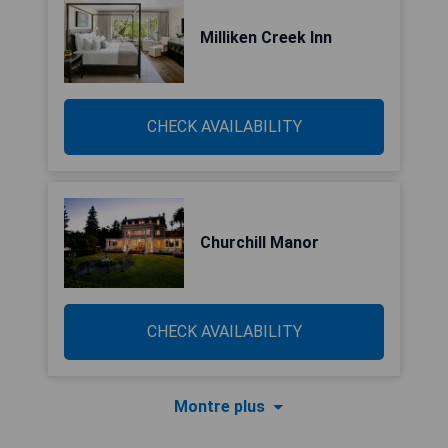
Milliken Creek Inn
CHECK AVAILABILITY
Churchill Manor
CHECK AVAILABILITY
Montre plus