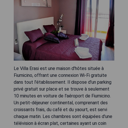
Le Villa Erasi est une maison d'hôtes située à
Fiumicino, offrant une connexion Wi-Fi gratuite
dans tout l'établissement. Il dispose d'un parking
privé gratuit sur place et se trouve à seulement
10 minutes en voiture de l'aéroport de Fiumicino.
Un petit-déjeuner continental, comprenant des
croissants frais, du café et du yaourt, est servi
chaque matin. Les chambres sont équipées d'une
télévision à écran plat, certaines ayant un coin