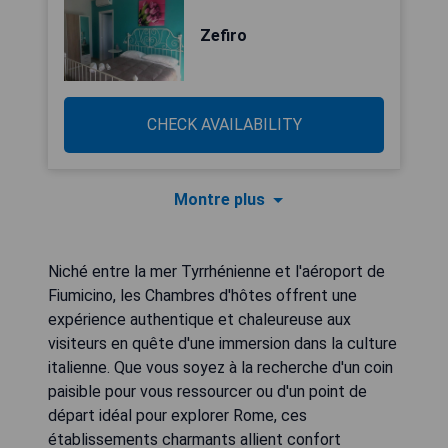
Zefiro
CHECK AVAILABILITY
Montre plus
Niché entre la mer Tyrrhénienne et l'aéroport de
Fiumicino, les Chambres d'hôtes offrent une
expérience authentique et chaleureuse aux
visiteurs en quête d'une immersion dans la culture
italienne. Que vous soyez à la recherche d'un coin
paisible pour vous ressourcer ou d'un point de
départ idéal pour explorer Rome, ces
établissements charmants allient confort