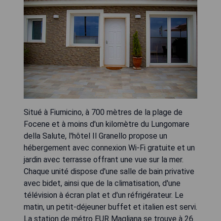
Situé à Fiumicino, à 700 mètres de la plage de
Focene et à moins d'un kilomètre du Lungomare
della Salute, l'hôtel Il Granello propose un
hébergement avec connexion Wi-Fi gratuite et un
jardin avec terrasse offrant une vue sur la mer.
Chaque unité dispose d'une salle de bain privative
avec bidet, ainsi que de la climatisation, d'une
télévision à écran plat et d'un réfrigérateur. Le
matin, un petit-déjeuner buffet et italien est servi.
La station de métro EUR Magliana se trouve à 26