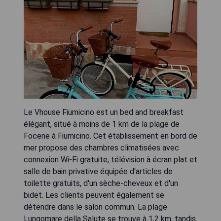
Le Vhouse Fiumicino est un bed and breakfast
élégant, situé à moins de 1 km de la plage de
Focene à Fiumicino. Cet établissement en bord de
mer propose des chambres climatisées avec
connexion Wi-Fi gratuite, télévision à écran plat et
salle de bain privative équipée d'articles de
toilette gratuits, d'un sèche-cheveux et d'un
bidet. Les clients peuvent également se
détendre dans le salon commun. La plage
Lungomare della Salute se trouve à 1,2 km, tandis