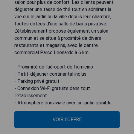
salon pour plus de confort. Les clients peuvent
déguster une tasse de thé tout en admirant la
vue sur le jardin ou la ville depuis leur chambre,
toutes dotées d'une salle de bains privative.
L'établissement propose également un salon
commun et se situe à proximité de divers
restaurants et magasins, avec le centre
commercial Parco Leonardo à 6 km.
- Proximité de l'aéroport de Fiumicino
- Petit-déjeuner continental inclus
- Parking privé gratuit
- Connexion Wi-Fi gratuite dans tout
l'établissement
- Atmosphère conviviale avec un jardin paisible
VOIR L'OFFRE