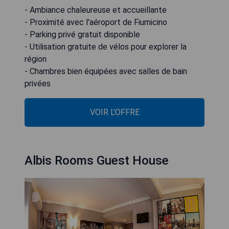
- Ambiance chaleureuse et accueillante
- Proximité avec l'aéroport de Fiumicino
- Parking privé gratuit disponible
- Utilisation gratuite de vélos pour explorer la
région
- Chambres bien équipées avec salles de bain
privées
VOIR L'OFFRE
Albis Rooms Guest House