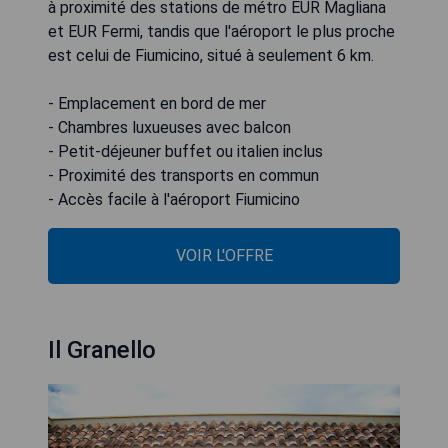
à proximité des stations de métro EUR Magliana
et EUR Fermi, tandis que l'aéroport le plus proche
est celui de Fiumicino, situé à seulement 6 km.
- Emplacement en bord de mer
- Chambres luxueuses avec balcon
- Petit-déjeuner buffet ou italien inclus
- Proximité des transports en commun
- Accès facile à l'aéroport Fiumicino
VOIR L'OFFRE
Il Granello