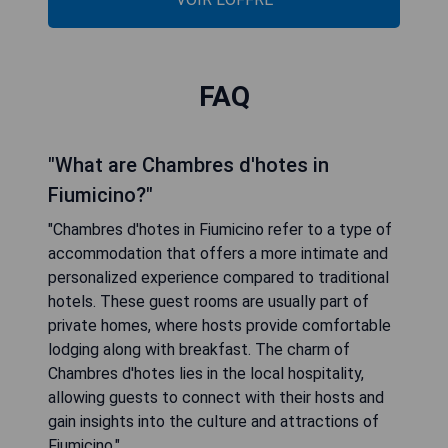
FAQ
"What are Chambres d'hotes in
Fiumicino?"
"Chambres d'hotes in Fiumicino refer to a type of
accommodation that offers a more intimate and
personalized experience compared to traditional
hotels. These guest rooms are usually part of
private homes, where hosts provide comfortable
lodging along with breakfast. The charm of
Chambres d'hotes lies in the local hospitality,
allowing guests to connect with their hosts and
gain insights into the culture and attractions of
Fiumicino."