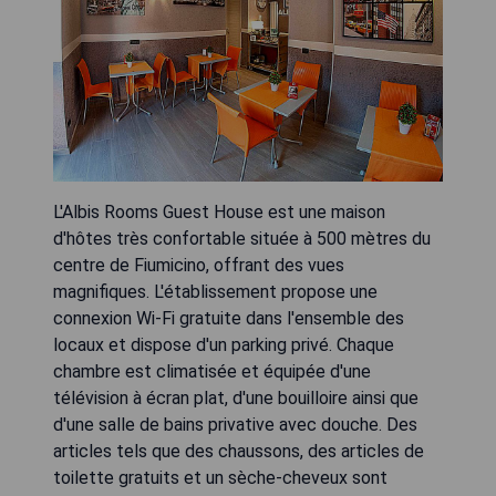
L'Albis Rooms Guest House est une maison
d'hôtes très confortable située à 500 mètres du
centre de Fiumicino, offrant des vues
magnifiques. L'établissement propose une
connexion Wi-Fi gratuite dans l'ensemble des
locaux et dispose d'un parking privé. Chaque
chambre est climatisée et équipée d'une
télévision à écran plat, d'une bouilloire ainsi que
d'une salle de bains privative avec douche. Des
articles tels que des chaussons, des articles de
toilette gratuits et un sèche-cheveux sont