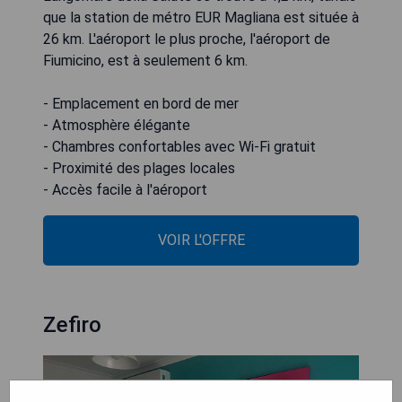
que la station de métro EUR Magliana est située à
26 km. L'aéroport le plus proche, l'aéroport de
Fiumicino, est à seulement 6 km.
- Emplacement en bord de mer
- Atmosphère élégante
- Chambres confortables avec Wi-Fi gratuit
- Proximité des plages locales
- Accès facile à l'aéroport
VOIR L'OFFRE
Zefiro