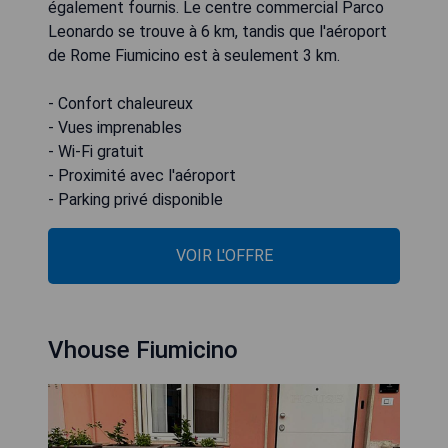
également fournis. Le centre commercial Parco
Leonardo se trouve à 6 km, tandis que l'aéroport
de Rome Fiumicino est à seulement 3 km.
- Confort chaleureux
- Vues imprenables
- Wi-Fi gratuit
- Proximité avec l'aéroport
- Parking privé disponible
VOIR L'OFFRE
Vhouse Fiumicino