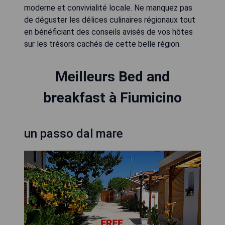
moderne et convivialité locale. Ne manquez pas
de déguster les délices culinaires régionaux tout
en bénéficiant des conseils avisés de vos hôtes
sur les trésors cachés de cette belle région.
Meilleurs Bed and
breakfast à Fiumicino
un passo dal mare