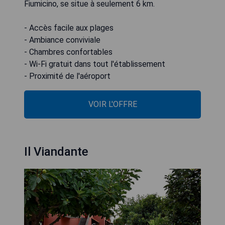
Fiumicino, se situe à seulement 6 km.
- Accès facile aux plages
- Ambiance conviviale
- Chambres confortables
- Wi-Fi gratuit dans tout l'établissement
- Proximité de l'aéroport
VOIR L'OFFRE
Il Viandante