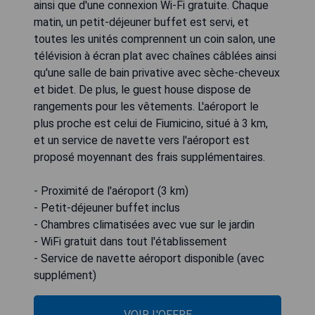
ainsi que d'une connexion Wi-Fi gratuite. Chaque
matin, un petit-déjeuner buffet est servi, et
toutes les unités comprennent un coin salon, une
télévision à écran plat avec chaînes câblées ainsi
qu'une salle de bain privative avec sèche-cheveux
et bidet. De plus, le guest house dispose de
rangements pour les vêtements. L'aéroport le
plus proche est celui de Fiumicino, situé à 3 km,
et un service de navette vers l'aéroport est
proposé moyennant des frais supplémentaires.
- Proximité de l'aéroport (3 km)
- Petit-déjeuner buffet inclus
- Chambres climatisées avec vue sur le jardin
- WiFi gratuit dans tout l'établissement
- Service de navette aéroport disponible (avec
supplément)
VOIR L'OFFRE