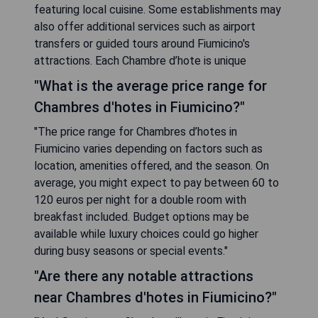
featuring local cuisine. Some establishments may
also offer additional services such as airport
transfers or guided tours around Fiumicino's
attractions. Each Chambre d’hote is unique
"What is the average price range for
Chambres d'hotes in Fiumicino?"
"The price range for Chambres d’hotes in
Fiumicino varies depending on factors such as
location, amenities offered, and the season. On
average, you might expect to pay between 60 to
120 euros per night for a double room with
breakfast included. Budget options may be
available while luxury choices could go higher
during busy seasons or special events."
"Are there any notable attractions
near Chambres d'hotes in Fiumicino?"