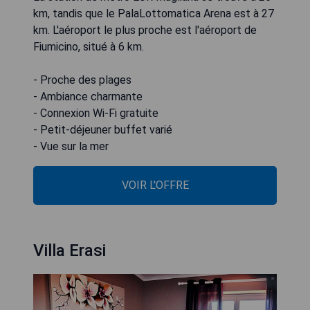
km, tandis que le PalaLottomatica Arena est à 27
km. L'aéroport le plus proche est l'aéroport de
Fiumicino, situé à 6 km.
- Proche des plages
- Ambiance charmante
- Connexion Wi-Fi gratuite
- Petit-déjeuner buffet varié
- Vue sur la mer
VOIR L'OFFRE
Villa Erasi