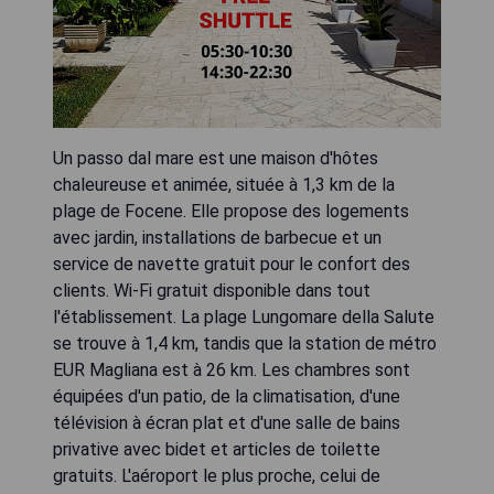
Un passo dal mare est une maison d'hôtes
chaleureuse et animée, située à 1,3 km de la
plage de Focene. Elle propose des logements
avec jardin, installations de barbecue et un
service de navette gratuit pour le confort des
clients. Wi-Fi gratuit disponible dans tout
l'établissement. La plage Lungomare della Salute
se trouve à 1,4 km, tandis que la station de métro
EUR Magliana est à 26 km. Les chambres sont
équipées d'un patio, de la climatisation, d'une
télévision à écran plat et d'une salle de bains
privative avec bidet et articles de toilette
gratuits. L'aéroport le plus proche, celui de