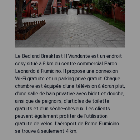
Le Bed and Breakfast Il Viandante est un endroit
cosy situé à 8 km du centre commercial Parco
Leonardo à Fiumicino. Il propose une connexion
Wi-Fi gratuite et un parking privé gratuit. Chaque
chambre est équipée d'une télévision à écran plat,
d'une salle de bain privative avec bidet et douche,
ainsi que de peignoirs, d'articles de toilette
gratuits et d'un sèche-cheveux. Les clients
peuvent également profiter de l'utilisation
gratuite de vélos. L'aéroport de Rome Fiumicino
se trouve à seulement 4 km.