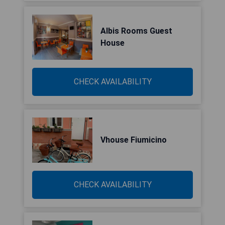
Albis Rooms Guest
House
CHECK AVAILABILITY
Vhouse Fiumicino
CHECK AVAILABILITY