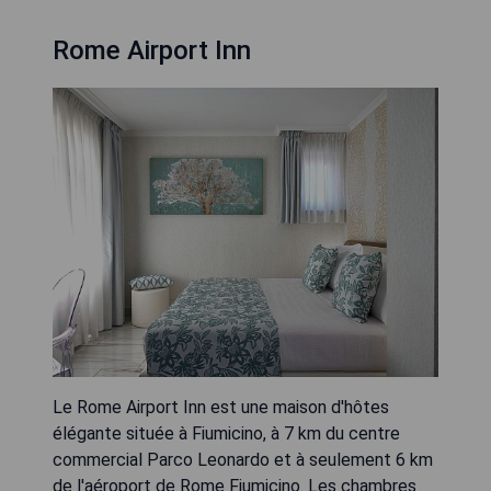
Rome Airport Inn
Le Rome Airport Inn est une maison d'hôtes
élégante située à Fiumicino, à 7 km du centre
commercial Parco Leonardo et à seulement 6 km
de l'aéroport de Rome Fiumicino. Les chambres