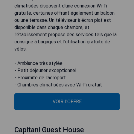
climatisées disposent d'une connexion Wi-Fi
gratuite, certaines offrant également un balcon
ou une terrasse. Un téléviseur à écran plat est
disponible dans chaque chambre, et
l'établissement propose des services tels que la
consigne à bagages et l'utilisation gratuite de
vélos.
- Ambiance très stylée
- Petit déjeuner exceptionnel
- Proximité de l'aéroport
- Chambres climatisées avec Wi-Fi gratuit
VOIR L'OFFRE
Capitani Guest House