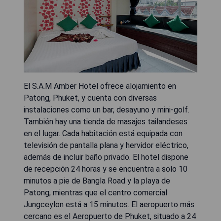
El S.A.M Amber Hotel ofrece alojamiento en
Patong, Phuket, y cuenta con diversas
instalaciones como un bar, desayuno y mini-golf.
También hay una tienda de masajes tailandeses
en el lugar. Cada habitación está equipada con
televisión de pantalla plana y hervidor eléctrico,
además de incluir baño privado. El hotel dispone
de recepción 24 horas y se encuentra a solo 10
minutos a pie de Bangla Road y la playa de
Patong, mientras que el centro comercial
Jungceylon está a 15 minutos. El aeropuerto más
cercano es el Aeropuerto de Phuket, situado a 24