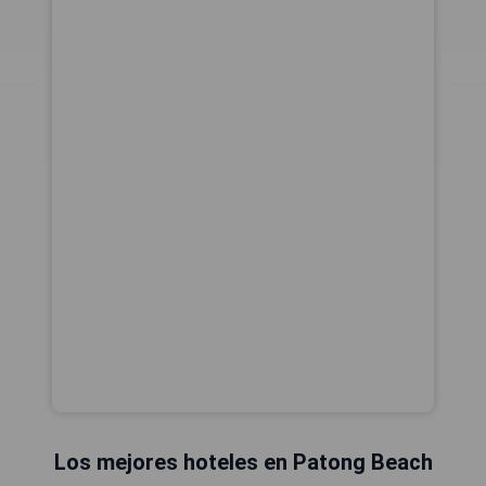
Los mejores hoteles en Patong Beach