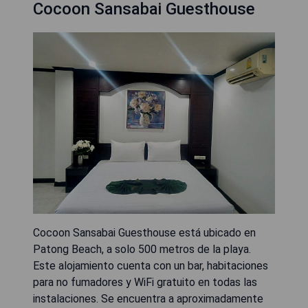
Cocoon Sansabai Guesthouse
Cocoon Sansabai Guesthouse está ubicado en
Patong Beach, a solo 500 metros de la playa.
Este alojamiento cuenta con un bar, habitaciones
para no fumadores y WiFi gratuito en todas las
instalaciones. Se encuentra a aproximadamente