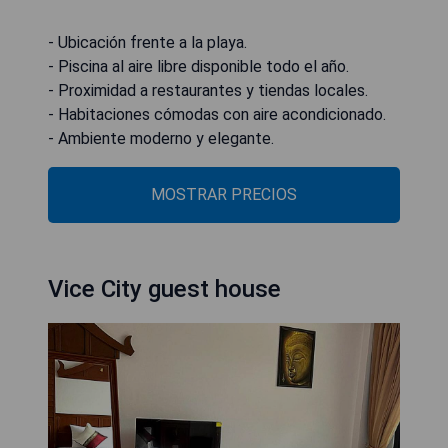
- Ubicación frente a la playa.
- Piscina al aire libre disponible todo el año.
- Proximidad a restaurantes y tiendas locales.
- Habitaciones cómodas con aire acondicionado.
- Ambiente moderno y elegante.
MOSTRAR PRECIOS
Vice City guest house