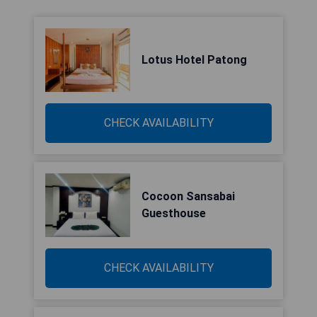
Lotus Hotel Patong
CHECK AVAILABILITY
Cocoon Sansabai
Guesthouse
CHECK AVAILABILITY