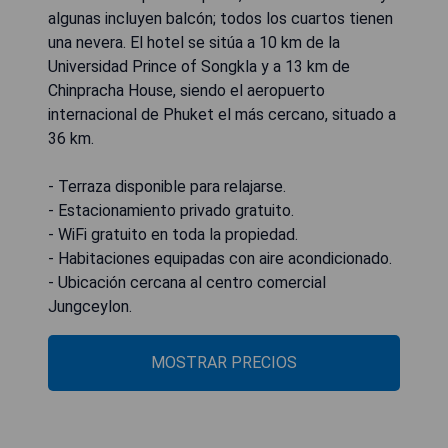
algunas incluyen balcón; todos los cuartos tienen
una nevera. El hotel se sitúa a 10 km de la
Universidad Prince of Songkla y a 13 km de
Chinpracha House, siendo el aeropuerto
internacional de Phuket el más cercano, situado a
36 km.
- Terraza disponible para relajarse.
- Estacionamiento privado gratuito.
- WiFi gratuito en toda la propiedad.
- Habitaciones equipadas con aire acondicionado.
- Ubicación cercana al centro comercial
Jungceylon.
MOSTRAR PRECIOS