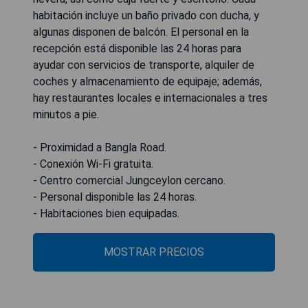
habitación incluye un baño privado con ducha, y
algunas disponen de balcón. El personal en la
recepción está disponible las 24 horas para
ayudar con servicios de transporte, alquiler de
coches y almacenamiento de equipaje; además,
hay restaurantes locales e internacionales a tres
minutos a pie.
- Proximidad a Bangla Road.
- Conexión Wi-Fi gratuita.
- Centro comercial Jungceylon cercano.
- Personal disponible las 24 horas.
- Habitaciones bien equipadas.
MOSTRAR PRECIOS