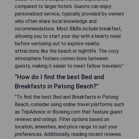
compared to larger hotels. Guests can enjoy
personalized service, typically provided by owners
who often share local knowledge and
recommendations. Most B&Bs include breakfast,
allowing you to start your day with a hearty meal
before venturing out to explore nearby
attractions like the beach or nightlife. The cozy
atmosphere fosters connections between
guests, making it easier to meet fellow travelers."
"How do I find the best Bed and
Breakfasts in Patong Beach?"
"To find the best Bed and Breakfasts in Patong
Beach, consider using online travel platforms such
as TripAdvisor or Booking.com that feature guest
reviews and ratings. Filter options based on
location, amenities, and price range to suit your
preferences. Additionally, reading recent reviews