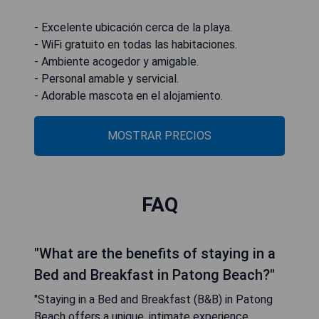
- Excelente ubicación cerca de la playa.
- WiFi gratuito en todas las habitaciones.
- Ambiente acogedor y amigable.
- Personal amable y servicial.
- Adorable mascota en el alojamiento.
MOSTRAR PRECIOS
FAQ
"What are the benefits of staying in a
Bed and Breakfast in Patong Beach?"
"Staying in a Bed and Breakfast (B&B) in Patong
Beach offers a unique, intimate experience