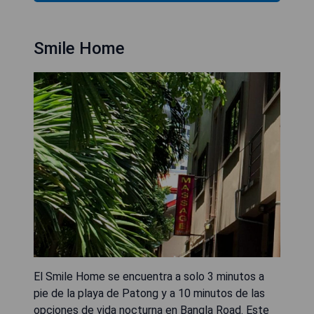
Smile Home
El Smile Home se encuentra a solo 3 minutos a
pie de la playa de Patong y a 10 minutos de las
opciones de vida nocturna en Bangla Road. Este