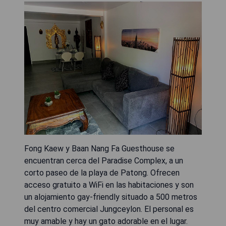
Fong Kaew y Baan Nang Fa Guesthouse se
encuentran cerca del Paradise Complex, a un
corto paseo de la playa de Patong. Ofrecen
acceso gratuito a WiFi en las habitaciones y son
un alojamiento gay-friendly situado a 500 metros
del centro comercial Jungceylon. El personal es
muy amable y hay un gato adorable en el lugar.