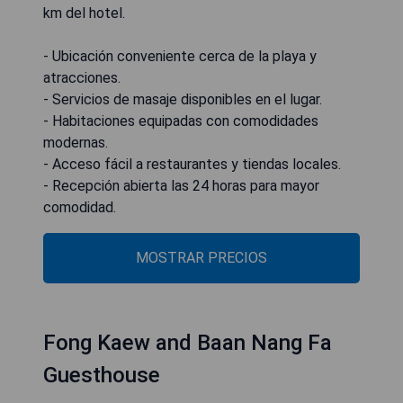
km del hotel.
- Ubicación conveniente cerca de la playa y
atracciones.
- Servicios de masaje disponibles en el lugar.
- Habitaciones equipadas con comodidades
modernas.
- Acceso fácil a restaurantes y tiendas locales.
- Recepción abierta las 24 horas para mayor
comodidad.
MOSTRAR PRECIOS
Fong Kaew and Baan Nang Fa
Guesthouse