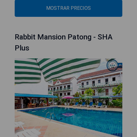
MOSTRAR PRECIOS
Rabbit Mansion Patong - SHA
Plus