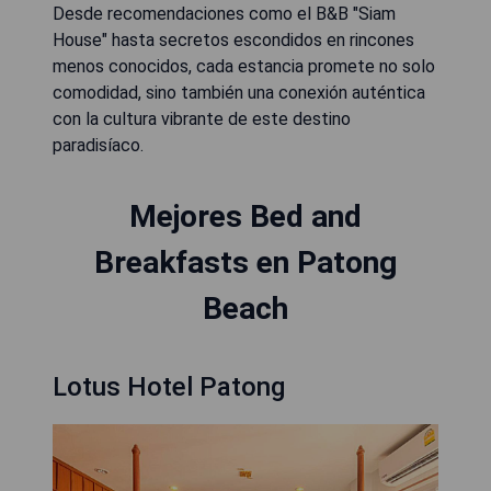
Desde recomendaciones como el B&B "Siam
House" hasta secretos escondidos en rincones
menos conocidos, cada estancia promete no solo
comodidad, sino también una conexión auténtica
con la cultura vibrante de este destino
paradisíaco.
Mejores Bed and
Breakfasts en Patong
Beach
Lotus Hotel Patong