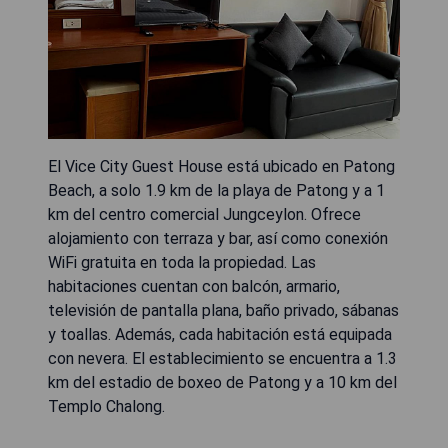
El Vice City Guest House está ubicado en Patong
Beach, a solo 1.9 km de la playa de Patong y a 1
km del centro comercial Jungceylon. Ofrece
alojamiento con terraza y bar, así como conexión
WiFi gratuita en toda la propiedad. Las
habitaciones cuentan con balcón, armario,
televisión de pantalla plana, baño privado, sábanas
y toallas. Además, cada habitación está equipada
con nevera. El establecimiento se encuentra a 1.3
km del estadio de boxeo de Patong y a 10 km del
Templo Chalong.