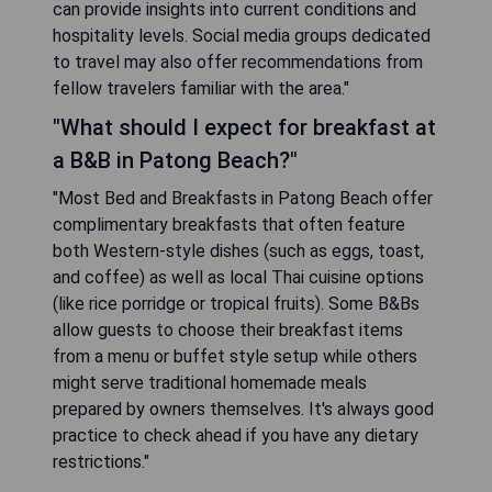
can provide insights into current conditions and
hospitality levels. Social media groups dedicated
to travel may also offer recommendations from
fellow travelers familiar with the area."
"What should I expect for breakfast at
a B&B in Patong Beach?"
"Most Bed and Breakfasts in Patong Beach offer
complimentary breakfasts that often feature
both Western-style dishes (such as eggs, toast,
and coffee) as well as local Thai cuisine options
(like rice porridge or tropical fruits). Some B&Bs
allow guests to choose their breakfast items
from a menu or buffet style setup while others
might serve traditional homemade meals
prepared by owners themselves. It's always good
practice to check ahead if you have any dietary
restrictions."