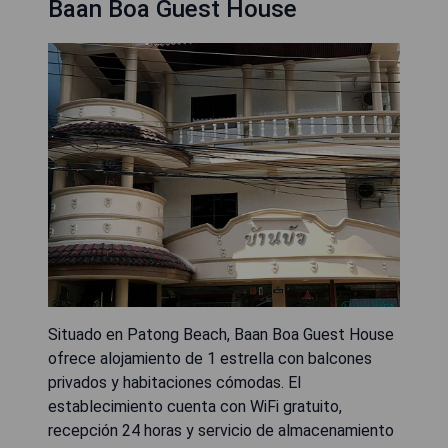
Baan Boa Guest House
Situado en Patong Beach, Baan Boa Guest House
ofrece alojamiento de 1 estrella con balcones
privados y habitaciones cómodas. El
establecimiento cuenta con WiFi gratuito,
recepción 24 horas y servicio de almacenamiento