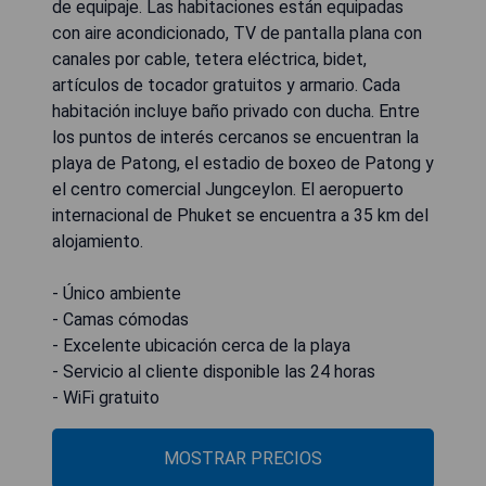
de equipaje. Las habitaciones están equipadas
con aire acondicionado, TV de pantalla plana con
canales por cable, tetera eléctrica, bidet,
artículos de tocador gratuitos y armario. Cada
habitación incluye baño privado con ducha. Entre
los puntos de interés cercanos se encuentran la
playa de Patong, el estadio de boxeo de Patong y
el centro comercial Jungceylon. El aeropuerto
internacional de Phuket se encuentra a 35 km del
alojamiento.
- Único ambiente
- Camas cómodas
- Excelente ubicación cerca de la playa
- Servicio al cliente disponible las 24 horas
- WiFi gratuito
MOSTRAR PRECIOS