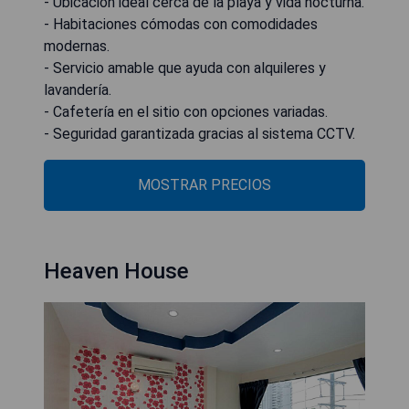
- Ubicación ideal cerca de la playa y vida nocturna.
- Habitaciones cómodas con comodidades
modernas.
- Servicio amable que ayuda con alquileres y
lavandería.
- Cafetería en el sitio con opciones variadas.
- Seguridad garantizada gracias al sistema CCTV.
MOSTRAR PRECIOS
Heaven House