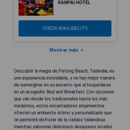
KANPAI HOTEL
CHECK AVAILABILITY
Mostrar más
Descubrir la magia de Patong Beach, Tailandia, es
una experiencia inolvidable, y no hay mejor manera
de sumergirse en su encanto que al hospedarse
en un acogedor Bed and Breakfast. Con opciones
que van desde los tradicionales hasta los más
modernos, estos encantadores alojamientos
ofrecen un ambiente íntimo y personalizado que
te permitirá disfrutar de la calidez tailandesa
mientras saboreas deliciosos desayunos locales.