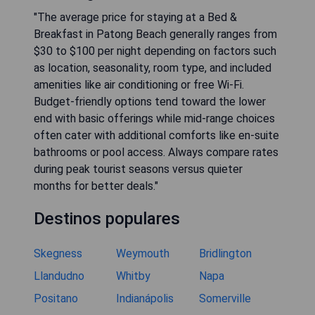
"The average price for staying at a Bed &
Breakfast in Patong Beach generally ranges from
$30 to $100 per night depending on factors such
as location, seasonality, room type, and included
amenities like air conditioning or free Wi-Fi.
Budget-friendly options tend toward the lower
end with basic offerings while mid-range choices
often cater with additional comforts like en-suite
bathrooms or pool access. Always compare rates
during peak tourist seasons versus quieter
months for better deals."
Destinos populares
Skegness
Weymouth
Bridlington
Llandudno
Whitby
Napa
Positano
Indianápolis
Somerville