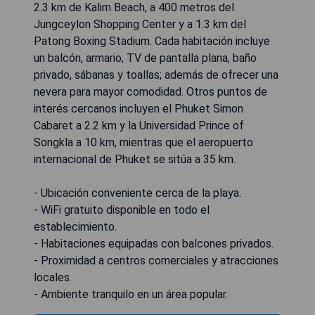
2.3 km de Kalim Beach, a 400 metros del
Jungceylon Shopping Center y a 1.3 km del
Patong Boxing Stadium. Cada habitación incluye
un balcón, armario, TV de pantalla plana, baño
privado, sábanas y toallas; además de ofrecer una
nevera para mayor comodidad. Otros puntos de
interés cercanos incluyen el Phuket Simon
Cabaret a 2.2 km y la Universidad Prince of
Songkla a 10 km, mientras que el aeropuerto
internacional de Phuket se sitúa a 35 km.
- Ubicación conveniente cerca de la playa.
- WiFi gratuito disponible en todo el
establecimiento.
- Habitaciones equipadas con balcones privados.
- Proximidad a centros comerciales y atracciones
locales.
- Ambiente tranquilo en un área popular.