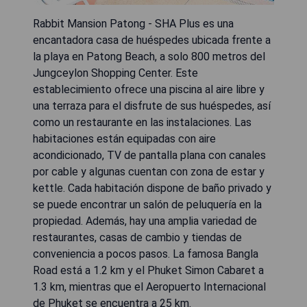
Rabbit Mansion Patong - SHA Plus es una
encantadora casa de huéspedes ubicada frente a
la playa en Patong Beach, a solo 800 metros del
Jungceylon Shopping Center. Este
establecimiento ofrece una piscina al aire libre y
una terraza para el disfrute de sus huéspedes, así
como un restaurante en las instalaciones. Las
habitaciones están equipadas con aire
acondicionado, TV de pantalla plana con canales
por cable y algunas cuentan con zona de estar y
kettle. Cada habitación dispone de baño privado y
se puede encontrar un salón de peluquería en la
propiedad. Además, hay una amplia variedad de
restaurantes, casas de cambio y tiendas de
conveniencia a pocos pasos. La famosa Bangla
Road está a 1.2 km y el Phuket Simon Cabaret a
1.3 km, mientras que el Aeropuerto Internacional
de Phuket se encuentra a 25 km.