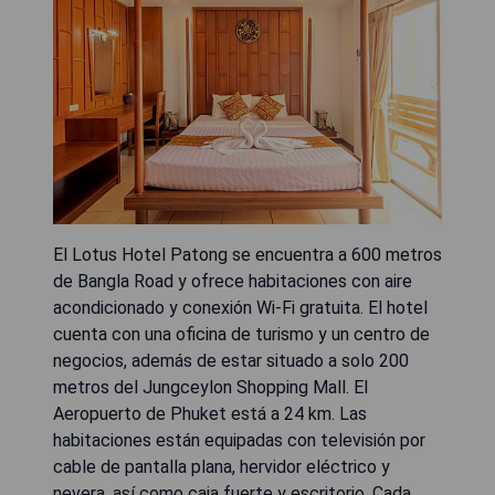
El Lotus Hotel Patong se encuentra a 600 metros
de Bangla Road y ofrece habitaciones con aire
acondicionado y conexión Wi-Fi gratuita. El hotel
cuenta con una oficina de turismo y un centro de
negocios, además de estar situado a solo 200
metros del Jungceylon Shopping Mall. El
Aeropuerto de Phuket está a 24 km. Las
habitaciones están equipadas con televisión por
cable de pantalla plana, hervidor eléctrico y
nevera, así como caja fuerte y escritorio. Cada