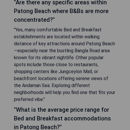
"Are there any specific areas within
Patong Beach where B&Bs are more
concentrated?"
"Yes, many comfortable Bed and Breakfast
establishments are located within walking
distance of key attractions around Patong Beach
—especially near the bustling Bangla Road area
known for its vibrant nightlife. Other popular
spots include those close to restaurants,
shopping centers like Jungceylon Mall, or
beachfront locations offering serene views of
the Andaman Sea. Exploring different
neighborhoods will help you find one that fits your
preferred vibe."
"What is the average price range for
Bed and Breakfast accommodations
in Patong Beach?"