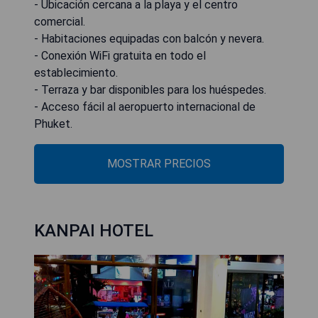
- Ubicación cercana a la playa y el centro
comercial.
- Habitaciones equipadas con balcón y nevera.
- Conexión WiFi gratuita en todo el
establecimiento.
- Terraza y bar disponibles para los huéspedes.
- Acceso fácil al aeropuerto internacional de
Phuket.
MOSTRAR PRECIOS
KANPAI HOTEL