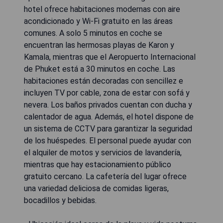
hotel ofrece habitaciones modernas con aire
acondicionado y Wi-Fi gratuito en las áreas
comunes. A solo 5 minutos en coche se
encuentran las hermosas playas de Karon y
Kamala, mientras que el Aeropuerto Internacional
de Phuket está a 30 minutos en coche. Las
habitaciones están decoradas con sencillez e
incluyen TV por cable, zona de estar con sofá y
nevera. Los baños privados cuentan con ducha y
calentador de agua. Además, el hotel dispone de
un sistema de CCTV para garantizar la seguridad
de los huéspedes. El personal puede ayudar con
el alquiler de motos y servicios de lavandería,
mientras que hay estacionamiento público
gratuito cercano. La cafetería del lugar ofrece
una variedad deliciosa de comidas ligeras,
bocadillos y bebidas.