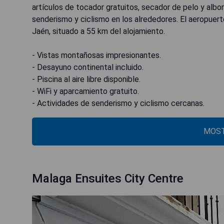
artículos de tocador gratuitos, secador de pelo y albo
senderismo y ciclismo en los alrededores. El aeropuer
Jaén, situado a 55 km del alojamiento.
- Vistas montañosas impresionantes.
- Desayuno continental incluido.
- Piscina al aire libre disponible.
- WiFi y aparcamiento gratuito.
- Actividades de senderismo y ciclismo cercanas.
MOST
Malaga Ensuites City Centre