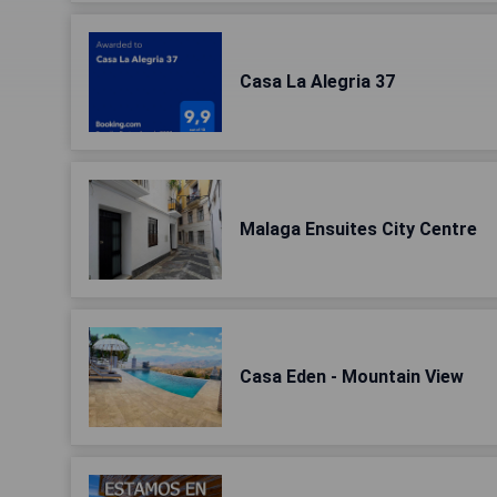
Casa La Alegria 37
Malaga Ensuites City Centre
Casa Eden - Mountain View