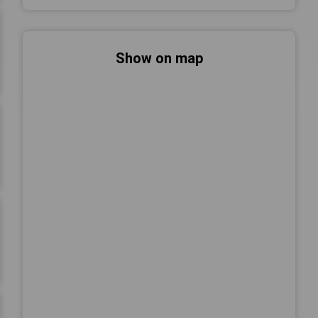
Show on map