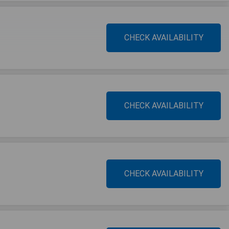
CHECK AVAILABILITY
CHECK AVAILABILITY
CHECK AVAILABILITY