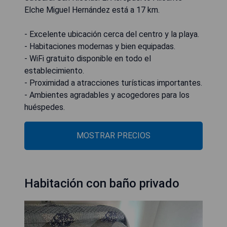
Elche Miguel Hernández está a 17 km.
- Excelente ubicación cerca del centro y la playa.
- Habitaciones modernas y bien equipadas.
- WiFi gratuito disponible en todo el
establecimiento.
- Proximidad a atracciones turísticas importantes.
- Ambientes agradables y acogedores para los
huéspedes.
MOSTRAR PRECIOS
Habitación con baño privado