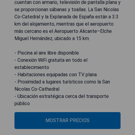
cuentan con armario, televisión de pantalla plana y
se proporcionan sábanas y toallas. La San Nicolas
Co-Catedral y la Explanada de España están a 3.3
km del alojamiento, mientras que el aeropuerto
más cercano es el Aeropuerto Alicante–Elche
Miguel Hernández, ubicado a 15 km.
- Piscina al aire libre disponible
- Conexión WiFi gratuita en todo el
establecimiento
- Habitaciones equipadas con TV plana
- Proximidad a lugares turísticos como la San
Nicolas Co-Cathedral
- Ubicación estratégica cerca del transporte
público
MOSTRAR PRECIOS