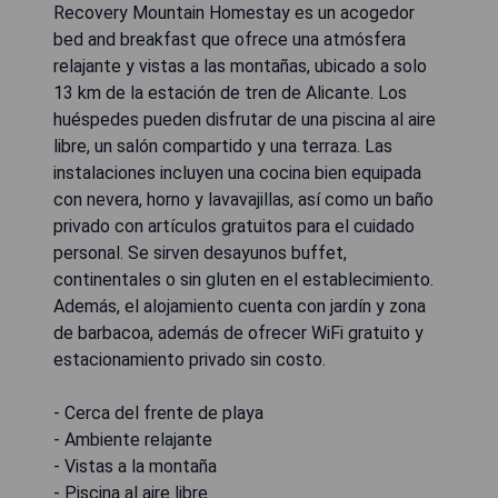
Recovery Mountain Homestay es un acogedor
bed and breakfast que ofrece una atmósfera
relajante y vistas a las montañas, ubicado a solo
13 km de la estación de tren de Alicante. Los
huéspedes pueden disfrutar de una piscina al aire
libre, un salón compartido y una terraza. Las
instalaciones incluyen una cocina bien equipada
con nevera, horno y lavavajillas, así como un baño
privado con artículos gratuitos para el cuidado
personal. Se sirven desayunos buffet,
continentales o sin gluten en el establecimiento.
Además, el alojamiento cuenta con jardín y zona
de barbacoa, además de ofrecer WiFi gratuito y
estacionamiento privado sin costo.
- Cerca del frente de playa
- Ambiente relajante
- Vistas a la montaña
- Piscina al aire libre