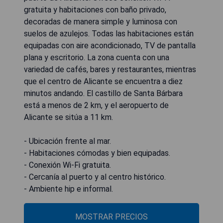
gratuita y habitaciones con baño privado,
decoradas de manera simple y luminosa con
suelos de azulejos. Todas las habitaciones están
equipadas con aire acondicionado, TV de pantalla
plana y escritorio. La zona cuenta con una
variedad de cafés, bares y restaurantes, mientras
que el centro de Alicante se encuentra a diez
minutos andando. El castillo de Santa Bárbara
está a menos de 2 km, y el aeropuerto de
Alicante se sitúa a 11 km.
- Ubicación frente al mar.
- Habitaciones cómodas y bien equipadas.
- Conexión Wi-Fi gratuita.
- Cercanía al puerto y al centro histórico.
- Ambiente hip e informal.
MOSTRAR PRECIOS