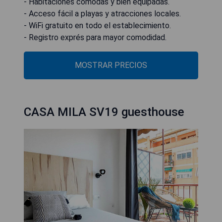
- Habitaciones cómodas y bien equipadas.
- Acceso fácil a playas y atracciones locales.
- WiFi gratuito en todo el establecimiento.
- Registro exprés para mayor comodidad.
MOSTRAR PRECIOS
CASA MILA SV19 guesthouse