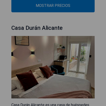
MOSTRAR PRECIOS
Casa Durán Alicante
Casa Durán Alicante es una casa de huéspedes