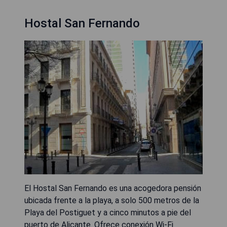
Hostal San Fernando
El Hostal San Fernando es una acogedora pensión
ubicada frente a la playa, a solo 500 metros de la
Playa del Postiguet y a cinco minutos a pie del
puerto de Alicante. Ofrece conexión Wi-Fi