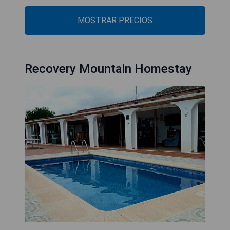
MOSTRAR PRECIOS
Recovery Mountain Homestay