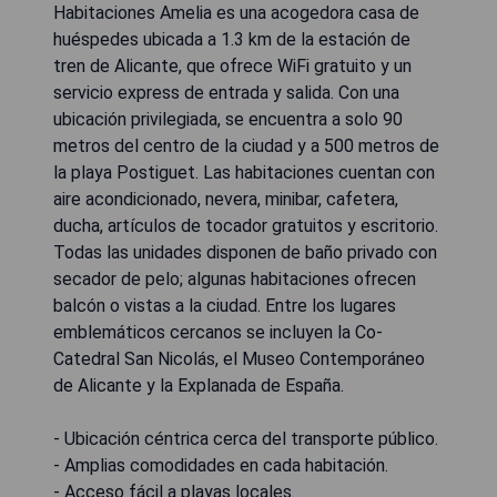
Habitaciones Amelia es una acogedora casa de
huéspedes ubicada a 1.3 km de la estación de
tren de Alicante, que ofrece WiFi gratuito y un
servicio express de entrada y salida. Con una
ubicación privilegiada, se encuentra a solo 90
metros del centro de la ciudad y a 500 metros de
la playa Postiguet. Las habitaciones cuentan con
aire acondicionado, nevera, minibar, cafetera,
ducha, artículos de tocador gratuitos y escritorio.
Todas las unidades disponen de baño privado con
secador de pelo; algunas habitaciones ofrecen
balcón o vistas a la ciudad. Entre los lugares
emblemáticos cercanos se incluyen la Co-
Catedral San Nicolás, el Museo Contemporáneo
de Alicante y la Explanada de España.
- Ubicación céntrica cerca del transporte público.
- Amplias comodidades en cada habitación.
- Acceso fácil a playas locales.