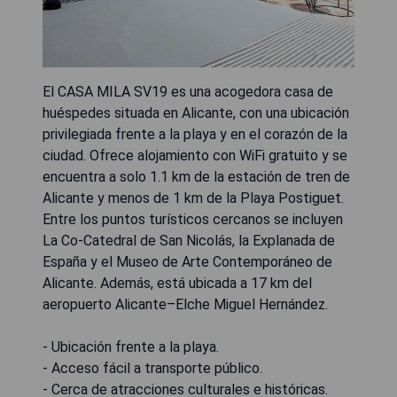
El CASA MILA SV19 es una acogedora casa de
huéspedes situada en Alicante, con una ubicación
privilegiada frente a la playa y en el corazón de la
ciudad. Ofrece alojamiento con WiFi gratuito y se
encuentra a solo 1.1 km de la estación de tren de
Alicante y menos de 1 km de la Playa Postiguet.
Entre los puntos turísticos cercanos se incluyen
La Co-Catedral de San Nicolás, la Explanada de
España y el Museo de Arte Contemporáneo de
Alicante. Además, está ubicada a 17 km del
aeropuerto Alicante–Elche Miguel Hernández.
- Ubicación frente a la playa.
- Acceso fácil a transporte público.
- Cerca de atracciones culturales e históricas.