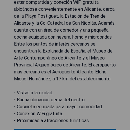
estar compartida y conexión WiFi gratuita,
ubicándose convenientemente en Alicante, cerca
de la Playa Postiguet, la Estación de Tren de
Alicante y la Co-Catedral de San Nicolás. Además,
cuenta con un área de comedor y una pequeña
cocina equipada con nevera, horno y microondas.
Entre los puntos de interés cercanos se
encuentran la Explanada de España, el Museo de
Arte Contemporáneo de Alicante y el Museo
Provincial Arqueológico de Alicante. El aeropuerto
más cercano es el Aeropuerto Alicante-Elche
Miguel Hernández, a 17 km del establecimiento.
- Vistas a la ciudad.
- Buena ubicación cerca del centro.
- Cocineta equipada para mayor comodidad.
- Conexión WiFi gratuita.
- Proximidad a atracciones turísticas.