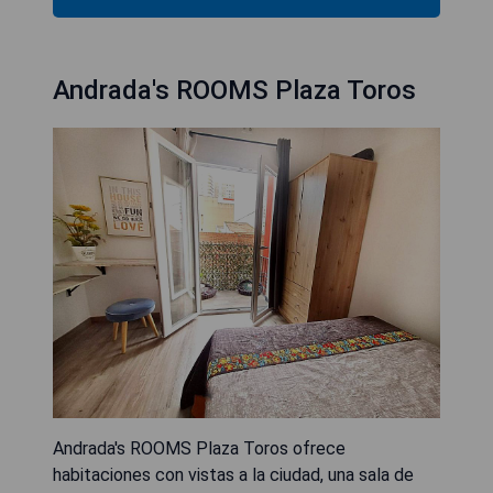
Andrada's ROOMS Plaza Toros
Andrada's ROOMS Plaza Toros ofrece
habitaciones con vistas a la ciudad, una sala de