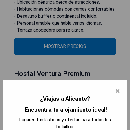
- Ubicación céntrica cerca de atracciones.
- Habitaciones cómodas con camas confortables.
- Desayuno buffet o continental incluido.
- Personal amable que habla varios idiomas.
- Terraza acogedora para relajarse.
MOSTRAR PRECIOS
Hostal Ventura Premium
×
¿Viajas a Alicante?
¡Encuentra tu alojamiento ideal!
Lugares fantásticos y ofertas para todos los
bolsillos.