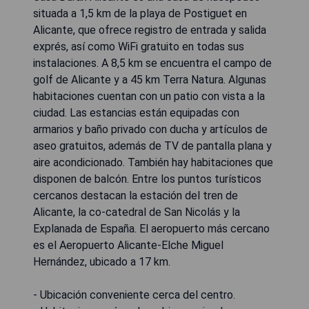
situada a 1,5 km de la playa de Postiguet en
Alicante, que ofrece registro de entrada y salida
exprés, así como WiFi gratuito en todas sus
instalaciones. A 8,5 km se encuentra el campo de
golf de Alicante y a 45 km Terra Natura. Algunas
habitaciones cuentan con un patio con vista a la
ciudad. Las estancias están equipadas con
armarios y baño privado con ducha y artículos de
aseo gratuitos, además de TV de pantalla plana y
aire acondicionado. También hay habitaciones que
disponen de balcón. Entre los puntos turísticos
cercanos destacan la estación del tren de
Alicante, la co-catedral de San Nicolás y la
Explanada de España. El aeropuerto más cercano
es el Aeropuerto Alicante-Elche Miguel
Hernández, ubicado a 17 km.
- Ubicación conveniente cerca del centro.