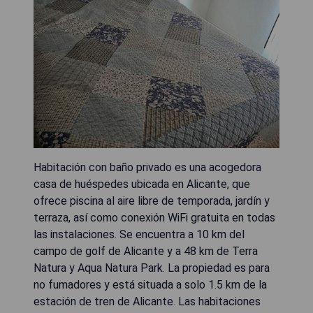
Habitación con baño privado es una acogedora
casa de huéspedes ubicada en Alicante, que
ofrece piscina al aire libre de temporada, jardín y
terraza, así como conexión WiFi gratuita en todas
las instalaciones. Se encuentra a 10 km del
campo de golf de Alicante y a 48 km de Terra
Natura y Aqua Natura Park. La propiedad es para
no fumadores y está situada a solo 1.5 km de la
estación de tren de Alicante. Las habitaciones