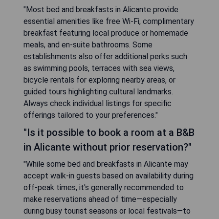
"Most bed and breakfasts in Alicante provide
essential amenities like free Wi-Fi, complimentary
breakfast featuring local produce or homemade
meals, and en-suite bathrooms. Some
establishments also offer additional perks such
as swimming pools, terraces with sea views,
bicycle rentals for exploring nearby areas, or
guided tours highlighting cultural landmarks.
Always check individual listings for specific
offerings tailored to your preferences."
"Is it possible to book a room at a B&B
in Alicante without prior reservation?"
"While some bed and breakfasts in Alicante may
accept walk-in guests based on availability during
off-peak times, it's generally recommended to
make reservations ahead of time—especially
during busy tourist seasons or local festivals—to