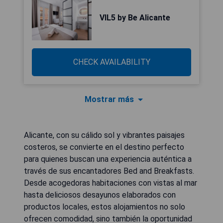
VIL5 by Be Alicante
CHECK AVAILABILITY
Mostrar más
Alicante, con su cálido sol y vibrantes paisajes
costeros, se convierte en el destino perfecto
para quienes buscan una experiencia auténtica a
través de sus encantadores Bed and Breakfasts.
Desde acogedoras habitaciones con vistas al mar
hasta deliciosos desayunos elaborados con
productos locales, estos alojamientos no solo
ofrecen comodidad, sino también la oportunidad