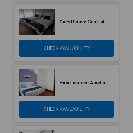
Guesthouse Central
CHECK AVAILABILITY
Habitaciones Amelia
CHECK AVAILABILITY