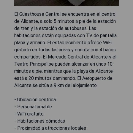
El Guesthouse Central se encuentra en el centro
de Alicante, a solo 5 minutos a pie de la estación
de tren y la estación de autobuses. Las
habitaciones están equipadas con TV de pantalla
plana y armario. El establecimiento ofrece WiFi
gratuito en todas las áreas y cuenta con 4 baños
compartidos. El Mercado Central de Alicante y el
Teatro Principal se pueden alcanzar en unos 10
minutos a pie, mientras que la playa de Alicante
está a 20 minutos caminando. El Aeropuerto de
Alicante se sitúa a 9 km del alojamiento.
- Ubicación céntrica
- Personal amable
- WiFi gratuito
- Habitaciones cómodas
- Proximidad a atracciones locales