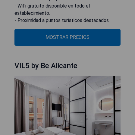
- WiFi gratuito disponible en todo el
establecimiento.
- Proximidad a puntos turísticos destacados.
MOSTRAR PRECIOS
VIL5 by Be Alicante