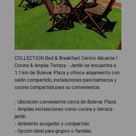
COLLECTION Bed & Breakfast Centro Alicante I
Cocina & Amplia Terraza - Jardín se encuentra a
1.1 km de Bulevar Plaza y ofrece alojamiento con
salón compartido, instalaciones para barbacoa y
cocina compartida para su conveniencia.
- Ubicación conveniente cerca de Bulevar Plaza.
- Amplias instalaciones como cocina y terraza-
jardín.
- Ambiente acogedor y compartido.
- Opción ideal para grupos o familias.