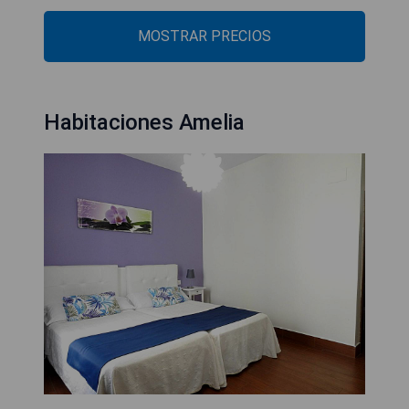
MOSTRAR PRECIOS
Habitaciones Amelia