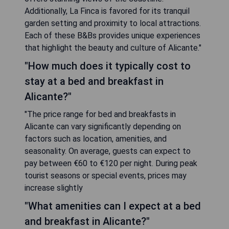
Additionally, La Finca is favored for its tranquil
garden setting and proximity to local attractions.
Each of these B&Bs provides unique experiences
that highlight the beauty and culture of Alicante."
"How much does it typically cost to
stay at a bed and breakfast in
Alicante?"
"The price range for bed and breakfasts in
Alicante can vary significantly depending on
factors such as location, amenities, and
seasonality. On average, guests can expect to
pay between €60 to €120 per night. During peak
tourist seasons or special events, prices may
increase slightly
"What amenities can I expect at a bed
and breakfast in Alicante?"