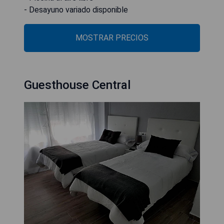
- Desayuno variado disponible
MOSTRAR PRECIOS
Guesthouse Central