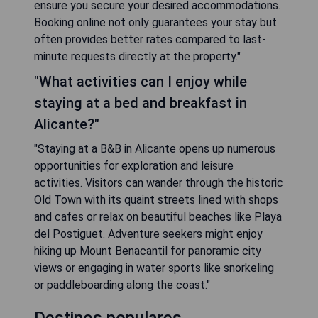
ensure you secure your desired accommodations.
Booking online not only guarantees your stay but
often provides better rates compared to last-
minute requests directly at the property."
"What activities can I enjoy while
staying at a bed and breakfast in
Alicante?"
"Staying at a B&B in Alicante opens up numerous
opportunities for exploration and leisure
activities. Visitors can wander through the historic
Old Town with its quaint streets lined with shops
and cafes or relax on beautiful beaches like Playa
del Postiguet. Adventure seekers might enjoy
hiking up Mount Benacantil for panoramic city
views or engaging in water sports like snorkeling
or paddleboarding along the coast."