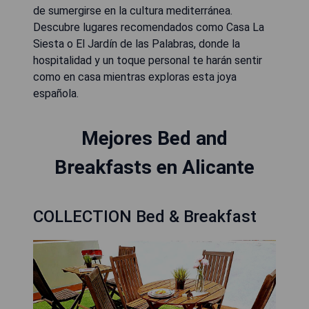
de sumergirse en la cultura mediterránea.
Descubre lugares recomendados como Casa La
Siesta o El Jardín de las Palabras, donde la
hospitalidad y un toque personal te harán sentir
como en casa mientras exploras esta joya
española.
Mejores Bed and
Breakfasts en Alicante
COLLECTION Bed & Breakfast