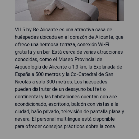
VIL5 by Be Alicante es una atractiva casa de
huéspedes ubicada en el corazón de Alicante, que
ofrece una hermosa terraza, conexión Wi-Fi
gratuita y un bar. Está cerca de varias atracciones
conocidas, como el Museo Provincial de
Arqueología de Alicante a 1.3 km, la Explanada de
España a 500 metros y la Co-Catedral de San
Nicolás a solo 300 metros. Los huéspedes
pueden disfrutar de un desayuno buffet o
continental y las habitaciones cuentan con aire
acondicionado, escritorio, balcón con vistas a la
ciudad, baño privado, televisión de pantalla plana y
nevera. El personal multilingüe está disponible
para ofrecer consejos prácticos sobre la zona.