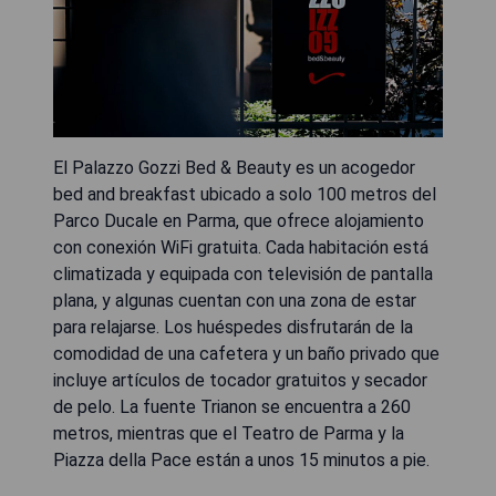
El Palazzo Gozzi Bed & Beauty es un acogedor
bed and breakfast ubicado a solo 100 metros del
Parco Ducale en Parma, que ofrece alojamiento
con conexión WiFi gratuita. Cada habitación está
climatizada y equipada con televisión de pantalla
plana, y algunas cuentan con una zona de estar
para relajarse. Los huéspedes disfrutarán de la
comodidad de una cafetera y un baño privado que
incluye artículos de tocador gratuitos y secador
de pelo. La fuente Trianon se encuentra a 260
metros, mientras que el Teatro de Parma y la
Piazza della Pace están a unos 15 minutos a pie.