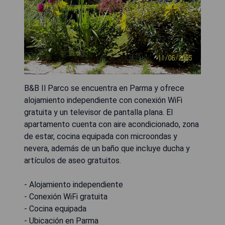
B&B Il Parco se encuentra en Parma y ofrece
alojamiento independiente con conexión WiFi
gratuita y un televisor de pantalla plana. El
apartamento cuenta con aire acondicionado, zona
de estar, cocina equipada con microondas y
nevera, además de un baño que incluye ducha y
artículos de aseo gratuitos.
- Alojamiento independiente
- Conexión WiFi gratuita
- Cocina equipada
- Ubicación en Parma