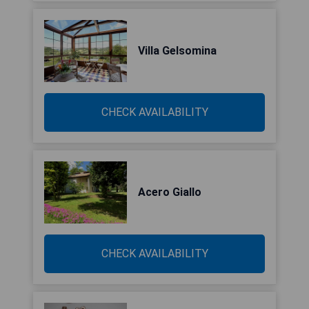
Villa Gelsomina
CHECK AVAILABILITY
Acero Giallo
CHECK AVAILABILITY