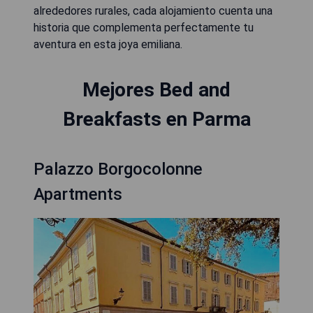
alrededores rurales, cada alojamiento cuenta una
historia que complementa perfectamente tu
aventura en esta joya emiliana.
Mejores Bed and
Breakfasts en Parma
Palazzo Borgocolonne
Apartments