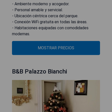
- Ambiente moderno y acogedor.
- Personal amable y servicial.
- Ubicación céntrica cerca del parque.
- Conexión WiFi gratuita en todas las áreas.
- Habitaciones equipadas con comodidades
modernas.
MOSTRAR PRECIOS
B&B Palazzo Bianchi