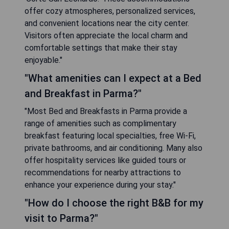
offer cozy atmospheres, personalized services,
and convenient locations near the city center.
Visitors often appreciate the local charm and
comfortable settings that make their stay
enjoyable."
"What amenities can I expect at a Bed
and Breakfast in Parma?"
"Most Bed and Breakfasts in Parma provide a
range of amenities such as complimentary
breakfast featuring local specialties, free Wi-Fi,
private bathrooms, and air conditioning. Many also
offer hospitality services like guided tours or
recommendations for nearby attractions to
enhance your experience during your stay."
"How do I choose the right B&B for my
visit to Parma?"