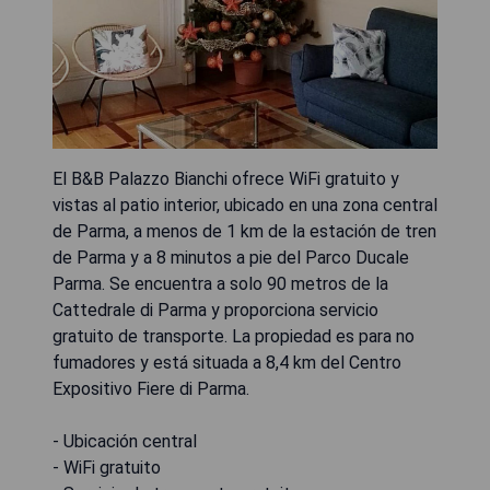
El B&B Palazzo Bianchi ofrece WiFi gratuito y
vistas al patio interior, ubicado en una zona central
de Parma, a menos de 1 km de la estación de tren
de Parma y a 8 minutos a pie del Parco Ducale
Parma. Se encuentra a solo 90 metros de la
Cattedrale di Parma y proporciona servicio
gratuito de transporte. La propiedad es para no
fumadores y está situada a 8,4 km del Centro
Expositivo Fiere di Parma.
- Ubicación central
- WiFi gratuito