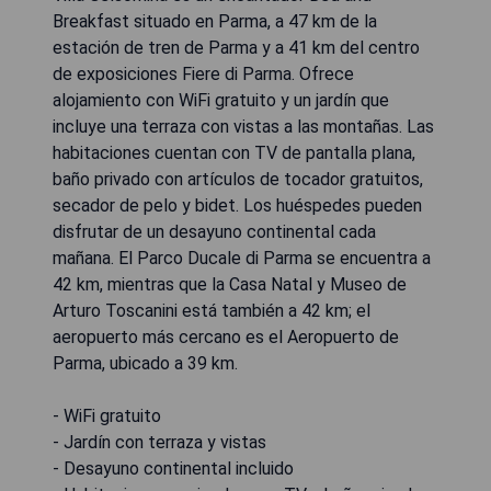
Breakfast situado en Parma, a 47 km de la
estación de tren de Parma y a 41 km del centro
de exposiciones Fiere di Parma. Ofrece
alojamiento con WiFi gratuito y un jardín que
incluye una terraza con vistas a las montañas. Las
habitaciones cuentan con TV de pantalla plana,
baño privado con artículos de tocador gratuitos,
secador de pelo y bidet. Los huéspedes pueden
disfrutar de un desayuno continental cada
mañana. El Parco Ducale di Parma se encuentra a
42 km, mientras que la Casa Natal y Museo de
Arturo Toscanini está también a 42 km; el
aeropuerto más cercano es el Aeropuerto de
Parma, ubicado a 39 km.
- WiFi gratuito
- Jardín con terraza y vistas
- Desayuno continental incluido