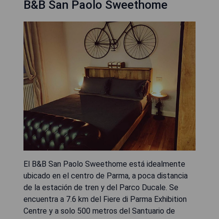
B&B San Paolo Sweethome
El B&B San Paolo Sweethome está idealmente
ubicado en el centro de Parma, a poca distancia
de la estación de tren y del Parco Ducale. Se
encuentra a 7.6 km del Fiere di Parma Exhibition
Centre y a solo 500 metros del Santuario de