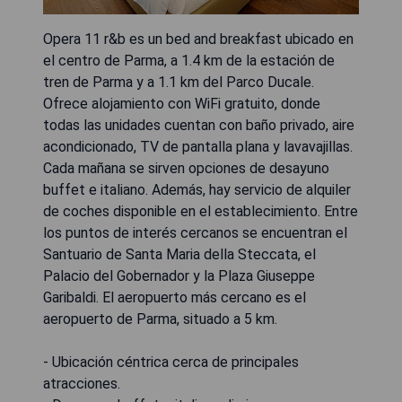
Opera 11 r&b es un bed and breakfast ubicado en
el centro de Parma, a 1.4 km de la estación de
tren de Parma y a 1.1 km del Parco Ducale.
Ofrece alojamiento con WiFi gratuito, donde
todas las unidades cuentan con baño privado, aire
acondicionado, TV de pantalla plana y lavavajillas.
Cada mañana se sirven opciones de desayuno
buffet e italiano. Además, hay servicio de alquiler
de coches disponible en el establecimiento. Entre
los puntos de interés cercanos se encuentran el
Santuario de Santa Maria della Steccata, el
Palacio del Gobernador y la Plaza Giuseppe
Garibaldi. El aeropuerto más cercano es el
aeropuerto de Parma, situado a 5 km.
- Ubicación céntrica cerca de principales
atracciones.