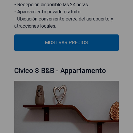
- Recepción disponible las 24 horas.
- Aparcamiento privado gratuito.
- Ubicación conveniente cerca del aeropuerto y
atracciones locales.
MOSTRAR PRECIOS
Civico 8 B&B - Appartamento