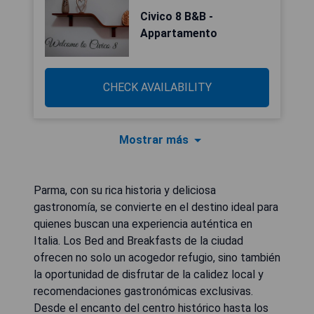
Civico 8 B&B -
Appartamento
CHECK AVAILABILITY
Mostrar más
Parma, con su rica historia y deliciosa
gastronomía, se convierte en el destino ideal para
quienes buscan una experiencia auténtica en
Italia. Los Bed and Breakfasts de la ciudad
ofrecen no solo un acogedor refugio, sino también
la oportunidad de disfrutar de la calidez local y
recomendaciones gastronómicas exclusivas.
Desde el encanto del centro histórico hasta los