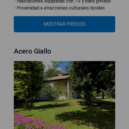
- Habitaciones equipadas con TV y baño privado
- Proximidad a atracciones culturales locales
MOSTRAR PRECIOS
Acero Giallo