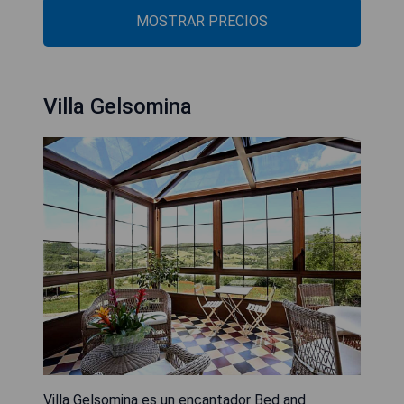
MOSTRAR PRECIOS
Villa Gelsomina
Villa Gelsomina es un encantador Bed and