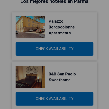
Los mejores hoteles en Parma
Palazzo
Borgocolonne
Apartments
CHECK AVAILABILITY
B&B San Paolo
Sweethome
CHECK AVAILABILITY