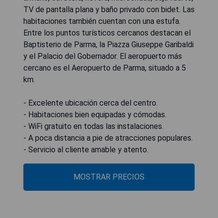
TV de pantalla plana y baño privado con bidet. Las
habitaciones también cuentan con una estufa.
Entre los puntos turísticos cercanos destacan el
Baptisterio de Parma, la Piazza Giuseppe Garibaldi
y el Palacio del Gobernador. El aeropuerto más
cercano es el Aeropuerto de Parma, situado a 5
km.
- Excelente ubicación cerca del centro.
- Habitaciones bien equipadas y cómodas.
- WiFi gratuito en todas las instalaciones.
- A poca distancia a pie de atracciones populares.
- Servicio al cliente amable y atento.
MOSTRAR PRECIOS