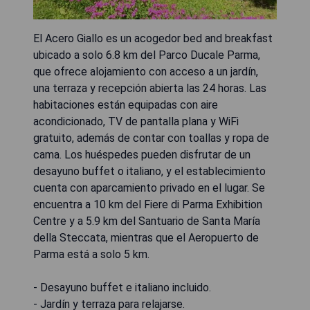
El Acero Giallo es un acogedor bed and breakfast
ubicado a solo 6.8 km del Parco Ducale Parma,
que ofrece alojamiento con acceso a un jardín,
una terraza y recepción abierta las 24 horas. Las
habitaciones están equipadas con aire
acondicionado, TV de pantalla plana y WiFi
gratuito, además de contar con toallas y ropa de
cama. Los huéspedes pueden disfrutar de un
desayuno buffet o italiano, y el establecimiento
cuenta con aparcamiento privado en el lugar. Se
encuentra a 10 km del Fiere di Parma Exhibition
Centre y a 5.9 km del Santuario de Santa María
della Steccata, mientras que el Aeropuerto de
Parma está a solo 5 km.
- Desayuno buffet e italiano incluido.
- Jardín y terraza para relajarse.