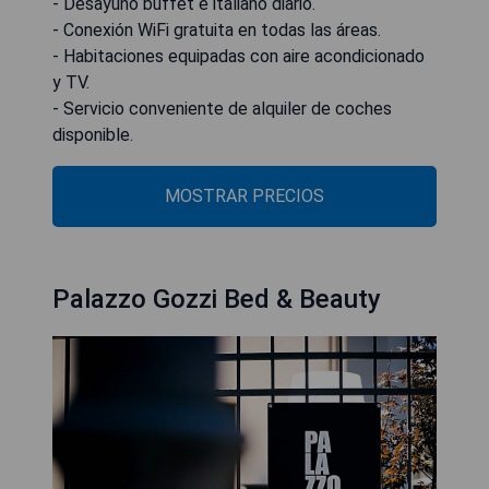
- Desayuno buffet e italiano diario.
- Conexión WiFi gratuita en todas las áreas.
- Habitaciones equipadas con aire acondicionado
y TV.
- Servicio conveniente de alquiler de coches
disponible.
MOSTRAR PRECIOS
Palazzo Gozzi Bed & Beauty