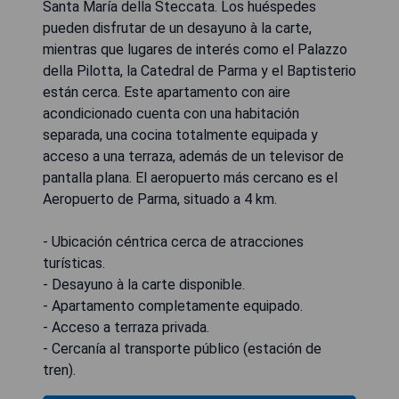
Santa María della Steccata. Los huéspedes
pueden disfrutar de un desayuno à la carte,
mientras que lugares de interés como el Palazzo
della Pilotta, la Catedral de Parma y el Baptisterio
están cerca. Este apartamento con aire
acondicionado cuenta con una habitación
separada, una cocina totalmente equipada y
acceso a una terraza, además de un televisor de
pantalla plana. El aeropuerto más cercano es el
Aeropuerto de Parma, situado a 4 km.
- Ubicación céntrica cerca de atracciones
turísticas.
- Desayuno à la carte disponible.
- Apartamento completamente equipado.
- Acceso a terraza privada.
- Cercanía al transporte público (estación de
tren).