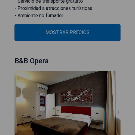
- Servicio de transporte gratuito
- Proximidad a atracciones turísticas
- Ambiente no fumador
MOSTRAR PRECIOS
B&B Opera