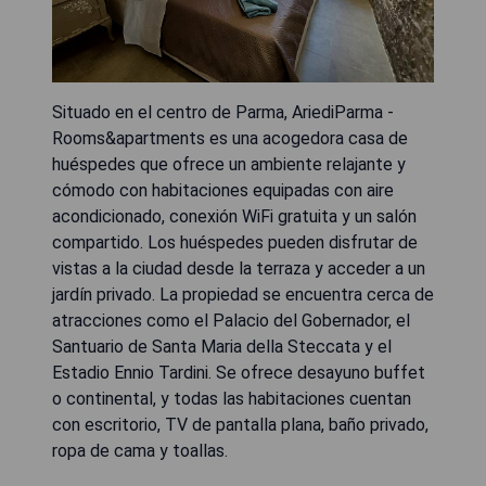
Situado en el centro de Parma, AriediParma -
Rooms&apartments es una acogedora casa de
huéspedes que ofrece un ambiente relajante y
cómodo con habitaciones equipadas con aire
acondicionado, conexión WiFi gratuita y un salón
compartido. Los huéspedes pueden disfrutar de
vistas a la ciudad desde la terraza y acceder a un
jardín privado. La propiedad se encuentra cerca de
atracciones como el Palacio del Gobernador, el
Santuario de Santa Maria della Steccata y el
Estadio Ennio Tardini. Se ofrece desayuno buffet
o continental, y todas las habitaciones cuentan
con escritorio, TV de pantalla plana, baño privado,
ropa de cama y toallas.