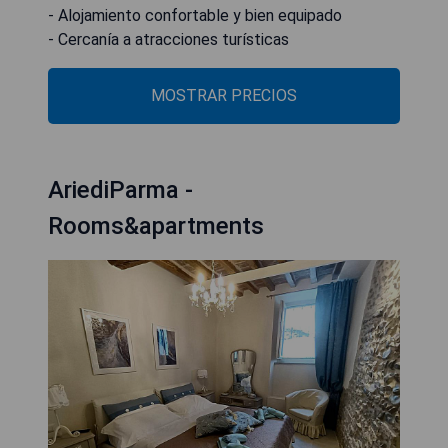
- Alojamiento confortable y bien equipado
- Cercanía a atracciones turísticas
MOSTRAR PRECIOS
AriediParma -
Rooms&apartments