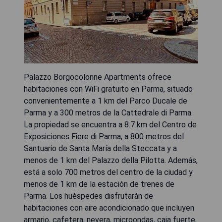
Palazzo Borgocolonne Apartments ofrece
habitaciones con WiFi gratuito en Parma, situado
convenientemente a 1 km del Parco Ducale de
Parma y a 300 metros de la Cattedrale di Parma.
La propiedad se encuentra a 8.7 km del Centro de
Exposiciones Fiere di Parma, a 800 metros del
Santuario de Santa María della Steccata y a
menos de 1 km del Palazzo della Pilotta. Además,
está a solo 700 metros del centro de la ciudad y
menos de 1 km de la estación de trenes de
Parma. Los huéspedes disfrutarán de
habitaciones con aire acondicionado que incluyen
armario, cafetera, nevera, microondas, caja fuerte,