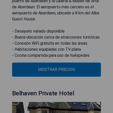
puerto de Aberdeen y la Galería & Museo de Arte
de Aberdeen. El aeropuerto más cercano es el
aeropuerto de Aberdeen, ubicado a 8 km del Alba
Guest House.
- Desayuno variado disponible
- Buena ubicación cerca de atracciones turísticas
- Conexión WiFi gratuita en todas las áreas
- Habitaciones equipadas con TV plana
- Cocina compartida para uso de huéspedes
MOSTRAR PRECIOS
Belhaven Private Hotel