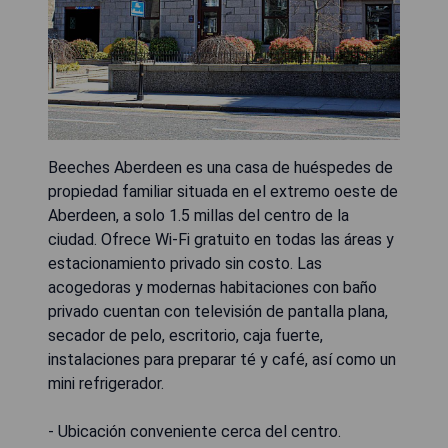
Beeches Aberdeen es una casa de huéspedes de
propiedad familiar situada en el extremo oeste de
Aberdeen, a solo 1.5 millas del centro de la
ciudad. Ofrece Wi-Fi gratuito en todas las áreas y
estacionamiento privado sin costo. Las
acogedoras y modernas habitaciones con baño
privado cuentan con televisión de pantalla plana,
secador de pelo, escritorio, caja fuerte,
instalaciones para preparar té y café, así como un
mini refrigerador.
- Ubicación conveniente cerca del centro.