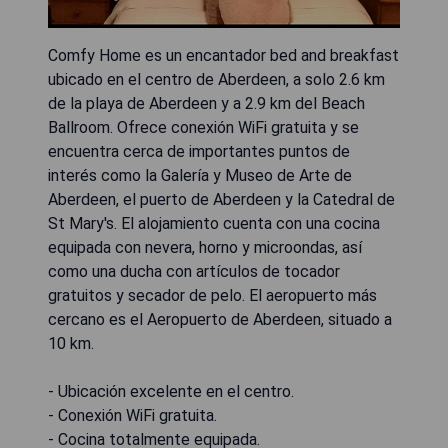
Comfy Home es un encantador bed and breakfast
ubicado en el centro de Aberdeen, a solo 2.6 km
de la playa de Aberdeen y a 2.9 km del Beach
Ballroom. Ofrece conexión WiFi gratuita y se
encuentra cerca de importantes puntos de
interés como la Galería y Museo de Arte de
Aberdeen, el puerto de Aberdeen y la Catedral de
St Mary's. El alojamiento cuenta con una cocina
equipada con nevera, horno y microondas, así
como una ducha con artículos de tocador
gratuitos y secador de pelo. El aeropuerto más
cercano es el Aeropuerto de Aberdeen, situado a
10 km.
- Ubicación excelente en el centro.
- Conexión WiFi gratuita.
- Cocina totalmente equipada.