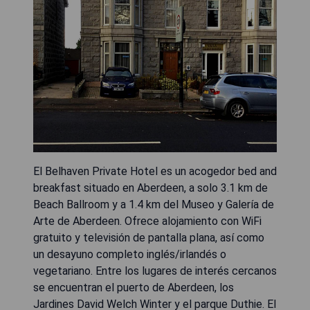
El Belhaven Private Hotel es un acogedor bed and
breakfast situado en Aberdeen, a solo 3.1 km de
Beach Ballroom y a 1.4 km del Museo y Galería de
Arte de Aberdeen. Ofrece alojamiento con WiFi
gratuito y televisión de pantalla plana, así como
un desayuno completo inglés/irlandés o
vegetariano. Entre los lugares de interés cercanos
se encuentran el puerto de Aberdeen, los
Jardines David Welch Winter y el parque Duthie. El