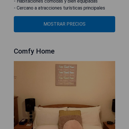
- Habitaciones cómodas y bien equipadas
- Cercano a atracciones turísticas principales
MOSTRAR PRECIOS
Comfy Home