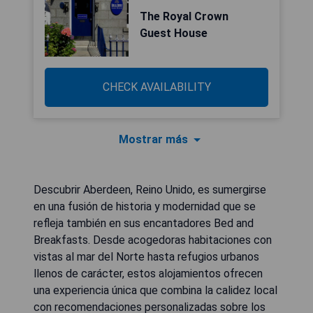
The Royal Crown
Guest House
CHECK AVAILABILITY
Mostrar más
Descubrir Aberdeen, Reino Unido, es sumergirse
en una fusión de historia y modernidad que se
refleja también en sus encantadores Bed and
Breakfasts. Desde acogedoras habitaciones con
vistas al mar del Norte hasta refugios urbanos
llenos de carácter, estos alojamientos ofrecen
una experiencia única que combina la calidez local
con recomendaciones personalizadas sobre los