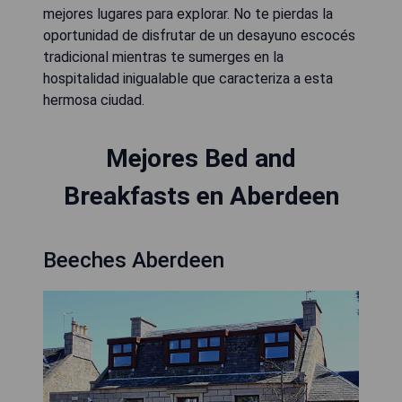
mejores lugares para explorar. No te pierdas la
oportunidad de disfrutar de un desayuno escocés
tradicional mientras te sumerges en la
hospitalidad inigualable que caracteriza a esta
hermosa ciudad.
Mejores Bed and
Breakfasts en Aberdeen
Beeches Aberdeen