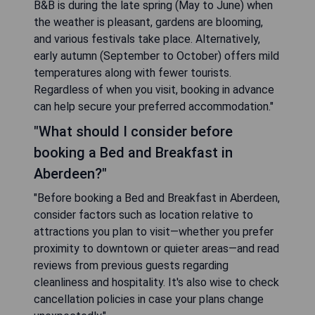
B&B is during the late spring (May to June) when
the weather is pleasant, gardens are blooming,
and various festivals take place. Alternatively,
early autumn (September to October) offers mild
temperatures along with fewer tourists.
Regardless of when you visit, booking in advance
can help secure your preferred accommodation."
"What should I consider before
booking a Bed and Breakfast in
Aberdeen?"
"Before booking a Bed and Breakfast in Aberdeen,
consider factors such as location relative to
attractions you plan to visit—whether you prefer
proximity to downtown or quieter areas—and read
reviews from previous guests regarding
cleanliness and hospitality. It's also wise to check
cancellation policies in case your plans change