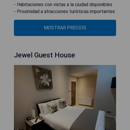
- Habitaciones con vistas a la ciudad disponibles
- Proximidad a atracciones turísticas importantes
MOSTRAR PRECIOS
Jewel Guest House