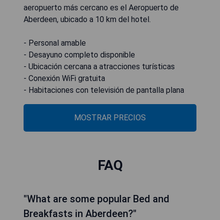
aeropuerto más cercano es el Aeropuerto de
Aberdeen, ubicado a 10 km del hotel.
- Personal amable
- Desayuno completo disponible
- Ubicación cercana a atracciones turísticas
- Conexión WiFi gratuita
- Habitaciones con televisión de pantalla plana
MOSTRAR PRECIOS
FAQ
"What are some popular Bed and
Breakfasts in Aberdeen?"