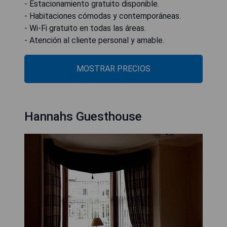
- Estacionamiento gratuito disponible.
- Habitaciones cómodas y contemporáneas.
- Wi-Fi gratuito en todas las áreas.
- Atención al cliente personal y amable.
MOSTRAR PRECIOS
Hannahs Guesthouse