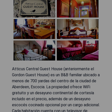
Atticus Central Guest House (anteriormente el
Gordon Guest House) es un B&B familiar ubicado a
menos de 700 yardas del centro de la ciudad de
Aberdeen, Escocia. La propiedad ofrece WiFi
gratuito y un desayuno continental de cortesía
incluido en el precio, además de un desayuno
escocés cocinado opcional por un cargo adicional.
Cada habitación cuenta con un televisor de