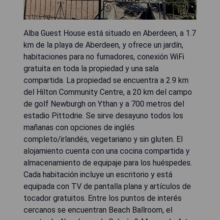
Alba Guest House está situado en Aberdeen, a 1.7
km de la playa de Aberdeen, y ofrece un jardín,
habitaciones para no fumadores, conexión WiFi
gratuita en toda la propiedad y una sala
compartida. La propiedad se encuentra a 2.9 km
del Hilton Community Centre, a 20 km del campo
de golf Newburgh on Ythan y a 700 metros del
estadio Pittodrie. Se sirve desayuno todos los
mañanas con opciones de inglés
completo/irlandés, vegetariano y sin gluten. El
alojamiento cuenta con una cocina compartida y
almacenamiento de equipaje para los huéspedes.
Cada habitación incluye un escritorio y está
equipada con TV de pantalla plana y artículos de
tocador gratuitos. Entre los puntos de interés
cercanos se encuentran Beach Ballroom, el