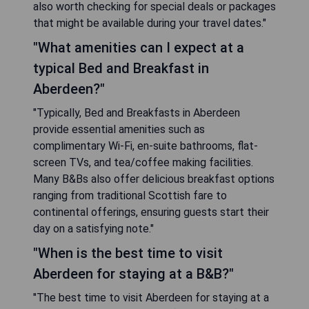
also worth checking for special deals or packages
that might be available during your travel dates."
"What amenities can I expect at a
typical Bed and Breakfast in
Aberdeen?"
"Typically, Bed and Breakfasts in Aberdeen
provide essential amenities such as
complimentary Wi-Fi, en-suite bathrooms, flat-
screen TVs, and tea/coffee making facilities.
Many B&Bs also offer delicious breakfast options
ranging from traditional Scottish fare to
continental offerings, ensuring guests start their
day on a satisfying note."
"When is the best time to visit
Aberdeen for staying at a B&B?"
"The best time to visit Aberdeen for staying at a