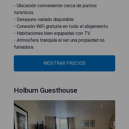
- Ubicación conveniente cerca de puntos
turísticos.
- Desayuno variado disponible.
- Conexión WiFi gratuita en todo el alojamiento.
- Habitaciones bien equipadas con TV.
- Atmosfera tranquila al ser una propiedad no
fumadora.
MOSTRAR PRECIOS
Holburn Guesthouse