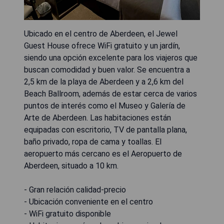
Ubicado en el centro de Aberdeen, el Jewel
Guest House ofrece WiFi gratuito y un jardín,
siendo una opción excelente para los viajeros que
buscan comodidad y buen valor. Se encuentra a
2,5 km de la playa de Aberdeen y a 2,6 km del
Beach Ballroom, además de estar cerca de varios
puntos de interés como el Museo y Galería de
Arte de Aberdeen. Las habitaciones están
equipadas con escritorio, TV de pantalla plana,
baño privado, ropa de cama y toallas. El
aeropuerto más cercano es el Aeropuerto de
Aberdeen, situado a 10 km.
- Gran relación calidad-precio
- Ubicación conveniente en el centro
- WiFi gratuito disponible