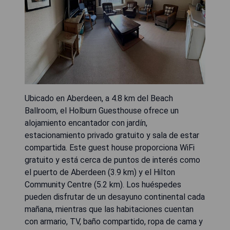
Ubicado en Aberdeen, a 4.8 km del Beach
Ballroom, el Holburn Guesthouse ofrece un
alojamiento encantador con jardín,
estacionamiento privado gratuito y sala de estar
compartida. Este guest house proporciona WiFi
gratuito y está cerca de puntos de interés como
el puerto de Aberdeen (3.9 km) y el Hilton
Community Centre (5.2 km). Los huéspedes
pueden disfrutar de un desayuno continental cada
mañana, mientras que las habitaciones cuentan
con armario, TV, baño compartido, ropa de cama y