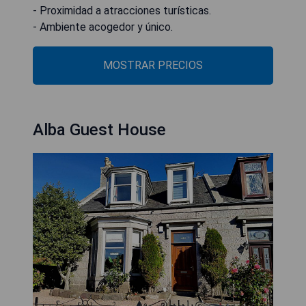
- Proximidad a atracciones turísticas.
- Ambiente acogedor y único.
MOSTRAR PRECIOS
Alba Guest House