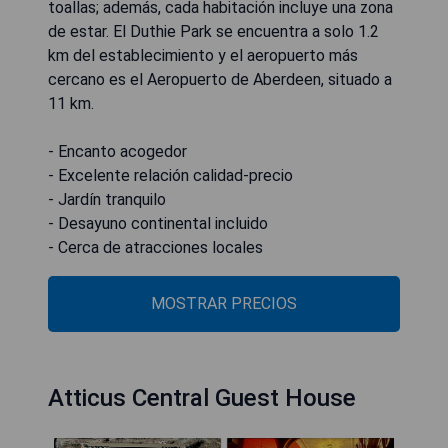
toallas; además, cada habitación incluye una zona
de estar. El Duthie Park se encuentra a solo 1.2
km del establecimiento y el aeropuerto más
cercano es el Aeropuerto de Aberdeen, situado a
11 km.
- Encanto acogedor
- Excelente relación calidad-precio
- Jardín tranquilo
- Desayuno continental incluido
- Cerca de atracciones locales
MOSTRAR PRECIOS
Atticus Central Guest House