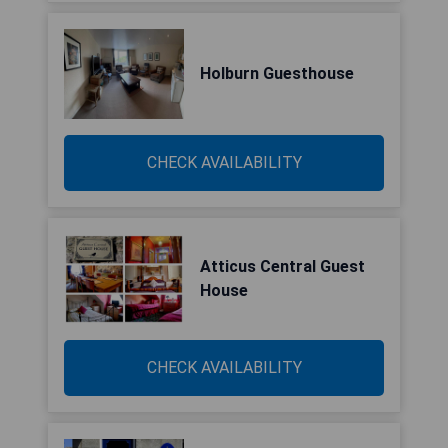
Holburn Guesthouse
CHECK AVAILABILITY
Atticus Central Guest
House
CHECK AVAILABILITY