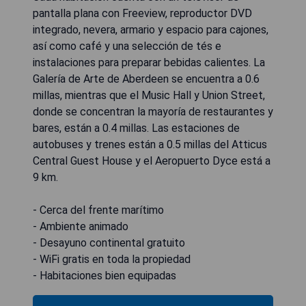
pantalla plana con Freeview, reproductor DVD
integrado, nevera, armario y espacio para cajones,
así como café y una selección de tés e
instalaciones para preparar bebidas calientes. La
Galería de Arte de Aberdeen se encuentra a 0.6
millas, mientras que el Music Hall y Union Street,
donde se concentran la mayoría de restaurantes y
bares, están a 0.4 millas. Las estaciones de
autobuses y trenes están a 0.5 millas del Atticus
Central Guest House y el Aeropuerto Dyce está a
9 km.
- Cerca del frente marítimo
- Ambiente animado
- Desayuno continental gratuito
- WiFi gratis en toda la propiedad
- Habitaciones bien equipadas