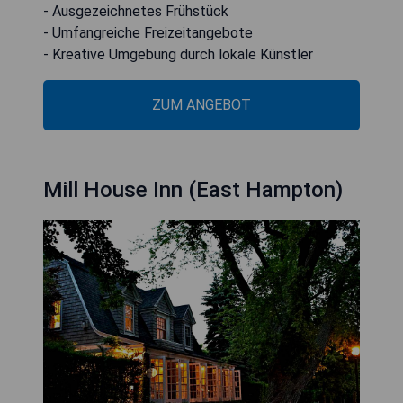
- Ausgezeichnetes Frühstück
- Umfangreiche Freizeitangebote
- Kreative Umgebung durch lokale Künstler
ZUM ANGEBOT
Mill House Inn (East Hampton)