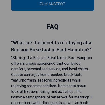
ZUM ANGEBOT
FAQ
"What are the benefits of staying at a
Bed and Breakfast in East Hampton?"
"Staying at a Bed and Breakfast in East Hampton
offers a unique experience that combines
comfort, personalized service, and local charm.
Guests can enjoy home-cooked breakfasts
featuring fresh, seasonal ingredients while
receiving recommendations from hosts about
local attractions, dining, and activities. The
intimate atmosphere often allows for meaningful
connections with other guests as well as hosts