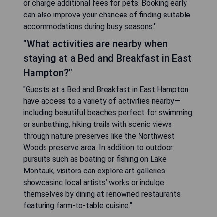
or charge additional fees for pets. Booking early
can also improve your chances of finding suitable
accommodations during busy seasons."
"What activities are nearby when
staying at a Bed and Breakfast in East
Hampton?"
"Guests at a Bed and Breakfast in East Hampton
have access to a variety of activities nearby—
including beautiful beaches perfect for swimming
or sunbathing, hiking trails with scenic views
through nature preserves like the Northwest
Woods preserve area. In addition to outdoor
pursuits such as boating or fishing on Lake
Montauk, visitors can explore art galleries
showcasing local artists’ works or indulge
themselves by dining at renowned restaurants
featuring farm-to-table cuisine."