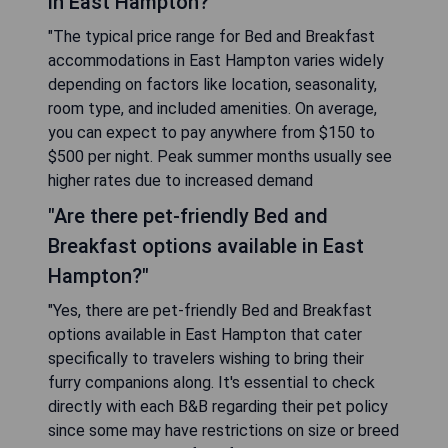
in East Hampton?"
"The typical price range for Bed and Breakfast
accommodations in East Hampton varies widely
depending on factors like location, seasonality,
room type, and included amenities. On average,
you can expect to pay anywhere from $150 to
$500 per night. Peak summer months usually see
higher rates due to increased demand
"Are there pet-friendly Bed and
Breakfast options available in East
Hampton?"
"Yes, there are pet-friendly Bed and Breakfast
options available in East Hampton that cater
specifically to travelers wishing to bring their
furry companions along. It's essential to check
directly with each B&B regarding their pet policy
since some may have restrictions on size or breed