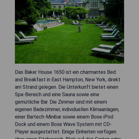
Das Baker House 1650 ist ein charmantes Bed
and Breakfast in East Hampton, New York, direkt
am Strand gelegen. Die Unterkunft bietet einen
Spa-Bereich und eine Sauna sowie eine
gemütliche Bar. Die Zimmer sind mit einem
eigenen Badezimmer, individuellen Klimaanlagen,
einer Bartech-Minibar sowie einem Bose iPod
Dock und einem Bose Wave System mit CD-
Player ausgestattet. Einige Einheiten verfügen