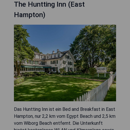
The Huntting Inn (East
Hampton)
Das Huntting Inn ist ein Bed and Breakfast in East
Hampton, nur 2,2 km vom Egypt Beach und 2,5 km
vom Wiborg Beach entfernt. Die Unterkunft