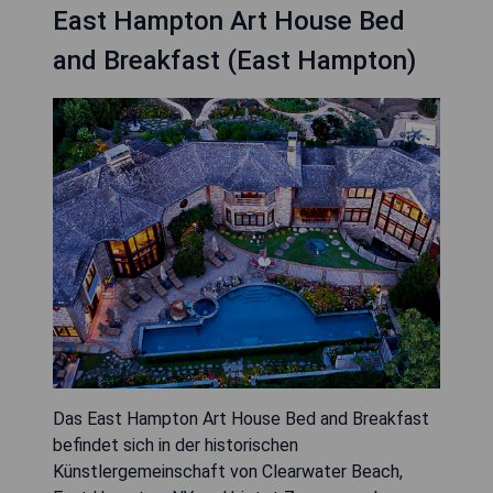
East Hampton Art House Bed
and Breakfast (East Hampton)
Das East Hampton Art House Bed and Breakfast
befindet sich in der historischen
Künstlergemeinschaft von Clearwater Beach,