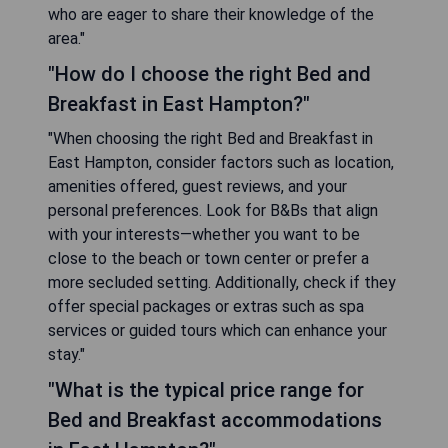
who are eager to share their knowledge of the
area."
"How do I choose the right Bed and
Breakfast in East Hampton?"
"When choosing the right Bed and Breakfast in
East Hampton, consider factors such as location,
amenities offered, guest reviews, and your
personal preferences. Look for B&Bs that align
with your interests—whether you want to be
close to the beach or town center or prefer a
more secluded setting. Additionally, check if they
offer special packages or extras such as spa
services or guided tours which can enhance your
stay."
"What is the typical price range for
Bed and Breakfast accommodations