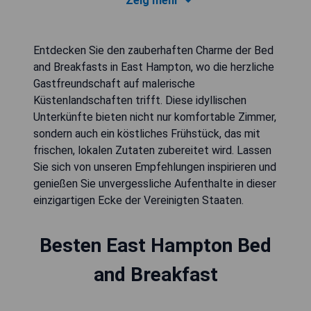
Zeig mehr
Entdecken Sie den zauberhaften Charme der Bed
and Breakfasts in East Hampton, wo die herzliche
Gastfreundschaft auf malerische
Küstenlandschaften trifft. Diese idyllischen
Unterkünfte bieten nicht nur komfortable Zimmer,
sondern auch ein köstliches Frühstück, das mit
frischen, lokalen Zutaten zubereitet wird. Lassen
Sie sich von unseren Empfehlungen inspirieren und
genießen Sie unvergessliche Aufenthalte in dieser
einzigartigen Ecke der Vereinigten Staaten.
Besten East Hampton Bed
and Breakfast