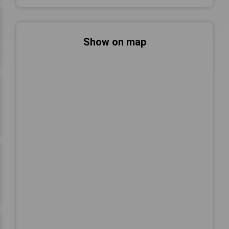
Show on map