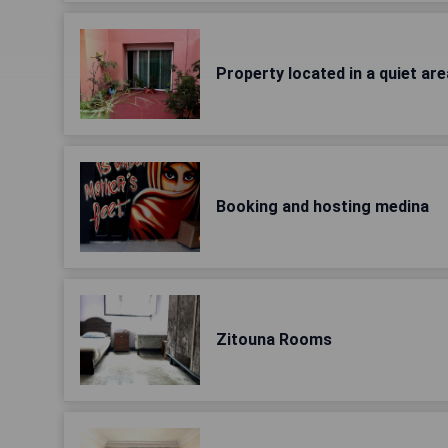
Property located in a quiet are
Booking and hosting medina
Zitouna Rooms