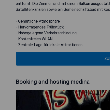
entfernt. Die Zimmer sind mit einem Balkon ausgestatt
Satellitenkanälen sowie ein Gemeinschaftsbad mit ko
- Gemütliche Atmosphäre
- Hervorragendes Frühstück
- Nahegelegene Verkehrsanbindung
- Kostenfreies WLAN
- Zentrale Lage für lokale Attraktionen
ZU
Booking and hosting medina