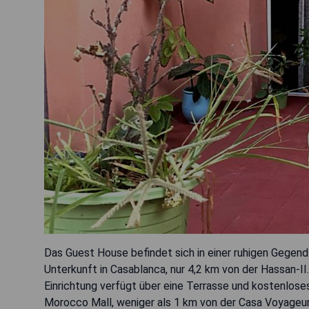
Das Guest House befindet sich in einer ruhigen Gegend
Unterkunft in Casablanca, nur 4,2 km von der Hassan-I
Einrichtung verfügt über eine Terrasse und kostenlo
Morocco Mall, weniger als 1 km von der Casa Voyageu