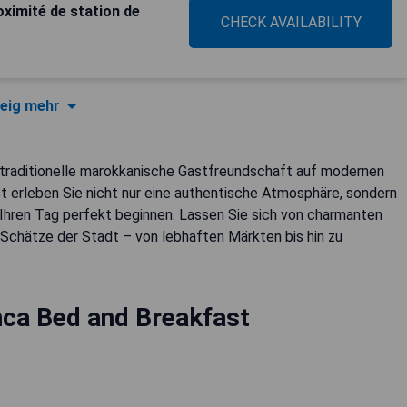
oximité de station de
CHECK AVAILABILITY
eig mehr
traditionelle marokkanische Gastfreundschaft auf modernen
t erleben Sie nicht nur eine authentische Atmosphäre, sondern
Ihren Tag perfekt beginnen. Lassen Sie sich von charmanten
Schätze der Stadt – von lebhaften Märkten bis hin zu
ca Bed and Breakfast