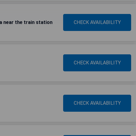
a near the train station
CHECK AVAILABILITY
CHECK AVAILABILITY
CHECK AVAILABILITY