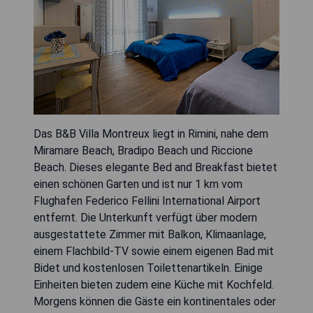
Das B&B Villa Montreux liegt in Rimini, nahe dem
Miramare Beach, Bradipo Beach und Riccione
Beach. Dieses elegante Bed and Breakfast bietet
einen schönen Garten und ist nur 1 km vom
Flughafen Federico Fellini International Airport
entfernt. Die Unterkunft verfügt über modern
ausgestattete Zimmer mit Balkon, Klimaanlage,
einem Flachbild-TV sowie einem eigenen Bad mit
Bidet und kostenlosen Toilettenartikeln. Einige
Einheiten bieten zudem eine Küche mit Kochfeld.
Morgens können die Gäste ein kontinentales oder