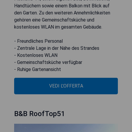
Handtüchern sowie einem Balkon mit Blick auf
den Garten. Zu den weiteren Annehmlichkeiten
gehören eine Gemeinschaftsküche und
kostenloses WLAN im gesamten Gebäude.
- Freundliches Personal
- Zentrale Lage in der Nähe des Strandes
- Kostenloses WLAN
- Gemeinschaftsküche verfügbar
- Ruhige Gartenansicht
VEDI L'OFFERTA
B&B RoofTop51