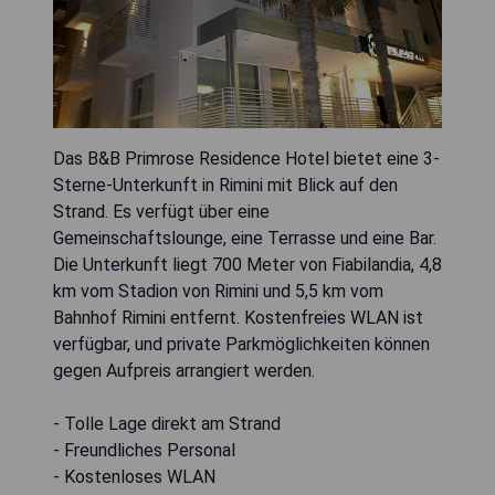
Das B&B Primrose Residence Hotel bietet eine 3-
Sterne-Unterkunft in Rimini mit Blick auf den
Strand. Es verfügt über eine
Gemeinschaftslounge, eine Terrasse und eine Bar.
Die Unterkunft liegt 700 Meter von Fiabilandia, 4,8
km vom Stadion von Rimini und 5,5 km vom
Bahnhof Rimini entfernt. Kostenfreies WLAN ist
verfügbar, und private Parkmöglichkeiten können
gegen Aufpreis arrangiert werden.
- Tolle Lage direkt am Strand
- Freundliches Personal
- Kostenloses WLAN