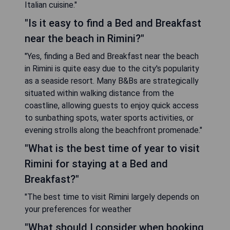
Italian cuisine."
"Is it easy to find a Bed and Breakfast
near the beach in Rimini?"
"Yes, finding a Bed and Breakfast near the beach
in Rimini is quite easy due to the city's popularity
as a seaside resort. Many B&Bs are strategically
situated within walking distance from the
coastline, allowing guests to enjoy quick access
to sunbathing spots, water sports activities, or
evening strolls along the beachfront promenade."
"What is the best time of year to visit
Rimini for staying at a Bed and
Breakfast?"
"The best time to visit Rimini largely depends on
your preferences for weather
"What should I consider when booking