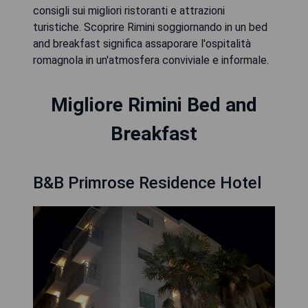
consigli sui migliori ristoranti e attrazioni
turistiche. Scoprire Rimini soggiornando in un bed
and breakfast significa assaporare l'ospitalità
romagnola in un'atmosfera conviviale e informale.
Migliore Rimini Bed and
Breakfast
B&B Primrose Residence Hotel