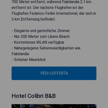
700 Meter entfernt, während Fiabilandia 2,1 km
entfernt ist. Der nächste Flughafen ist der
Flughafen Federico Fellini International, der sich in
3 km Entfernung befindet.
- Elegante und gemütliche Zimmer
- Nur 300 Meter zum Libera Beach
- Kostenloses WLAN verfügbar
- Nahegelegene Sehenswürdigkeiten wie
Fiabilandia
- Schöner Meerblick
VEDI L'OFFERTA
Hotel Colibri B&B