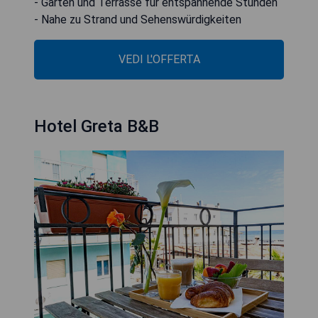
- Garten und Terrasse für entspannende Stunden
- Nahe zu Strand und Sehenswürdigkeiten
VEDI L'OFFERTA
Hotel Greta B&B