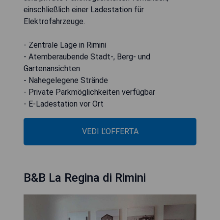
einschließlich einer Ladestation für
Elektrofahrzeuge.
- Zentrale Lage in Rimini
- Atemberaubende Stadt-, Berg- und
Gartenansichten
- Nahegelegene Strände
- Private Parkmöglichkeiten verfügbar
- E-Ladestation vor Ort
VEDI L'OFFERTA
B&B La Regina di Rimini