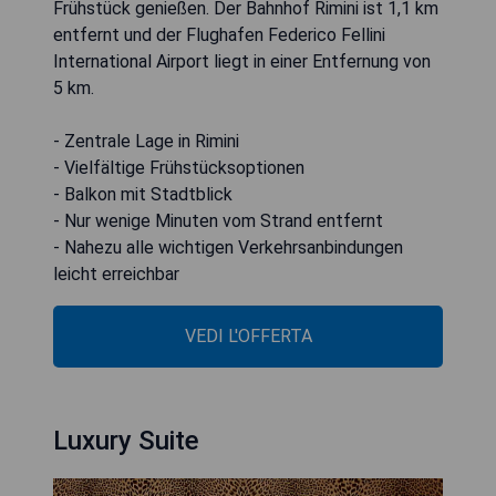
Frühstück genießen. Der Bahnhof Rimini ist 1,1 km
entfernt und der Flughafen Federico Fellini
International Airport liegt in einer Entfernung von
5 km.
- Zentrale Lage in Rimini
- Vielfältige Frühstücksoptionen
- Balkon mit Stadtblick
- Nur wenige Minuten vom Strand entfernt
- Nahezu alle wichtigen Verkehrsanbindungen
leicht erreichbar
VEDI L'OFFERTA
Luxury Suite