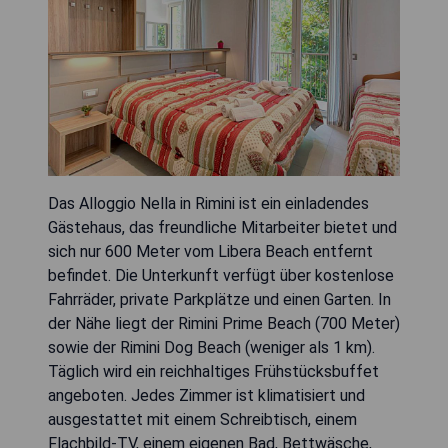
Das Alloggio Nella in Rimini ist ein einladendes
Gästehaus, das freundliche Mitarbeiter bietet und
sich nur 600 Meter vom Libera Beach entfernt
befindet. Die Unterkunft verfügt über kostenlose
Fahrräder, private Parkplätze und einen Garten. In
der Nähe liegt der Rimini Prime Beach (700 Meter)
sowie der Rimini Dog Beach (weniger als 1 km).
Täglich wird ein reichhaltiges Frühstücksbuffet
angeboten. Jedes Zimmer ist klimatisiert und
ausgestattet mit einem Schreibtisch, einem
Flachbild-TV, einem eigenen Bad, Bettwäsche,