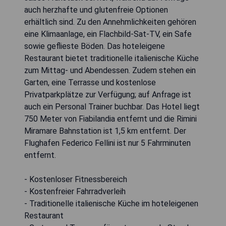
auch herzhafte und glutenfreie Optionen
erhältlich sind. Zu den Annehmlichkeiten gehören
eine Klimaanlage, ein Flachbild-Sat-TV, ein Safe
sowie geflieste Böden. Das hoteleigene
Restaurant bietet traditionelle italienische Küche
zum Mittag- und Abendessen. Zudem stehen ein
Garten, eine Terrasse und kostenlose
Privatparkplätze zur Verfügung; auf Anfrage ist
auch ein Personal Trainer buchbar. Das Hotel liegt
750 Meter von Fiabilandia entfernt und die Rimini
Miramare Bahnstation ist 1,5 km entfernt. Der
Flughafen Federico Fellini ist nur 5 Fahrminuten
entfernt.
- Kostenloser Fitnessbereich
- Kostenfreier Fahrradverleih
- Traditionelle italienische Küche im hoteleigenen
Restaurant