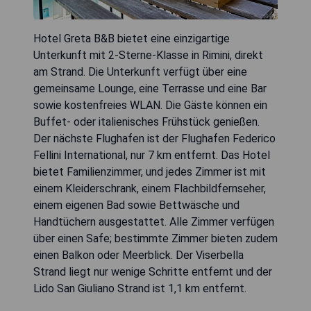
Hotel Greta B&B bietet eine einzigartige
Unterkunft mit 2-Sterne-Klasse in Rimini, direkt
am Strand. Die Unterkunft verfügt über eine
gemeinsame Lounge, eine Terrasse und eine Bar
sowie kostenfreies WLAN. Die Gäste können ein
Buffet- oder italienisches Frühstück genießen.
Der nächste Flughafen ist der Flughafen Federico
Fellini International, nur 7 km entfernt. Das Hotel
bietet Familienzimmer, und jedes Zimmer ist mit
einem Kleiderschrank, einem Flachbildfernseher,
einem eigenen Bad sowie Bettwäsche und
Handtüchern ausgestattet. Alle Zimmer verfügen
über einen Safe; bestimmte Zimmer bieten zudem
einen Balkon oder Meerblick. Der Viserbella
Strand liegt nur wenige Schritte entfernt und der
Lido San Giuliano Strand ist 1,1 km entfernt.