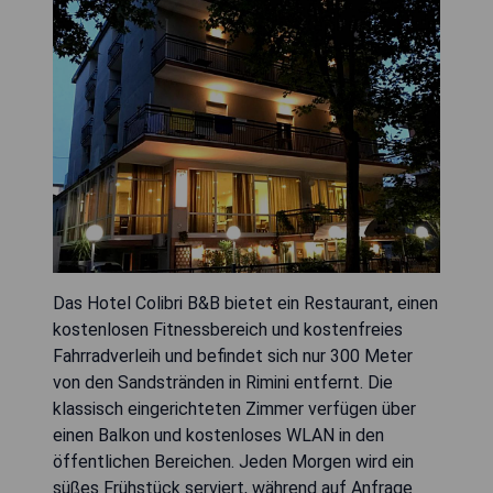
Das Hotel Colibri B&B bietet ein Restaurant, einen
kostenlosen Fitnessbereich und kostenfreies
Fahrradverleih und befindet sich nur 300 Meter
von den Sandstränden in Rimini entfernt. Die
klassisch eingerichteten Zimmer verfügen über
einen Balkon und kostenloses WLAN in den
öffentlichen Bereichen. Jeden Morgen wird ein
süßes Frühstück serviert, während auf Anfrage