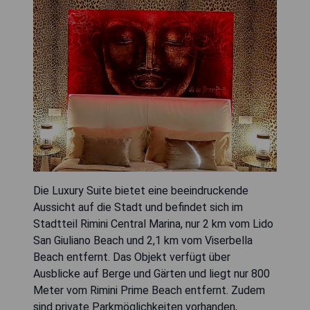
Die Luxury Suite bietet eine beeindruckende
Aussicht auf die Stadt und befindet sich im
Stadtteil Rimini Central Marina, nur 2 km vom Lido
San Giuliano Beach und 2,1 km vom Viserbella
Beach entfernt. Das Objekt verfügt über
Ausblicke auf Berge und Gärten und liegt nur 800
Meter vom Rimini Prime Beach entfernt. Zudem
sind private Parkmöglichkeiten vorhanden,