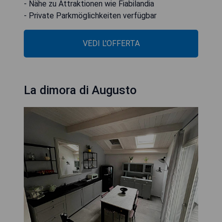
- Nähe zu Attraktionen wie Fiabilandia
- Private Parkmöglichkeiten verfügbar
VEDI L'OFFERTA
La dimora di Augusto