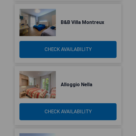
B&B Villa Montreux
CHECK AVAILABILITY
Alloggio Nella
CHECK AVAILABILITY