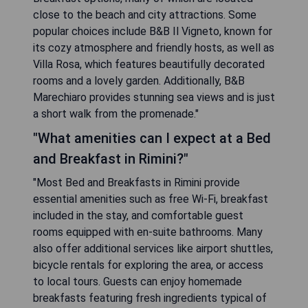
close to the beach and city attractions. Some
popular choices include B&B Il Vigneto, known for
its cozy atmosphere and friendly hosts, as well as
Villa Rosa, which features beautifully decorated
rooms and a lovely garden. Additionally, B&B
Marechiaro provides stunning sea views and is just
a short walk from the promenade."
"What amenities can I expect at a Bed
and Breakfast in Rimini?"
"Most Bed and Breakfasts in Rimini provide
essential amenities such as free Wi-Fi, breakfast
included in the stay, and comfortable guest
rooms equipped with en-suite bathrooms. Many
also offer additional services like airport shuttles,
bicycle rentals for exploring the area, or access
to local tours. Guests can enjoy homemade
breakfasts featuring fresh ingredients typical of