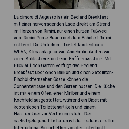
La dimora di Augusto ist ein Bed and Breakfast
mit einer hervorragenden Lage direkt am Strand
im Herzen von Rimini, nur einen kurzen Fußweg
vom Rimini Prime Beach und dem Bahnhof Rimini
entfernt. Die Unterkunft bietet kostenloses
WLAN, Klimaanlage sowie Annehmlichkeiten wie
einen Kühlschrank und eine Kaffeemaschine. Mit
Blick auf den Garten verfügt das Bed and
Breakfast über einen Balkon und einen Satelliten-
Flachbildfernseher. Gäste können die
Sonnenterrasse und den Garten nutzen. Die Küche
ist mit einem Ofen, einer Minibar und einem
Kochfeld ausgestattet, während ein Bidet mit
kostenlosen Toilettenartikeln und einem
Haartrockner zur Verfügung steht. Der
nächstgelegene Flughafen ist der Federico Fellini
International Airport, 4 km von der Unterkunft