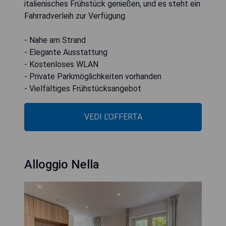
italienisches Frühstück genießen, und es steht ein
Fahrradverleih zur Verfügung.
- Nahe am Strand
- Elegante Ausstattung
- Kostenloses WLAN
- Private Parkmöglichkeiten vorhanden
- Vielfältiges Frühstücksangebot
VEDI L'OFFERTA
Alloggio Nella