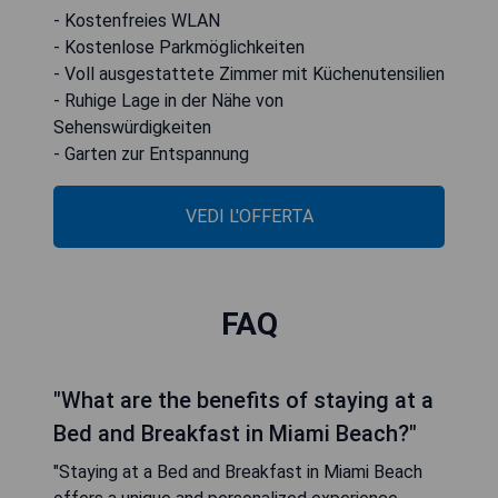
- Kostenfreies WLAN
- Kostenlose Parkmöglichkeiten
- Voll ausgestattete Zimmer mit Küchenutensilien
- Ruhige Lage in der Nähe von
Sehenswürdigkeiten
- Garten zur Entspannung
VEDI L'OFFERTA
FAQ
"What are the benefits of staying at a
Bed and Breakfast in Miami Beach?"
"Staying at a Bed and Breakfast in Miami Beach