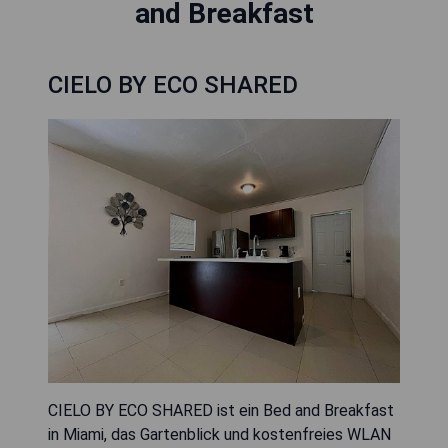
and Breakfast
CIELO BY ECO SHARED
CIELO BY ECO SHARED ist ein Bed and Breakfast
in Miami, das Gartenblick und kostenfreies WLAN