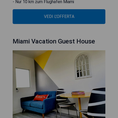
- Nur 10 km zum Flughafen Miami
VEDI L'OFFERTA
Miami Vacation Guest House