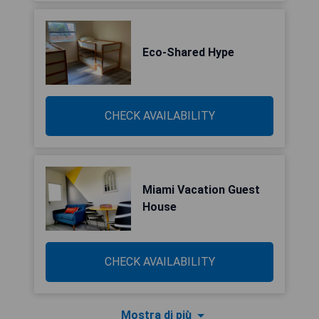
Eco-Shared Hype
CHECK AVAILABILITY
Miami Vacation Guest
House
CHECK AVAILABILITY
Mostra di più