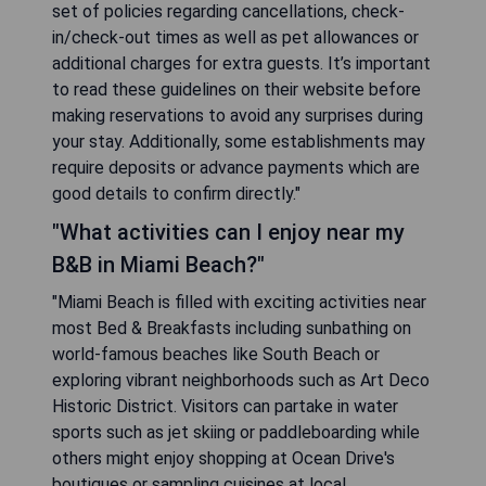
set of policies regarding cancellations, check-
in/check-out times as well as pet allowances or
additional charges for extra guests. It’s important
to read these guidelines on their website before
making reservations to avoid any surprises during
your stay. Additionally, some establishments may
require deposits or advance payments which are
good details to confirm directly."
"What activities can I enjoy near my
B&B in Miami Beach?"
"Miami Beach is filled with exciting activities near
most Bed & Breakfasts including sunbathing on
world-famous beaches like South Beach or
exploring vibrant neighborhoods such as Art Deco
Historic District. Visitors can partake in water
sports such as jet skiing or paddleboarding while
others might enjoy shopping at Ocean Drive's
boutiques or sampling cuisines at local