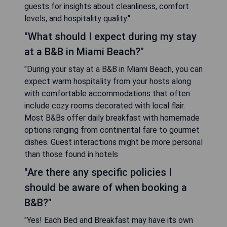
guests for insights about cleanliness, comfort
levels, and hospitality quality."
"What should I expect during my stay
at a B&B in Miami Beach?"
"During your stay at a B&B in Miami Beach, you can
expect warm hospitality from your hosts along
with comfortable accommodations that often
include cozy rooms decorated with local flair.
Most B&Bs offer daily breakfast with homemade
options ranging from continental fare to gourmet
dishes. Guest interactions might be more personal
than those found in hotels
"Are there any specific policies I
should be aware of when booking a
B&B?"
"Yes! Each Bed and Breakfast may have its own