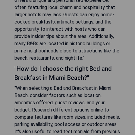
offers a unique and personalized experience,
often featuring local charm and hospitality that
larger hotels may lack. Guests can enjoy home-
cooked breakfasts, intimate settings, and the
opportunity to interact with hosts who can
provide insider tips about the area. Additionally,
many B&Bs are located in historic buildings or
prime neighborhoods close to attractions like the
beach, restaurants, and nightlife."
"How do I choose the right Bed and
Breakfast in Miami Beach?"
"When selecting a Bed and Breakfast in Miami
Beach, consider factors such as location,
amenities offered, guest reviews, and your
budget. Research different options online to
compare features like room sizes, included meals,
parking availability, pool access or outdoor areas.
It's also useful to read testimonials from previous