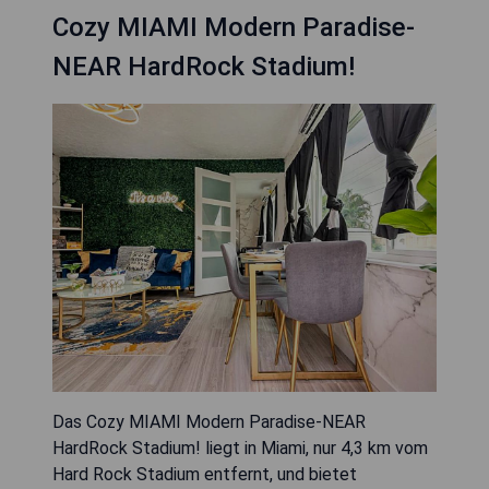
Cozy MIAMI Modern Paradise-
NEAR HardRock Stadium!
Das Cozy MIAMI Modern Paradise-NEAR
HardRock Stadium! liegt in Miami, nur 4,3 km vom
Hard Rock Stadium entfernt, und bietet