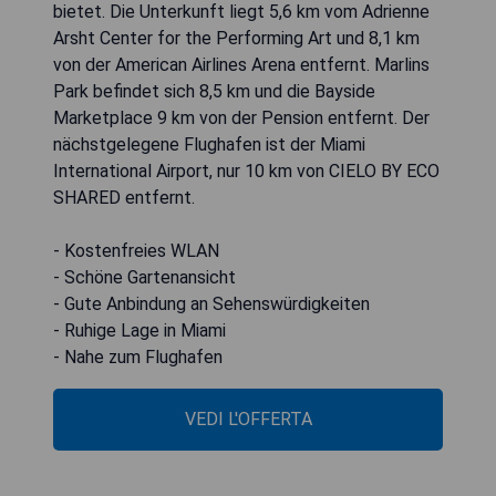
bietet. Die Unterkunft liegt 5,6 km vom Adrienne
Arsht Center for the Performing Art und 8,1 km
von der American Airlines Arena entfernt. Marlins
Park befindet sich 8,5 km und die Bayside
Marketplace 9 km von der Pension entfernt. Der
nächstgelegene Flughafen ist der Miami
International Airport, nur 10 km von CIELO BY ECO
SHARED entfernt.
- Kostenfreies WLAN
- Schöne Gartenansicht
- Gute Anbindung an Sehenswürdigkeiten
- Ruhige Lage in Miami
- Nahe zum Flughafen
VEDI L'OFFERTA