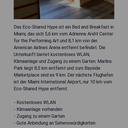
Das Eco-Shared Hype ist ein Bed and Breakfast in
Miami, das sich 5,6 km vom Adrienne Arsht Center
for the Performing Art und 8,1 km von der
American Airlines Arena entfernt befindet. Die
Unterkunft bietet kostenloses WLAN,
Klimaanlage und Zugang zu einem Garten. Marlins
Park liegt 8,5 km entfernt und zum Bayside
Marketplace sind es 9 km. Der nächste Flughafen
ist der Miami International Airport, nur 10 km vom
Eco-Shared Hype entfernt.
- Kostenloses WLAN
- Klimaanlage vorhanden
- Zugang zu einem Garten
- Gute Anbindung an Sehenswürdigkeiten