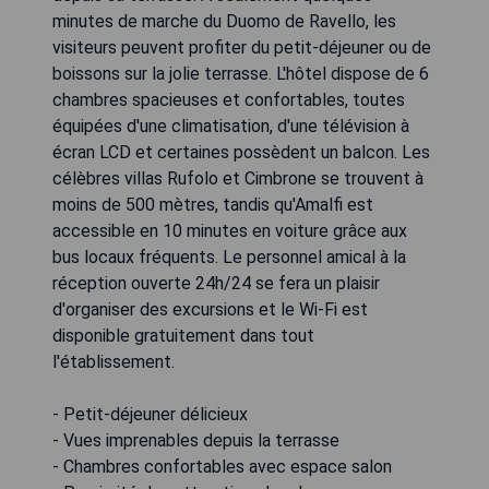
minutes de marche du Duomo de Ravello, les
visiteurs peuvent profiter du petit-déjeuner ou de
boissons sur la jolie terrasse. L'hôtel dispose de 6
chambres spacieuses et confortables, toutes
équipées d'une climatisation, d'une télévision à
écran LCD et certaines possèdent un balcon. Les
célèbres villas Rufolo et Cimbrone se trouvent à
moins de 500 mètres, tandis qu'Amalfi est
accessible en 10 minutes en voiture grâce aux
bus locaux fréquents. Le personnel amical à la
réception ouverte 24h/24 se fera un plaisir
d'organiser des excursions et le Wi-Fi est
disponible gratuitement dans tout
l'établissement.
- Petit-déjeuner délicieux
- Vues imprenables depuis la terrasse
- Chambres confortables avec espace salon