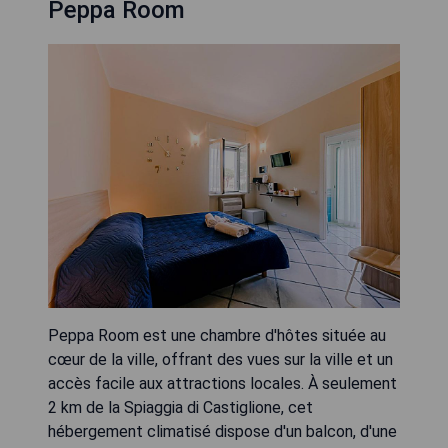
Peppa Room
Peppa Room est une chambre d'hôtes située au
cœur de la ville, offrant des vues sur la ville et un
accès facile aux attractions locales. À seulement
2 km de la Spiaggia di Castiglione, cet
hébergement climatisé dispose d'un balcon, d'une