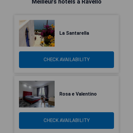
Meilleurs hôtels à Ravello
La Santarella
CHECK AVAILABILITY
Rosa e Valentino
CHECK AVAILABILITY