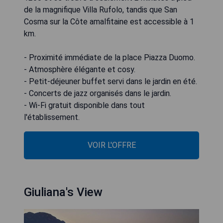
de la magnifique Villa Rufolo, tandis que San
Cosma sur la Côte amalfitaine est accessible à 1
km.
- Proximité immédiate de la place Piazza Duomo.
- Atmosphère élégante et cosy.
- Petit-déjeuner buffet servi dans le jardin en été.
- Concerts de jazz organisés dans le jardin.
- Wi-Fi gratuit disponible dans tout
l'établissement.
VOIR L'OFFRE
Giuliana's View