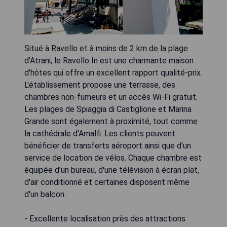
Situé à Ravello et à moins de 2 km de la plage
d'Atrani, le Ravello In est une charmante maison
d'hôtes qui offre un excellent rapport qualité-prix.
L'établissement propose une terrasse, des
chambres non-fumeurs et un accès Wi-Fi gratuit.
Les plages de Spiaggia di Castiglione et Marina
Grande sont également à proximité, tout comme
la cathédrale d'Amalfi. Les clients peuvent
bénéficier de transferts aéroport ainsi que d'un
service de location de vélos. Chaque chambre est
équipée d'un bureau, d'une télévision à écran plat,
d'air conditionné et certaines disposent même
d'un balcon.
- Excellente localisation près des attractions