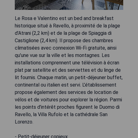
Le Rosa e Valentino est un bed and breakfast
historique situé à Ravello, à proximité de la plage
d'Atrani (2,2 km) et de la plage de Spiaggia di
Castiglione (2,4 km). Il propose des chambres
climatisées avec connexion Wi-Fi gratuite, ainsi
qu'une vue sur la ville et les montagnes. Les
installations comprennent une télévision à écran
plat par satellite et des serviettes et du linge de
lit fournis. Chaque matin, un petit-déjeuner buffet,
continental ou italien est servi. L'établissement
propose également des services de location de
vélos et de voitures pour explorer la région. Parmi
les points d'intérêt proches figurent le Duomo di
Ravello, la Villa Rufolo et la cathédrale San
Lorenzo.
- Petit-déjeuner copieux