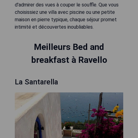
d'admirer des vues à couper le souffle. Que vous
choisissiez une villa avec piscine ou une petite
maison en pierre typique, chaque séjour promet
intimité et découvertes inoubliables.
Meilleurs Bed and
breakfast à Ravello
La Santarella