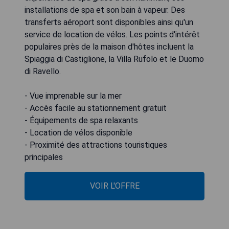
installations de spa et son bain à vapeur. Des
transferts aéroport sont disponibles ainsi qu'un
service de location de vélos. Les points d'intérêt
populaires près de la maison d'hôtes incluent la
Spiaggia di Castiglione, la Villa Rufolo et le Duomo
di Ravello.
- Vue imprenable sur la mer
- Accès facile au stationnement gratuit
- Équipements de spa relaxants
- Location de vélos disponible
- Proximité des attractions touristiques
principales
VOIR L'OFFRE