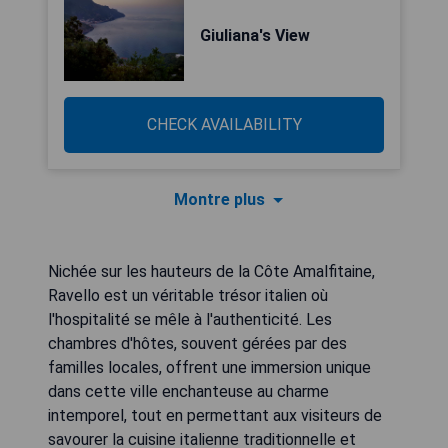
Giuliana's View
CHECK AVAILABILITY
Montre plus
Nichée sur les hauteurs de la Côte Amalfitaine,
Ravello est un véritable trésor italien où
l'hospitalité se mêle à l'authenticité. Les
chambres d'hôtes, souvent gérées par des
familles locales, offrent une immersion unique
dans cette ville enchanteuse au charme
intemporel, tout en permettant aux visiteurs de
savourer la cuisine italienne traditionnelle et