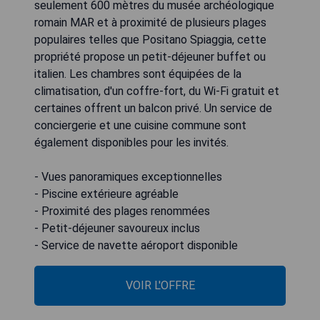
seulement 600 mètres du musée archéologique
romain MAR et à proximité de plusieurs plages
populaires telles que Positano Spiaggia, cette
propriété propose un petit-déjeuner buffet ou
italien. Les chambres sont équipées de la
climatisation, d'un coffre-fort, du Wi-Fi gratuit et
certaines offrent un balcon privé. Un service de
conciergerie et une cuisine commune sont
également disponibles pour les invités.
- Vues panoramiques exceptionnelles
- Piscine extérieure agréable
- Proximité des plages renommées
- Petit-déjeuner savoureux inclus
- Service de navette aéroport disponible
VOIR L'OFFRE