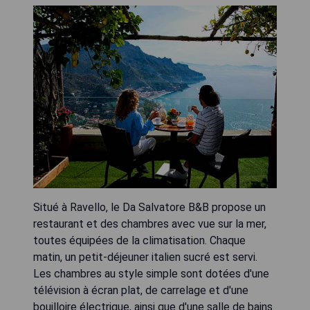
Situé à Ravello, le Da Salvatore B&B propose un
restaurant et des chambres avec vue sur la mer,
toutes équipées de la climatisation. Chaque
matin, un petit-déjeuner italien sucré est servi.
Les chambres au style simple sont dotées d'une
télévision à écran plat, de carrelage et d'une
bouilloire électrique, ainsi que d'une salle de bains