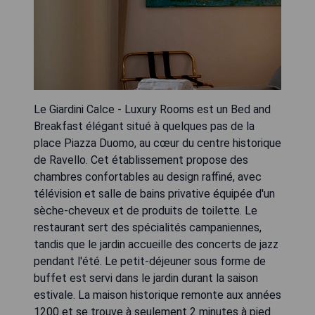
Le Giardini Calce - Luxury Rooms est un Bed and
Breakfast élégant situé à quelques pas de la
place Piazza Duomo, au cœur du centre historique
de Ravello. Cet établissement propose des
chambres confortables au design raffiné, avec
télévision et salle de bains privative équipée d'un
sèche-cheveux et de produits de toilette. Le
restaurant sert des spécialités campaniennes,
tandis que le jardin accueille des concerts de jazz
pendant l'été. Le petit-déjeuner sous forme de
buffet est servi dans le jardin durant la saison
estivale. La maison historique remonte aux années
1200 et se trouve à seulement 2 minutes à pied