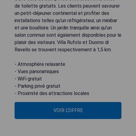
de toilette gratuits. Les clients peuvent savourer
un petit-déjeuner continental et profiter des
installations telles qu'un réfrigérateur, un minibar
et une bouilloire. Un jardin tranquille ainsi qu'un
salon commun sont également disponibles pour le
plaisir des visiteurs. Villa Rufolo et Duomo di
Ravello se trouvent respectivement à 1,5 km.
- Atmosphère relaxante
- Vues panoramiques
- WiFi gratuit
- Parking privé gratuit
- Proximité des attractions locales
VOIR L'OFFRE