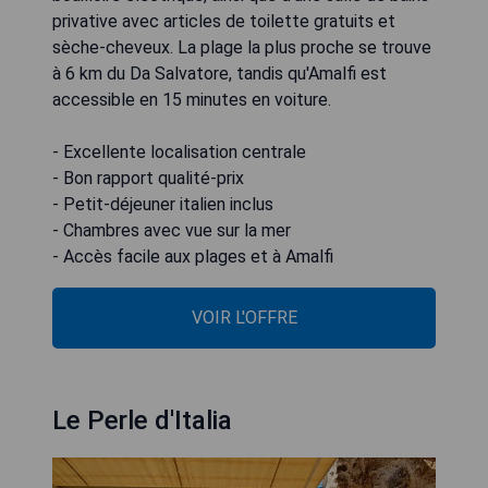
privative avec articles de toilette gratuits et
sèche-cheveux. La plage la plus proche se trouve
à 6 km du Da Salvatore, tandis qu'Amalfi est
accessible en 15 minutes en voiture.
- Excellente localisation centrale
- Bon rapport qualité-prix
- Petit-déjeuner italien inclus
- Chambres avec vue sur la mer
- Accès facile aux plages et à Amalfi
VOIR L'OFFRE
Le Perle d'Italia