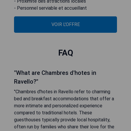
- Proximité des attractions locales
- Personnel serviable et accueillant
VOIR L'OFFRE
FAQ
"What are Chambres d'hotes in
Ravello?"
"Chambres d'hotes in Ravello refer to charming
bed and breakfast accommodations that offer a
more intimate and personalized experience
compared to traditional hotels. These
guesthouses typically provide local hospitality,
often run by families who share their love for the