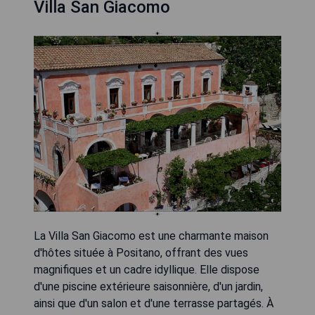
Villa San Giacomo
La Villa San Giacomo est une charmante maison
d'hôtes située à Positano, offrant des vues
magnifiques et un cadre idyllique. Elle dispose
d'une piscine extérieure saisonnière, d'un jardin,
ainsi que d'un salon et d'une terrasse partagés. À