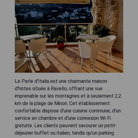
Le Perle d'Italia est une charmante maison
d'hôtes située à Ravello, offrant une vue
imprenable sur les montagnes et à seulement 2,2
km de la plage de Minori. Cet établissement
confortable dispose d'une cuisine commune, d'un
service en chambre et d'une connexion Wi-Fi
gratuite. Les clients peuvent savourer un petit-
déjeuner buffet ou italien, tandis qu'un parking