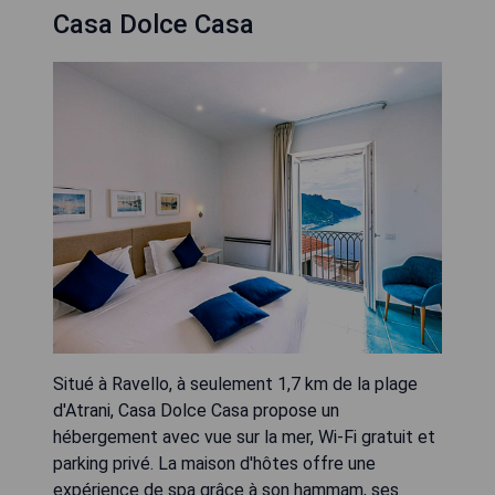
Casa Dolce Casa
Situé à Ravello, à seulement 1,7 km de la plage
d'Atrani, Casa Dolce Casa propose un
hébergement avec vue sur la mer, Wi-Fi gratuit et
parking privé. La maison d'hôtes offre une
expérience de spa grâce à son hammam, ses