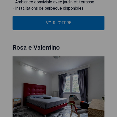
- Ambiance conviviale avec jardin et terrasse
- Installations de barbecue disponibles
VOIR L'OFFRE
Rosa e Valentino