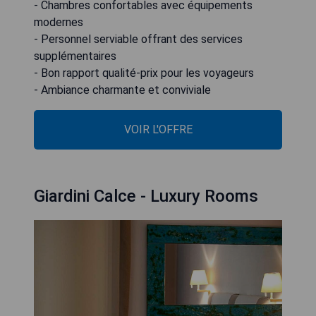
- Chambres confortables avec équipements
modernes
- Personnel serviable offrant des services
supplémentaires
- Bon rapport qualité-prix pour les voyageurs
- Ambiance charmante et conviviale
VOIR L'OFFRE
Giardini Calce - Luxury Rooms