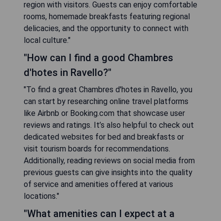
region with visitors. Guests can enjoy comfortable
rooms, homemade breakfasts featuring regional
delicacies, and the opportunity to connect with
local culture."
"How can I find a good Chambres
d'hotes in Ravello?"
"To find a great Chambres d'hotes in Ravello, you
can start by researching online travel platforms
like Airbnb or Booking.com that showcase user
reviews and ratings. It’s also helpful to check out
dedicated websites for bed and breakfasts or
visit tourism boards for recommendations.
Additionally, reading reviews on social media from
previous guests can give insights into the quality
of service and amenities offered at various
locations."
"What amenities can I expect at a