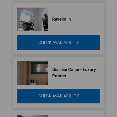
Ravello In
CHECK AVAILABILITY
Giardini Calce - Luxury
Rooms
CHECK AVAILABILITY