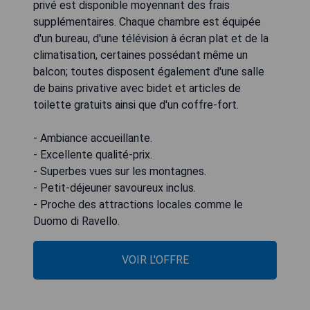
privé est disponible moyennant des frais
supplémentaires. Chaque chambre est équipée
d'un bureau, d'une télévision à écran plat et de la
climatisation, certaines possédant même un
balcon; toutes disposent également d'une salle
de bains privative avec bidet et articles de
toilette gratuits ainsi que d'un coffre-fort.
- Ambiance accueillante.
- Excellente qualité-prix.
- Superbes vues sur les montagnes.
- Petit-déjeuner savoureux inclus.
- Proche des attractions locales comme le
Duomo di Ravello.
VOIR L'OFFRE