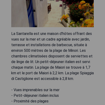
La Santarella est une maison d'hôtes offrant des
vues sur la mer et un cadre agréable avec jardin,
terrasse et installations de barbecue, située à
environ 500 mètres de la plage de Minori. Les
chambres climatisées disposent de serviettes et
de linge de lit. Un petit-déjeuner italien est servi
chaque matin. La plage de Maiori se trouve à 1,7
km et le port de Maiori à 2,2 km. La plage Spiaggia
di Castiglione est accessible à 2,8 km.
- Vues imprenables sur la mer
- Petit-déjeuner italien inclus
- Proximité des plages