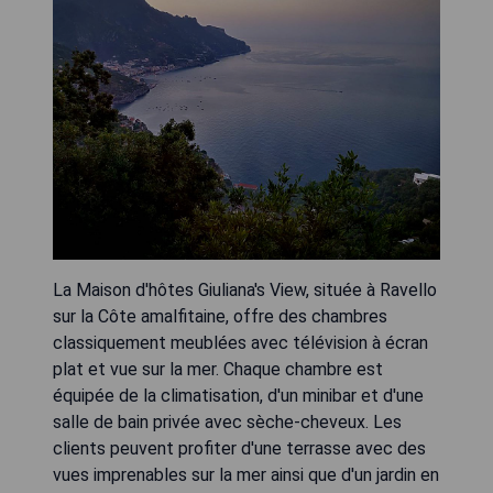
La Maison d'hôtes Giuliana's View, située à Ravello
sur la Côte amalfitaine, offre des chambres
classiquement meublées avec télévision à écran
plat et vue sur la mer. Chaque chambre est
équipée de la climatisation, d'un minibar et d'une
salle de bain privée avec sèche-cheveux. Les
clients peuvent profiter d'une terrasse avec des
vues imprenables sur la mer ainsi que d'un jardin en