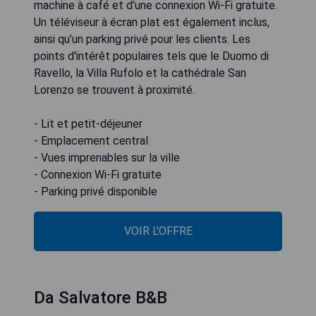
machine à café et d'une connexion Wi-Fi gratuite.
Un téléviseur à écran plat est également inclus,
ainsi qu'un parking privé pour les clients. Les
points d'intérêt populaires tels que le Duomo di
Ravello, la Villa Rufolo et la cathédrale San
Lorenzo se trouvent à proximité.
- Lit et petit-déjeuner
- Emplacement central
- Vues imprenables sur la ville
- Connexion Wi-Fi gratuite
- Parking privé disponible
VOIR L'OFFRE
Da Salvatore B&B