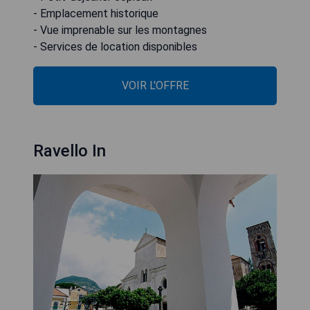
- Emplacement historique
- Vue imprenable sur les montagnes
- Services de location disponibles
VOIR L'OFFRE
Ravello In