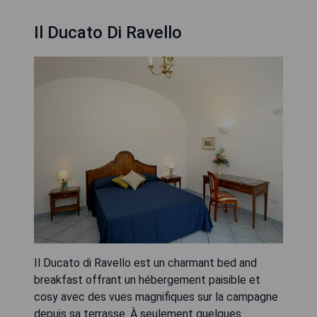
Il Ducato Di Ravello
Il Ducato di Ravello est un charmant bed and
breakfast offrant un hébergement paisible et
cosy avec des vues magnifiques sur la campagne
depuis sa terrasse. À seulement quelques