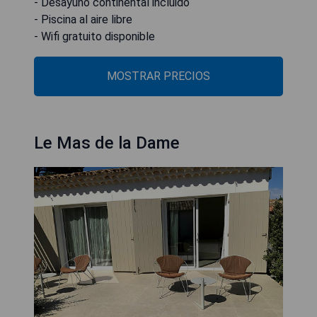
- Desayuno continental incluido
- Piscina al aire libre
- Wifi gratuito disponible
MOSTRAR PRECIOS
Le Mas de la Dame