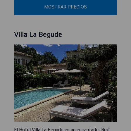
MOSTRAR PRECIOS
Villa La Begude
El Hotel Villa La Begude es un encantador Bed