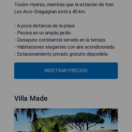
Toulon-Hyeres, mientras que la estación de tren
Les Arcs-Draguignan está a 40 km.
- A poca distancia de la playa.
- Piscina en un amplio jardín.
- Desayuno continental servido en la terraza.
- Habitaciones elegantes con aire acondicionado.
- Estacionamiento privado gratuito disponible.
MOSTRAR PRECIOS
Villa Made