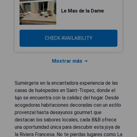
Le Mas de la Dame
CHECK AVAILABILITY
Mostrar más
Sumérgete en la encantadora experiencia de las
casas de huéspedes en Saint-Tropez, donde el
lujo se encuentra con la calidez del hogar. Desde
acogedoras habitaciones decoradas con un estilo
provenzal hasta desayunos gourmet que
destacan los sabores locales, cada B&B ofrece
una oportunidad única para descubrir esta joya de
la Riviera Francesa. No te pierdas lugares como La