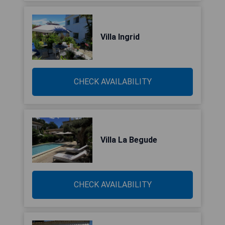
Villa Ingrid
CHECK AVAILABILITY
Villa La Begude
CHECK AVAILABILITY