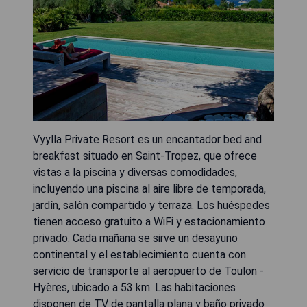
Vyylla Private Resort es un encantador bed and
breakfast situado en Saint-Tropez, que ofrece
vistas a la piscina y diversas comodidades,
incluyendo una piscina al aire libre de temporada,
jardín, salón compartido y terraza. Los huéspedes
tienen acceso gratuito a WiFi y estacionamiento
privado. Cada mañana se sirve un desayuno
continental y el establecimiento cuenta con
servicio de transporte al aeropuerto de Toulon -
Hyères, ubicado a 53 km. Las habitaciones
disponen de TV de pantalla plana y baño privado