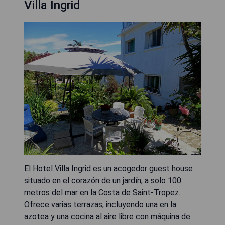
Villa Ingrid
El Hotel Villa Ingrid es un acogedor guest house
situado en el corazón de un jardín, a solo 100
metros del mar en la Costa de Saint-Tropez.
Ofrece varias terrazas, incluyendo una en la
azotea y una cocina al aire libre con máquina de