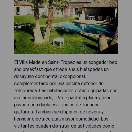
El Villa Made en Saint-Tropez es un acogedor bed
and breakfast que ofrece a sus huéspedes un
desayuno continental excepcional,
complementado por una piscina exterior de
temporada. Las habitaciones están equipadas con
aire acondicionado, TV de pantalla plana y baño
privado con ducha y artículos de tocador
gratuitos. También se disponen de nevera y
hervidor eléctrico para mayor comodidad. Los
visitantes pueden disfrutar de actividades como