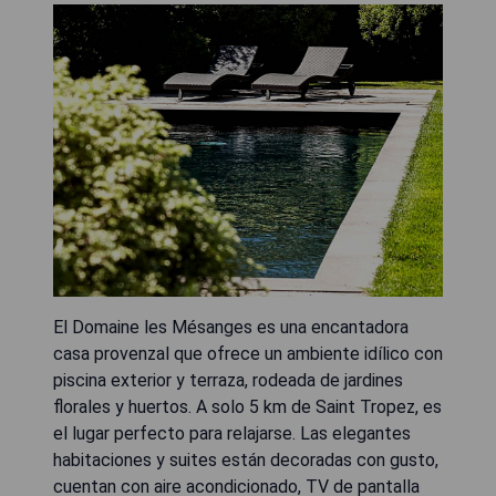
El Domaine les Mésanges es una encantadora
casa provenzal que ofrece un ambiente idílico con
piscina exterior y terraza, rodeada de jardines
florales y huertos. A solo 5 km de Saint Tropez, es
el lugar perfecto para relajarse. Las elegantes
habitaciones y suites están decoradas con gusto,
cuentan con aire acondicionado, TV de pantalla