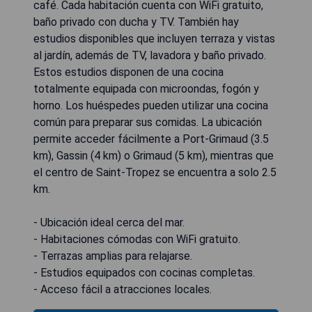
café. Cada habitación cuenta con WiFi gratuito,
baño privado con ducha y TV. También hay
estudios disponibles que incluyen terraza y vistas
al jardín, además de TV, lavadora y baño privado.
Estos estudios disponen de una cocina
totalmente equipada con microondas, fogón y
horno. Los huéspedes pueden utilizar una cocina
común para preparar sus comidas. La ubicación
permite acceder fácilmente a Port-Grimaud (3.5
km), Gassin (4 km) o Grimaud (5 km), mientras que
el centro de Saint-Tropez se encuentra a solo 2.5
km.
- Ubicación ideal cerca del mar.
- Habitaciones cómodas con WiFi gratuito.
- Terrazas amplias para relajarse.
- Estudios equipados con cocinas completas.
- Acceso fácil a atracciones locales.