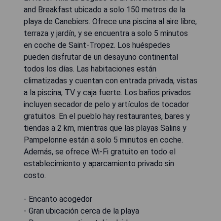
and Breakfast ubicado a solo 150 metros de la
playa de Canebiers. Ofrece una piscina al aire libre,
terraza y jardín, y se encuentra a solo 5 minutos
en coche de Saint-Tropez. Los huéspedes
pueden disfrutar de un desayuno continental
todos los días. Las habitaciones están
climatizadas y cuentan con entrada privada, vistas
a la piscina, TV y caja fuerte. Los baños privados
incluyen secador de pelo y artículos de tocador
gratuitos. En el pueblo hay restaurantes, bares y
tiendas a 2 km, mientras que las playas Salins y
Pampelonne están a solo 5 minutos en coche.
Además, se ofrece Wi-Fi gratuito en todo el
establecimiento y aparcamiento privado sin
costo.
- Encanto acogedor
- Gran ubicación cerca de la playa