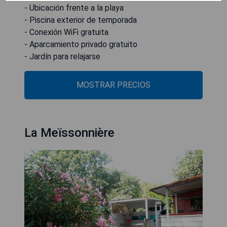
- Ubicación frente a la playa
- Piscina exterior de temporada
- Conexión WiFi gratuita
- Aparcamiento privado gratuito
- Jardín para relajarse
MOSTRAR PRECIOS
La Meïssonnière