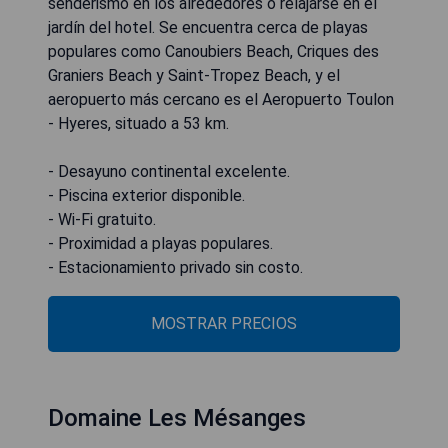
senderismo en los alrededores o relajarse en el
jardín del hotel. Se encuentra cerca de playas
populares como Canoubiers Beach, Criques des
Graniers Beach y Saint-Tropez Beach, y el
aeropuerto más cercano es el Aeropuerto Toulon
- Hyeres, situado a 53 km.
- Desayuno continental excelente.
- Piscina exterior disponible.
- Wi-Fi gratuito.
- Proximidad a playas populares.
- Estacionamiento privado sin costo.
MOSTRAR PRECIOS
Domaine Les Mésanges