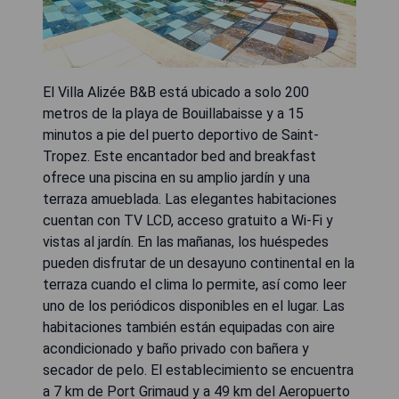
El Villa Alizée B&B está ubicado a solo 200
metros de la playa de Bouillabaisse y a 15
minutos a pie del puerto deportivo de Saint-
Tropez. Este encantador bed and breakfast
ofrece una piscina en su amplio jardín y una
terraza amueblada. Las elegantes habitaciones
cuentan con TV LCD, acceso gratuito a Wi-Fi y
vistas al jardín. En las mañanas, los huéspedes
pueden disfrutar de un desayuno continental en la
terraza cuando el clima lo permite, así como leer
uno de los periódicos disponibles en el lugar. Las
habitaciones también están equipadas con aire
acondicionado y baño privado con bañera y
secador de pelo. El establecimiento se encuentra
a 7 km de Port Grimaud y a 49 km del Aeropuerto