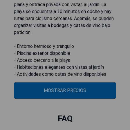
plana y entrada privada con vistas al jardín. La
playa se encuentra a 10 minutos en coche y hay
rutas para ciclismo cercanas. Además, se pueden
organizar visitas a bodegas y catas de vino bajo
petición.
- Entorno hermoso y tranquilo
- Piscina exterior disponible
- Acceso cercano a la playa
- Habitaciones elegantes con vistas al jardín
- Actividades como catas de vino disponibles
MOSTRAR PRECIOS
FAQ