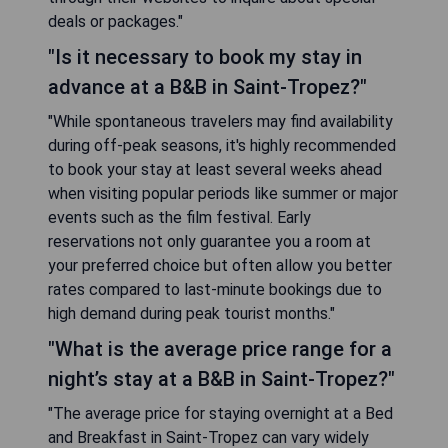
deals or packages."
"Is it necessary to book my stay in
advance at a B&B in Saint-Tropez?"
"While spontaneous travelers may find availability
during off-peak seasons, it's highly recommended
to book your stay at least several weeks ahead
when visiting popular periods like summer or major
events such as the film festival. Early
reservations not only guarantee you a room at
your preferred choice but often allow you better
rates compared to last-minute bookings due to
high demand during peak tourist months."
"What is the average price range for a
night’s stay at a B&B in Saint-Tropez?"
"The average price for staying overnight at a Bed
and Breakfast in Saint-Tropez can vary widely