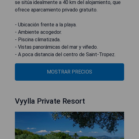
se sitúa idealmente a 40 km del alojamiento, que
ofrece aparcamiento privado gratuito.
- Ubicación frente a la playa.
- Ambiente acogedor.
- Piscina climatizada.
- Vistas panorámicas del mar y viñedo.
- A poca distancia del centro de Saint-Tropez.
MOSTRAR PRECIOS
Vyylla Private Resort