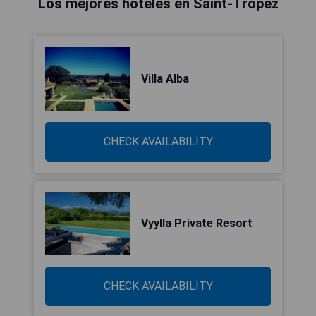
Los mejores hoteles en Saint-Tropez
Villa Alba
CHECK AVAILABILITY
Vyylla Private Resort
CHECK AVAILABILITY