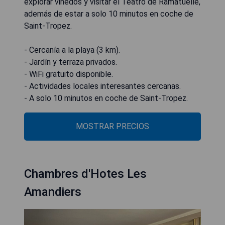
explorar viñedos y visitar el Teatro de Ramatuelle,
además de estar a solo 10 minutos en coche de
Saint-Tropez.
- Cercanía a la playa (3 km).
- Jardín y terraza privados.
- WiFi gratuito disponible.
- Actividades locales interesantes cercanas.
- A solo 10 minutos en coche de Saint-Tropez.
MOSTRAR PRECIOS
Chambres d'Hotes Les
Amandiers