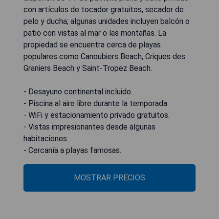
con artículos de tocador gratuitos, secador de
pelo y ducha; algunas unidades incluyen balcón o
patio con vistas al mar o las montañas. La
propiedad se encuentra cerca de playas
populares como Canoubiers Beach, Criques des
Graniers Beach y Saint-Tropez Beach.
- Desayuno continental incluido.
- Piscina al aire libre durante la temporada.
- WiFi y estacionamiento privado gratuitos.
- Vistas impresionantes desde algunas
habitaciones.
- Cercanía a playas famosas.
MOSTRAR PRECIOS