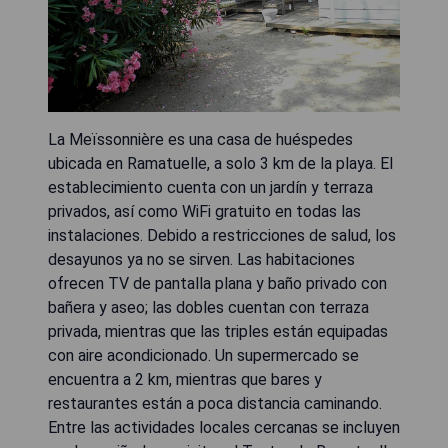
La Meïssonnière es una casa de huéspedes
ubicada en Ramatuelle, a solo 3 km de la playa. El
establecimiento cuenta con un jardín y terraza
privados, así como WiFi gratuito en todas las
instalaciones. Debido a restricciones de salud, los
desayunos ya no se sirven. Las habitaciones
ofrecen TV de pantalla plana y baño privado con
bañera y aseo; las dobles cuentan con terraza
privada, mientras que las triples están equipadas
con aire acondicionado. Un supermercado se
encuentra a 2 km, mientras que bares y
restaurantes están a poca distancia caminando.
Entre las actividades locales cercanas se incluyen