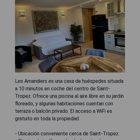
Les Amandiers es una casa de huéspedes situada
a 10 minutos en coche del centro de Saint-
Tropez. Ofrece una piscina al aire libre en su jardín
floreado, y algunas habitaciones cuentan con
terraza o balcón privado. El acceso a WiFi es
gratuito en toda la propiedad.
- Ubicación conveniente cerca de Saint-Tropez.