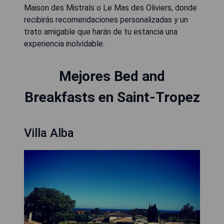
Maison des Mistrals o Le Mas des Oliviers, donde
recibirás recomendaciones personalizadas y un
trato amigable que harán de tu estancia una
experiencia inolvidable.
Mejores Bed and
Breakfasts en Saint-Tropez
Villa Alba