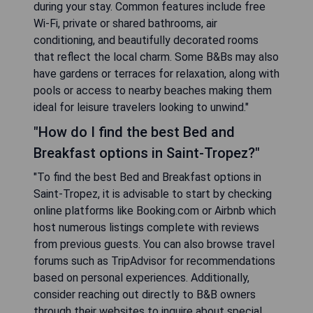
during your stay. Common features include free
Wi-Fi, private or shared bathrooms, air
conditioning, and beautifully decorated rooms
that reflect the local charm. Some B&Bs may also
have gardens or terraces for relaxation, along with
pools or access to nearby beaches making them
ideal for leisure travelers looking to unwind."
"How do I find the best Bed and
Breakfast options in Saint-Tropez?"
"To find the best Bed and Breakfast options in
Saint-Tropez, it is advisable to start by checking
online platforms like Booking.com or Airbnb which
host numerous listings complete with reviews
from previous guests. You can also browse travel
forums such as TripAdvisor for recommendations
based on personal experiences. Additionally,
consider reaching out directly to B&B owners
through their websites to inquire about special