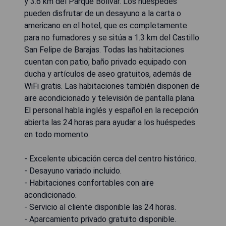
y 3.6 km del Parque Bolívar. Los huéspedes
pueden disfrutar de un desayuno a la carta o
americano en el hotel, que es completamente
para no fumadores y se sitúa a 1.3 km del Castillo
San Felipe de Barajas. Todas las habitaciones
cuentan con patio, baño privado equipado con
ducha y artículos de aseo gratuitos, además de
WiFi gratis. Las habitaciones también disponen de
aire acondicionado y televisión de pantalla plana.
El personal habla inglés y español en la recepción
abierta las 24 horas para ayudar a los huéspedes
en todo momento.
- Excelente ubicación cerca del centro histórico.
- Desayuno variado incluido.
- Habitaciones confortables con aire
acondicionado.
- Servicio al cliente disponible las 24 horas.
- Aparcamiento privado gratuito disponible.