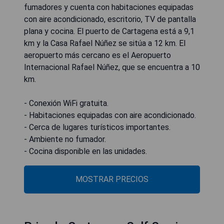
fumadores y cuenta con habitaciones equipadas
con aire acondicionado, escritorio, TV de pantalla
plana y cocina. El puerto de Cartagena está a 9,1
km y la Casa Rafael Núñez se sitúa a 12 km. El
aeropuerto más cercano es el Aeropuerto
Internacional Rafael Núñez, que se encuentra a 10
km.
- Conexión WiFi gratuita.
- Habitaciones equipadas con aire acondicionado.
- Cerca de lugares turísticos importantes.
- Ambiente no fumador.
- Cocina disponible en las unidades.
MOSTRAR PRECIOS