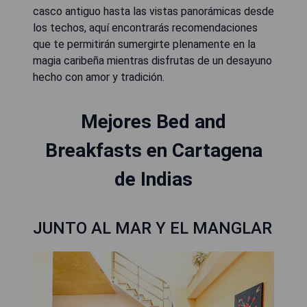
casco antiguo hasta las vistas panorámicas desde
los techos, aquí encontrarás recomendaciones
que te permitirán sumergirte plenamente en la
magia caribeña mientras disfrutas de un desayuno
hecho con amor y tradición.
Mejores Bed and
Breakfasts en Cartagena
de Indias
JUNTO AL MAR Y EL MANGLAR