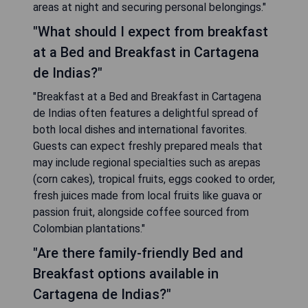
areas at night and securing personal belongings."
"What should I expect from breakfast
at a Bed and Breakfast in Cartagena
de Indias?"
"Breakfast at a Bed and Breakfast in Cartagena
de Indias often features a delightful spread of
both local dishes and international favorites.
Guests can expect freshly prepared meals that
may include regional specialties such as arepas
(corn cakes), tropical fruits, eggs cooked to order,
fresh juices made from local fruits like guava or
passion fruit, alongside coffee sourced from
Colombian plantations."
"Are there family-friendly Bed and
Breakfast options available in
Cartagena de Indias?"