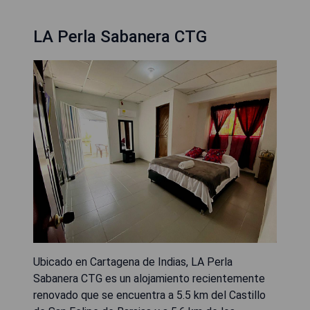
LA Perla Sabanera CTG
Ubicado en Cartagena de Indias, LA Perla
Sabanera CTG es un alojamiento recientemente
renovado que se encuentra a 5.5 km del Castillo