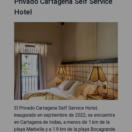
Privado Cartagena Self Service
Hotel
El Privado Cartagena Self Service Hotel,
inaugurado en septiembre de 2022, se encuentra
en Cartagena de Indias, a menos de 1 km de la
playa Marbella y a 1.9 km de la playa Bocagrande.