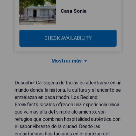
Casa Sonia
CHECK AVAILABILITY
Mostrar más
Descubrir Cartagena de Indias es adentrarse en un
mundo donde la historia, la cultura y el encanto se
entrelazan en cada rincón. Los Bed and
Breakfasts locales ofrecen una experiencia única
que va más allá del simple alojamiento; son
refugios que combinan hospitalidad auténtica con
el sabor vibrante de la ciudad. Desde las
encantadoras habitaciones en el corazón del