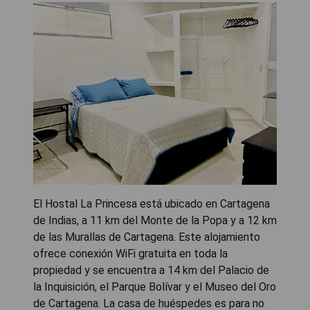
El Hostal La Princesa está ubicado en Cartagena
de Indias, a 11 km del Monte de la Popa y a 12 km
de las Murallas de Cartagena. Este alojamiento
ofrece conexión WiFi gratuita en toda la
propiedad y se encuentra a 14 km del Palacio de
la Inquisición, el Parque Bolívar y el Museo del Oro
de Cartagena. La casa de huéspedes es para no