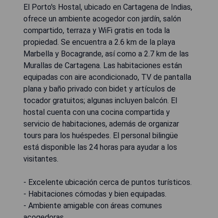
El Porto's Hostal, ubicado en Cartagena de Indias,
ofrece un ambiente acogedor con jardín, salón
compartido, terraza y WiFi gratis en toda la
propiedad. Se encuentra a 2.6 km de la playa
Marbella y Bocagrande, así como a 2.7 km de las
Murallas de Cartagena. Las habitaciones están
equipadas con aire acondicionado, TV de pantalla
plana y baño privado con bidet y artículos de
tocador gratuitos; algunas incluyen balcón. El
hostal cuenta con una cocina compartida y
servicio de habitaciones, además de organizar
tours para los huéspedes. El personal bilingüe
está disponible las 24 horas para ayudar a los
visitantes.
- Excelente ubicación cerca de puntos turísticos.
- Habitaciones cómodas y bien equipadas.
- Ambiente amigable con áreas comunes
acogedoras.