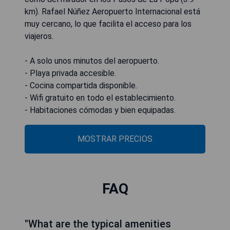
km). Rafael Núñez Aeropuerto Internacional está
muy cercano, lo que facilita el acceso para los
viajeros.
- A solo unos minutos del aeropuerto.
- Playa privada accesible.
- Cocina compartida disponible.
- Wifi gratuito en todo el establecimiento.
- Habitaciones cómodas y bien equipadas.
MOSTRAR PRECIOS
FAQ
"What are the typical amenities