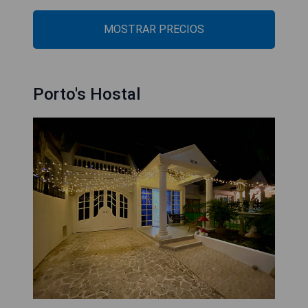
MOSTRAR PRECIOS
Porto's Hostal