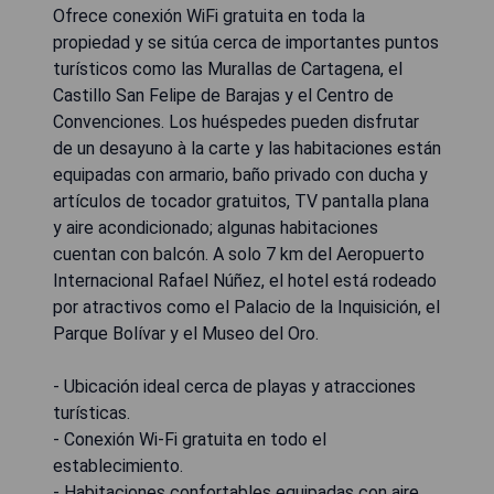
Ofrece conexión WiFi gratuita en toda la
propiedad y se sitúa cerca de importantes puntos
turísticos como las Murallas de Cartagena, el
Castillo San Felipe de Barajas y el Centro de
Convenciones. Los huéspedes pueden disfrutar
de un desayuno à la carte y las habitaciones están
equipadas con armario, baño privado con ducha y
artículos de tocador gratuitos, TV pantalla plana
y aire acondicionado; algunas habitaciones
cuentan con balcón. A solo 7 km del Aeropuerto
Internacional Rafael Núñez, el hotel está rodeado
por atractivos como el Palacio de la Inquisición, el
Parque Bolívar y el Museo del Oro.
- Ubicación ideal cerca de playas y atracciones
turísticas.
- Conexión Wi-Fi gratuita en todo el
establecimiento.
- Habitaciones confortables equipadas con aire