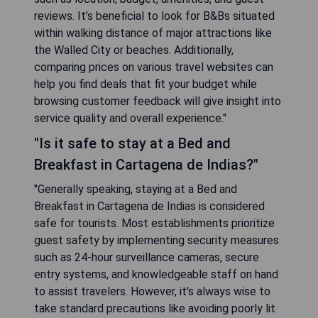
reviews. It’s beneficial to look for B&Bs situated
within walking distance of major attractions like
the Walled City or beaches. Additionally,
comparing prices on various travel websites can
help you find deals that fit your budget while
browsing customer feedback will give insight into
service quality and overall experience."
"Is it safe to stay at a Bed and
Breakfast in Cartagena de Indias?"
"Generally speaking, staying at a Bed and
Breakfast in Cartagena de Indias is considered
safe for tourists. Most establishments prioritize
guest safety by implementing security measures
such as 24-hour surveillance cameras, secure
entry systems, and knowledgeable staff on hand
to assist travelers. However, it's always wise to
take standard precautions like avoiding poorly lit