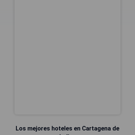
Los mejores hoteles en Cartagena de