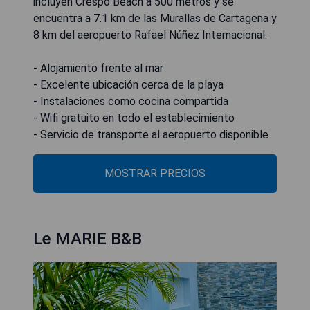
incluyen Crespo Beach a 500 metros y se
encuentra a 7.1 km de las Murallas de Cartagena y
8 km del aeropuerto Rafael Núñez Internacional.
- Alojamiento frente al mar
- Excelente ubicación cerca de la playa
- Instalaciones como cocina compartida
- Wifi gratuito en todo el establecimiento
- Servicio de transporte al aeropuerto disponible
MOSTRAR PRECIOS
Le MARIE B&B