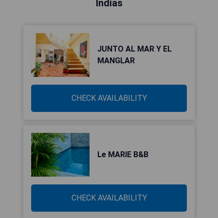
Indias
JUNTO AL MAR Y EL
MANGLAR
CHECK AVAILABILITY
Le MARIE B&B
CHECK AVAILABILITY