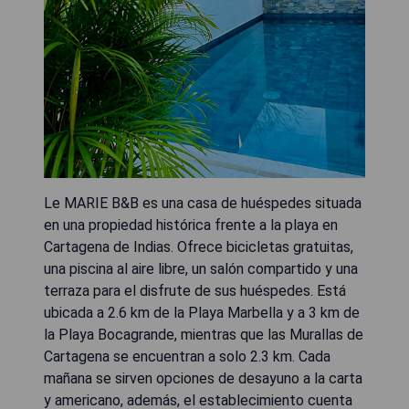
Le MARIE B&B es una casa de huéspedes situada
en una propiedad histórica frente a la playa en
Cartagena de Indias. Ofrece bicicletas gratuitas,
una piscina al aire libre, un salón compartido y una
terraza para el disfrute de sus huéspedes. Está
ubicada a 2.6 km de la Playa Marbella y a 3 km de
la Playa Bocagrande, mientras que las Murallas de
Cartagena se encuentran a solo 2.3 km. Cada
mañana se sirven opciones de desayuno a la carta
y americano, además, el establecimiento cuenta