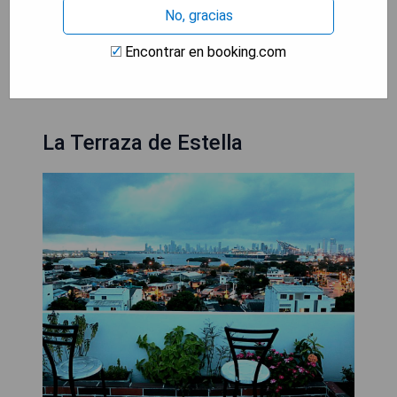
- Terraza para relajarse
No, gracias
Encontrar en booking.com
MOSTRAR PRECIOS
La Terraza de Estella