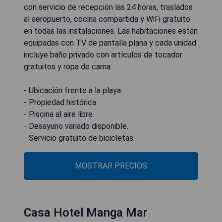
con servicio de recepción las 24 horas, traslados
al aeropuerto, cocina compartida y WiFi gratuito
en todas las instalaciones. Las habitaciones están
equipadas con TV de pantalla plana y cada unidad
incluye baño privado con artículos de tocador
gratuitos y ropa de cama.
- Ubicación frente a la playa.
- Propiedad histórica.
- Piscina al aire libre.
- Desayuno variado disponible.
- Servicio gratuito de bicicletas.
MOSTRAR PRECIOS
Casa Hotel Manga Mar