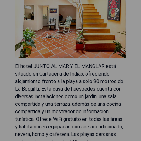
El hotel JUNTO AL MAR Y EL MANGLAR está
situado en Cartagena de Indias, ofreciendo
alojamiento frente a la playa a solo 90 metros de
La Boquilla. Esta casa de huéspedes cuenta con
diversas instalaciones como un jardín, una sala
compartida y una terraza, además de una cocina
compartida y un mostrador de información
turística. Ofrece WiFi gratuito en todas las áreas
y habitaciones equipadas con aire acondicionado,
nevera, horno y cafetera. Las playas cercanas