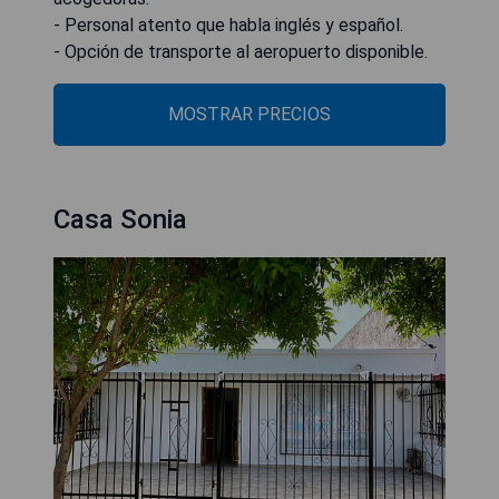
- Personal atento que habla inglés y español.
- Opción de transporte al aeropuerto disponible.
MOSTRAR PRECIOS
Casa Sonia