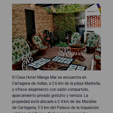
El Casa Hotel Manga Mar se encuentra en
Cartagena de Indias, a 2.6 km de la playa Marbella,
y ofrece alojamiento con salón compartido,
aparcamiento privado gratuito y terraza. La
propiedad está ubicada a 2.4 km de las Murallas
de Cartagena, 3.5 km del Palacio de la Inquisición