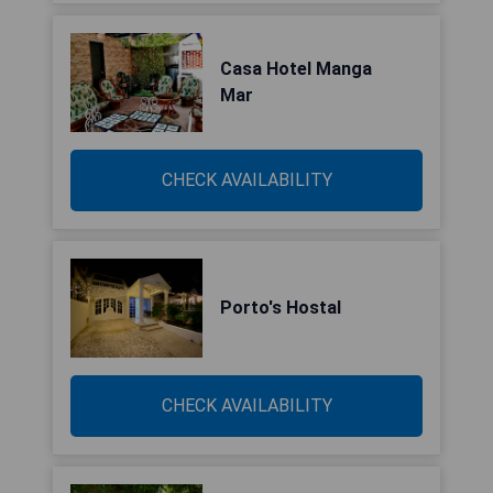
Casa Hotel Manga
Mar
CHECK AVAILABILITY
Porto's Hostal
CHECK AVAILABILITY