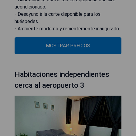
acondicionado.
- Desayuno à la carte disponible para los
huéspedes.
- Ambiente moderno y recientemente inaugurado.
MOSTRAR PRECIOS
Habitaciones independientes
cerca al aeropuerto 3