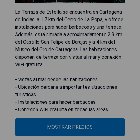
La Terraza de Estella se encuentra en Cartagena
de Indias, a 1.7 km del Cerro de La Popa, y ofrece
instalaciones para hacer barbacoas y una terraza.
Además, está situada a aproximadamente 2.9 km
del Castillo San Felipe de Barajas y a 4 km del
Museo del Oro de Cartagena. Las habitaciones
disponen de terraza con vistas al mar y conexión
WiFi gratuita.
- Vistas al mar desde las habitaciones.
- Ubicación cercana a importantes atracciones
turísticas.
- Instalaciones para hacer barbacoas.
- Conexión WiFi gratuita en todas las áreas.
MOSTRAR PRECIOS