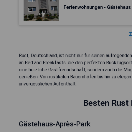
Ferienwohnungen - Gästehaus
Z
Rust, Deutschland, ist nicht nur für seinen aufregende
an Bed and Breakfasts, die den perfekten Rückzugsort
eine herzliche Gastfreundschaft, sondern auch die Mög
genießen. Von rustikalen Bauernhöfen bis hin zu elegan
unvergesslichen Aufenthalt.
Besten Rust 
Gästehaus-Après-Park