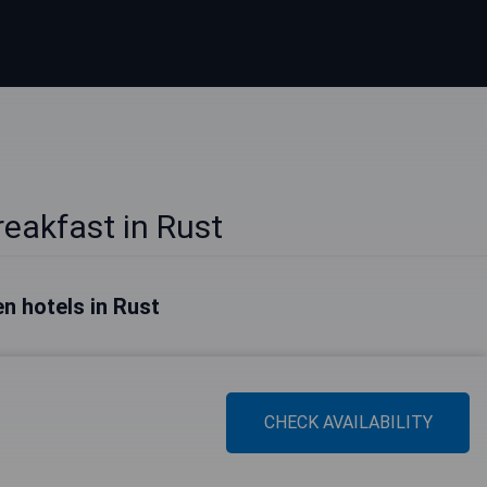
eakfast in Rust
n hotels in Rust
CHECK AVAILABILITY