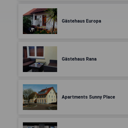
Gästehaus Europa
Gästehaus Rana
Apartments Sunny Place