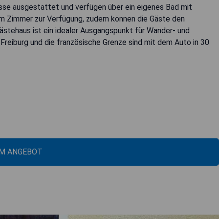
asse ausgestattet und verfügen über ein eigenes Bad mit
em Zimmer zur Verfügung, zudem können die Gäste den
stehaus ist ein idealer Ausgangspunkt für Wander- und
 Freiburg und die französische Grenze sind mit dem Auto in 30
M ANGEBOT