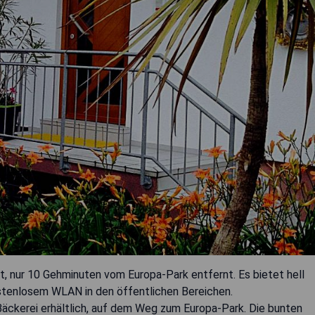
st, nur 10 Gehminuten vom Europa-Park entfernt. Es bietet hell
stenlosem WLAN in den öffentlichen Bereichen.
Bäckerei erhältlich, auf dem Weg zum Europa-Park. Die bunten