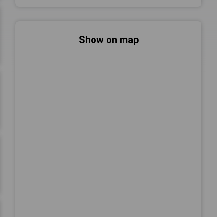
Show on map