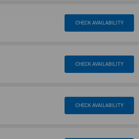
CHECK AVAILABILITY
CHECK AVAILABILITY
CHECK AVAILABILITY