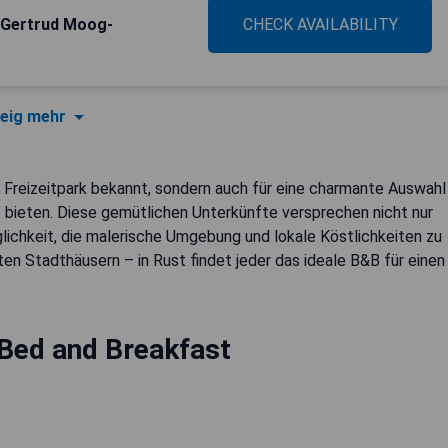
 Gertrud Moog-
CHECK AVAILABILITY
eig mehr
n Freizeitpark bekannt, sondern auch für eine charmante Auswahl
 bieten. Diese gemütlichen Unterkünfte versprechen nicht nur
lichkeit, die malerische Umgebung und lokale Köstlichkeiten zu
ten Stadthäusern – in Rust findet jeder das ideale B&B für einen
Bed and Breakfast