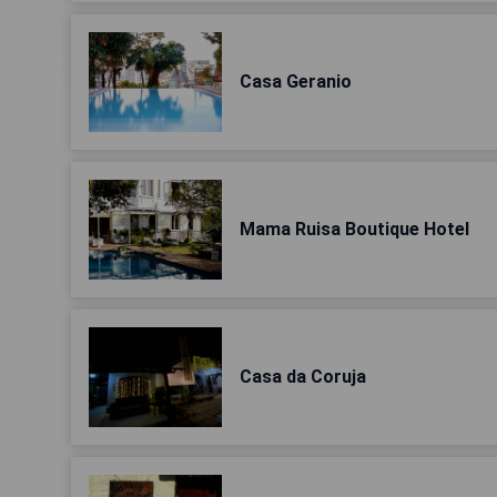
Casa Geranio
Mama Ruisa Boutique Hotel
Casa da Coruja