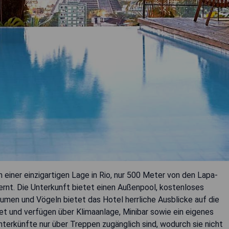
 einer einzigartigen Lage in Rio, nur 500 Meter von den Lapa-
ernt. Die Unterkunft bietet einen Außenpool, kostenloses
en und Vögeln bietet das Hotel herrliche Ausblicke auf die
t und verfügen über Klimaanlage, Minibar sowie ein eigenes
nterkünfte nur über Treppen zugänglich sind, wodurch sie nicht