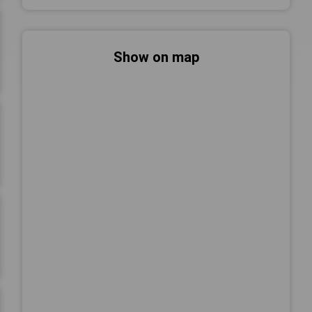
Show on map