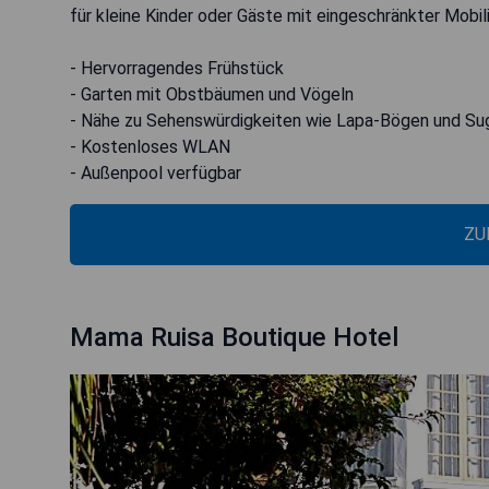
für kleine Kinder oder Gäste mit eingeschränkter Mobili
- Hervorragendes Frühstück
- Garten mit Obstbäumen und Vögeln
- Nähe zu Sehenswürdigkeiten wie Lapa-Bögen und Su
- Kostenloses WLAN
- Außenpool verfügbar
ZU
Mama Ruisa Boutique Hotel