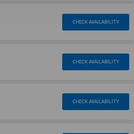
CHECK AVAILABILITY
CHECK AVAILABILITY
CHECK AVAILABILITY