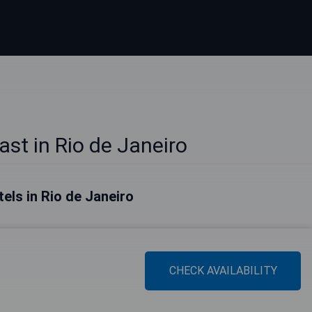
st in Rio de Janeiro
tels in Rio de Janeiro
CHECK AVAILABILITY