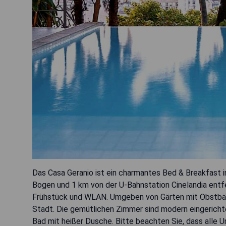
Das Casa Geranio ist ein charmantes Bed & Breakfast in
Bogen und 1 km von der U-Bahnstation Cinelandia entf
Frühstück und WLAN. Umgeben von Gärten mit Obstbäum
Stadt. Die gemütlichen Zimmer sind modern eingerichte
Bad mit heißer Dusche. Bitte beachten Sie, dass alle U