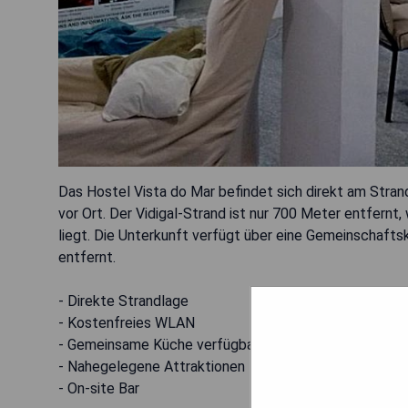
Das Hostel Vista do Mar befindet sich direkt am Stran
vor Ort. Der Vidigal-Strand ist nur 700 Meter entfernt
liegt. Die Unterkunft verfügt über eine Gemeinschaft
entfernt.
- Direkte Strandlage
- Kostenfreies WLAN
- Gemeinsame Küche verfügbar
- Nahegelegene Attraktionen
- On-site Bar