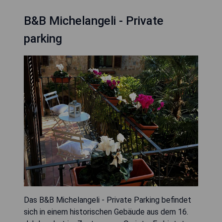
B&B Michelangeli - Private
parking
Das B&B Michelangeli - Private Parking befindet
sich in einem historischen Gebäude aus dem 16.