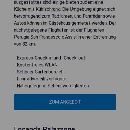
ausgestattet sind; einige bieten zudem eine
Küche mit Kühlschrank. Die Umgebung eignet sich
hervorragend zum Radfahren, und Fahrräder sowie
Autos können im Gästehaus gemietet werden. Der
nächstgelegene Flughafen ist der Flughafen
Perugia San Francesco d'Assisi in einer Entfernung
von 82 km.
- Express-Check-in und -Check-out
- Kostenfreies WLAN
- Schöner Gartenbereich
- Fahrradverleih verfügbar
- Nahegelegene Sehenswürdigkeiten
ZUM ANGEBOT
Locanda Palazzone