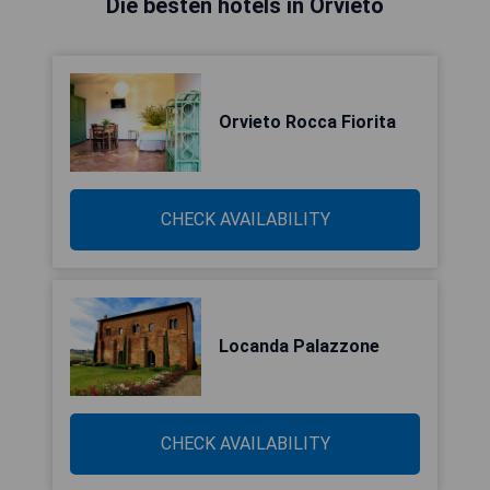
Die besten hotels in Orvieto
Orvieto Rocca Fiorita
CHECK AVAILABILITY
Locanda Palazzone
CHECK AVAILABILITY