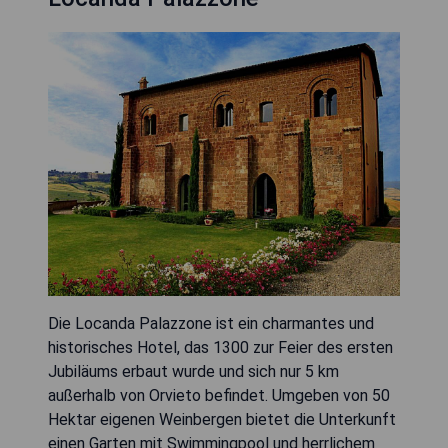
Die Locanda Palazzone ist ein charmantes und
historisches Hotel, das 1300 zur Feier des ersten
Jubiläums erbaut wurde und sich nur 5 km
außerhalb von Orvieto befindet. Umgeben von 50
Hektar eigenen Weinbergen bietet die Unterkunft
einen Garten mit Swimmingpool und herrlichem