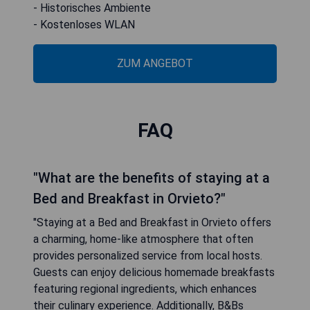
- Historisches Ambiente
- Kostenloses WLAN
ZUM ANGEBOT
FAQ
"What are the benefits of staying at a
Bed and Breakfast in Orvieto?"
"Staying at a Bed and Breakfast in Orvieto offers
a charming, home-like atmosphere that often
provides personalized service from local hosts.
Guests can enjoy delicious homemade breakfasts
featuring regional ingredients, which enhances
their culinary experience. Additionally, B&Bs