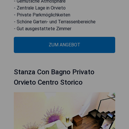
- Gemütliche Atmosphäre
- Zentrale Lage in Orvieto
- Private Parkmöglichkeiten
- Schöne Garten- und Terrassenbereiche
- Gut ausgestattete Zimmer
ZUM ANGEBOT
Stanza Con Bagno Privato
Orvieto Centro Storico