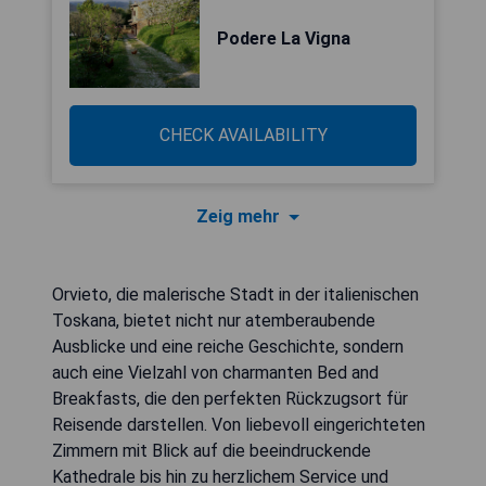
Podere La Vigna
CHECK AVAILABILITY
Zeig mehr
Orvieto, die malerische Stadt in der italienischen
Toskana, bietet nicht nur atemberaubende
Ausblicke und eine reiche Geschichte, sondern
auch eine Vielzahl von charmanten Bed and
Breakfasts, die den perfekten Rückzugsort für
Reisende darstellen. Von liebevoll eingerichteten
Zimmern mit Blick auf die beeindruckende
Kathedrale bis hin zu herzlichem Service und