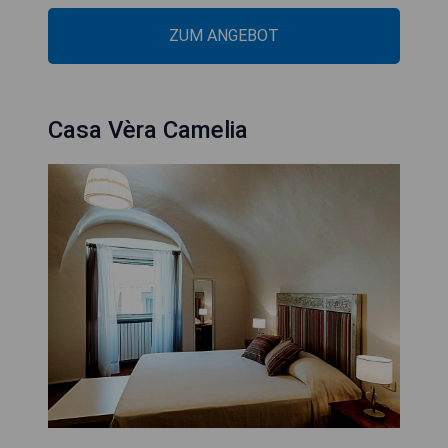
ZUM ANGEBOT
Casa Vèra Camelia