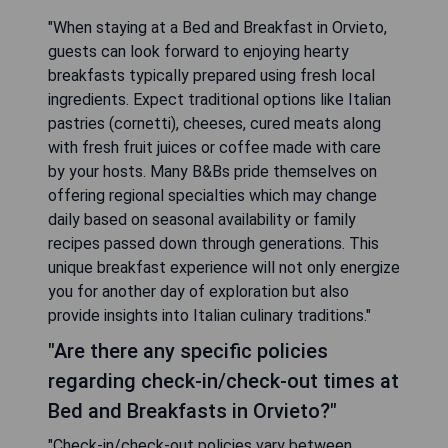
"When staying at a Bed and Breakfast in Orvieto,
guests can look forward to enjoying hearty
breakfasts typically prepared using fresh local
ingredients. Expect traditional options like Italian
pastries (cornetti), cheeses, cured meats along
with fresh fruit juices or coffee made with care
by your hosts. Many B&Bs pride themselves on
offering regional specialties which may change
daily based on seasonal availability or family
recipes passed down through generations. This
unique breakfast experience will not only energize
you for another day of exploration but also
provide insights into Italian culinary traditions."
"Are there any specific policies
regarding check-in/check-out times at
Bed and Breakfasts in Orvieto?"
"Check-in/check-out policies vary between