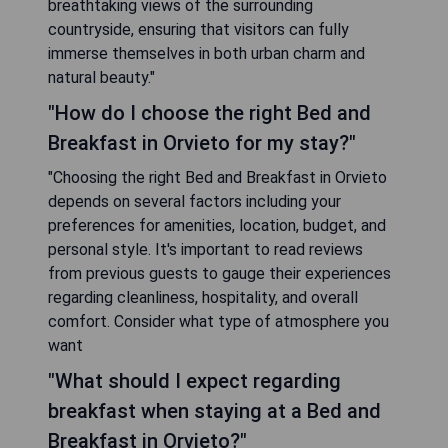
breathtaking views of the surrounding
countryside, ensuring that visitors can fully
immerse themselves in both urban charm and
natural beauty."
"How do I choose the right Bed and
Breakfast in Orvieto for my stay?"
"Choosing the right Bed and Breakfast in Orvieto
depends on several factors including your
preferences for amenities, location, budget, and
personal style. It's important to read reviews
from previous guests to gauge their experiences
regarding cleanliness, hospitality, and overall
comfort. Consider what type of atmosphere you
want
"What should I expect regarding
breakfast when staying at a Bed and
Breakfast in Orvieto?"