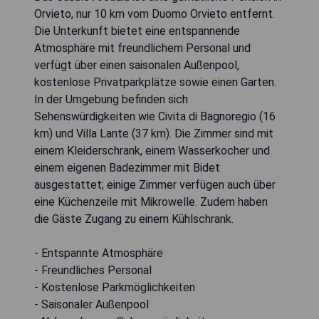
Orvieto, nur 10 km vom Duomo Orvieto entfernt.
Die Unterkunft bietet eine entspannende
Atmosphäre mit freundlichem Personal und
verfügt über einen saisonalen Außenpool,
kostenlose Privatparkplätze sowie einen Garten.
In der Umgebung befinden sich
Sehenswürdigkeiten wie Civita di Bagnoregio (16
km) und Villa Lante (37 km). Die Zimmer sind mit
einem Kleiderschrank, einem Wasserkocher und
einem eigenen Badezimmer mit Bidet
ausgestattet; einige Zimmer verfügen auch über
eine Küchenzeile mit Mikrowelle. Zudem haben
die Gäste Zugang zu einem Kühlschrank.
- Entspannte Atmosphäre
- Freundliches Personal
- Kostenlose Parkmöglichkeiten
- Saisonaler Außenpool