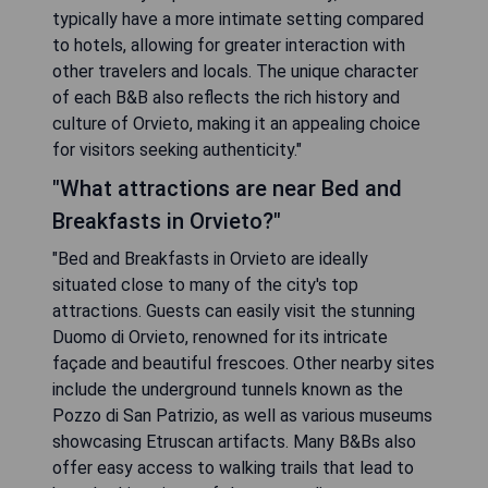
typically have a more intimate setting compared
to hotels, allowing for greater interaction with
other travelers and locals. The unique character
of each B&B also reflects the rich history and
culture of Orvieto, making it an appealing choice
for visitors seeking authenticity."
"What attractions are near Bed and
Breakfasts in Orvieto?"
"Bed and Breakfasts in Orvieto are ideally
situated close to many of the city's top
attractions. Guests can easily visit the stunning
Duomo di Orvieto, renowned for its intricate
façade and beautiful frescoes. Other nearby sites
include the underground tunnels known as the
Pozzo di San Patrizio, as well as various museums
showcasing Etruscan artifacts. Many B&Bs also
offer easy access to walking trails that lead to