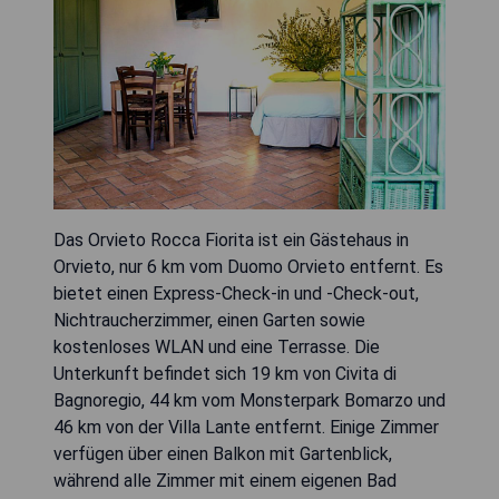
Das Orvieto Rocca Fiorita ist ein Gästehaus in
Orvieto, nur 6 km vom Duomo Orvieto entfernt. Es
bietet einen Express-Check-in und -Check-out,
Nichtraucherzimmer, einen Garten sowie
kostenloses WLAN und eine Terrasse. Die
Unterkunft befindet sich 19 km von Civita di
Bagnoregio, 44 km vom Monsterpark Bomarzo und
46 km von der Villa Lante entfernt. Einige Zimmer
verfügen über einen Balkon mit Gartenblick,
während alle Zimmer mit einem eigenen Bad