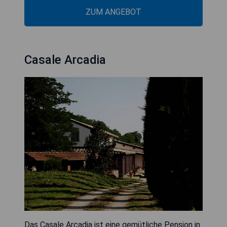
ZUM ANGEBOT
Casale Arcadia
Das Casale Arcadia ist eine gemütliche Pension in