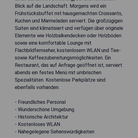
Blick auf die Landschaft. Morgens wird ein
Frühstücksbuffet mit hausgemachten Croissants,
Kuchen und Marmeladen serviert. Die großzügigen
Suiten sind klimatisiert und verfügen über originale
Elemente wie Holzbalkendecken oder Holzböden
sowie eine komfortable Lounge mit
Flachbildfernseher, kostenlosem WLAN und Tee-
sowie Kaffeezubereitungsmöglichkeiten. Ein
Restaurant, das auf Anfrage geöffnet ist, serviert
abends ein festes Menü mit umbrischen
Spezialitäten. Kostenlose Parkplätze sind
ebenfalls vorhanden.
- Freundliches Personal
- Wunderschöne Umgebung
- Historische Architektur
- Kostenloses WLAN
- Nahegelegene Sehenswürdigkeiten