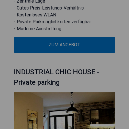
- Zentrale Lage
- Gutes Preis-Leistungs-Verhältnis
- Kostenloses WLAN
- Private Parkmöglichkeiten verfügbar
- Moderne Ausstattung
ZUM ANGEBOT
INDUSTRIAL CHIC HOUSE -
Private parking