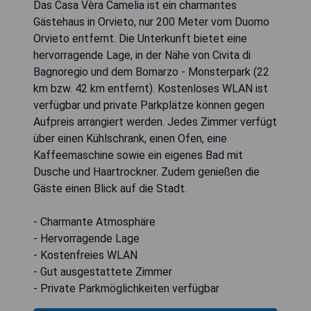
Das Casa Vèra Camelia ist ein charmantes
Gästehaus in Orvieto, nur 200 Meter vom Duomo
Orvieto entfernt. Die Unterkunft bietet eine
hervorragende Lage, in der Nähe von Civita di
Bagnoregio und dem Bomarzo - Monsterpark (22
km bzw. 42 km entfernt). Kostenloses WLAN ist
verfügbar und private Parkplätze können gegen
Aufpreis arrangiert werden. Jedes Zimmer verfügt
über einen Kühlschrank, einen Ofen, eine
Kaffeemaschine sowie ein eigenes Bad mit
Dusche und Haartrockner. Zudem genießen die
Gäste einen Blick auf die Stadt.
- Charmante Atmosphäre
- Hervorragende Lage
- Kostenfreies WLAN
- Gut ausgestattete Zimmer
- Private Parkmöglichkeiten verfügbar