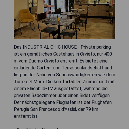
Das INDUSTRIAL CHIC HOUSE - Private parking
ist ein gemütliches Gästehaus in Orvieto, nur 400
m vom Duomo Orvieto entfernt. Es bietet eine
einladende Garten- und Terrassenlandschaft und
liegt in der Nähe von Sehenswürdigkeiten wie dem
Torre del Moro. Die komfortablen Zimmer sind mit
einem Flachbild-TV ausgestattet, während die
privaten Badezimmer über einen Bidet verfügen.
Der nächstgelegene Flughafen ist der Flughafen
Perugia San Francesco d'Assisi, der 79 km
entfernt ist.