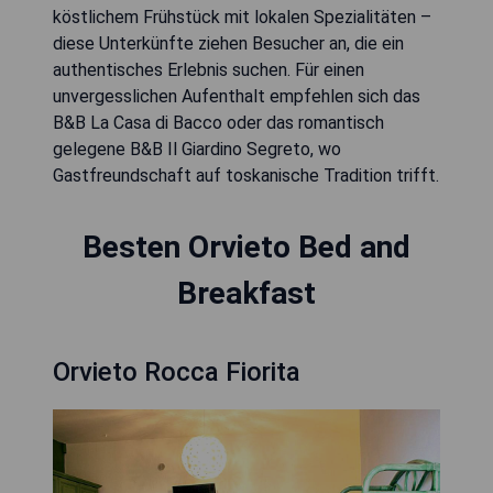
köstlichem Frühstück mit lokalen Spezialitäten –
diese Unterkünfte ziehen Besucher an, die ein
authentisches Erlebnis suchen. Für einen
unvergesslichen Aufenthalt empfehlen sich das
B&B La Casa di Bacco oder das romantisch
gelegene B&B Il Giardino Segreto, wo
Gastfreundschaft auf toskanische Tradition trifft.
Besten Orvieto Bed and
Breakfast
Orvieto Rocca Fiorita