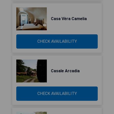
Casa Vèra Camelia
CHECK AVAILABILITY
Casale Arcadia
CHECK AVAILABILITY