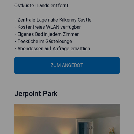
Ostküste Irlands entfernt.
- Zentrale Lage nahe Kilkenny Castle
- Kostenfreies WLAN verfügbar
- Eigenes Bad in jedem Zimmer
- Teeküche im Gästelounge
- Abendessen auf Anfrage erhältlich
ZUM ANGEBOT
Jerpoint Park