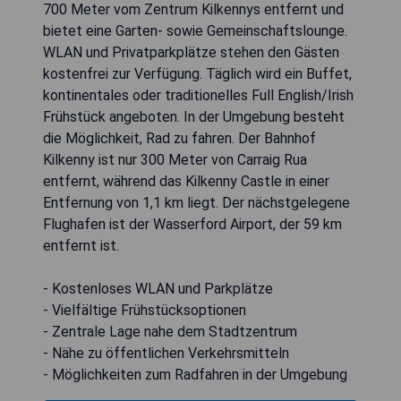
700 Meter vom Zentrum Kilkennys entfernt und
bietet eine Garten- sowie Gemeinschaftslounge.
WLAN und Privatparkplätze stehen den Gästen
kostenfrei zur Verfügung. Täglich wird ein Buffet,
kontinentales oder traditionelles Full English/Irish
Frühstück angeboten. In der Umgebung besteht
die Möglichkeit, Rad zu fahren. Der Bahnhof
Kilkenny ist nur 300 Meter von Carraig Rua
entfernt, während das Kilkenny Castle in einer
Entfernung von 1,1 km liegt. Der nächstgelegene
Flughafen ist der Wasserford Airport, der 59 km
entfernt ist.
- Kostenloses WLAN und Parkplätze
- Vielfältige Frühstücksoptionen
- Zentrale Lage nahe dem Stadtzentrum
- Nähe zu öffentlichen Verkehrsmitteln
- Möglichkeiten zum Radfahren in der Umgebung