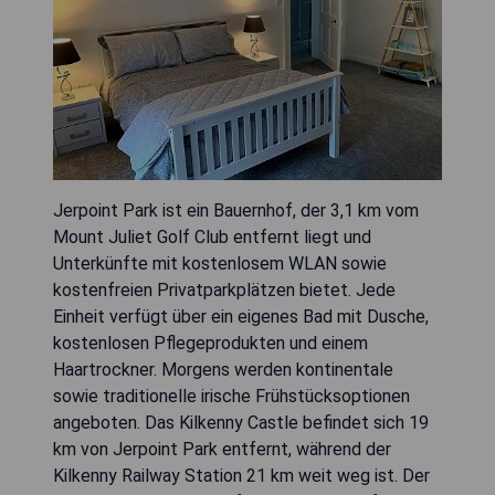
Jerpoint Park ist ein Bauernhof, der 3,1 km vom
Mount Juliet Golf Club entfernt liegt und
Unterkünfte mit kostenlosem WLAN sowie
kostenfreien Privatparkplätzen bietet. Jede
Einheit verfügt über ein eigenes Bad mit Dusche,
kostenlosen Pflegeprodukten und einem
Haartrockner. Morgens werden kontinentale
sowie traditionelle irische Frühstücksoptionen
angeboten. Das Kilkenny Castle befindet sich 19
km von Jerpoint Park entfernt, während der
Kilkenny Railway Station 21 km weit weg ist. Der