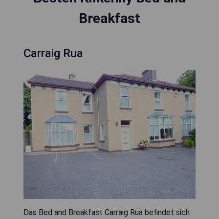
Breakfast
Carraig Rua
Das Bed and Breakfast Carraig Rua befindet sich