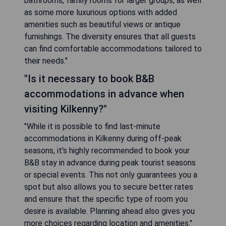
bathrooms, family rooms for larger groups, as well
as some more luxurious options with added
amenities such as beautiful views or antique
furnishings. The diversity ensures that all guests
can find comfortable accommodations tailored to
their needs."
"Is it necessary to book B&B
accommodations in advance when
visiting Kilkenny?"
"While it is possible to find last-minute
accommodations in Kilkenny during off-peak
seasons, it's highly recommended to book your
B&B stay in advance during peak tourist seasons
or special events. This not only guarantees you a
spot but also allows you to secure better rates
and ensure that the specific type of room you
desire is available. Planning ahead also gives you
more choices regarding location and amenities."