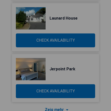
Launard House
CHECK AVAILABILITY
Jerpoint Park
CHECK AVAILABILITY
Zeig mehr