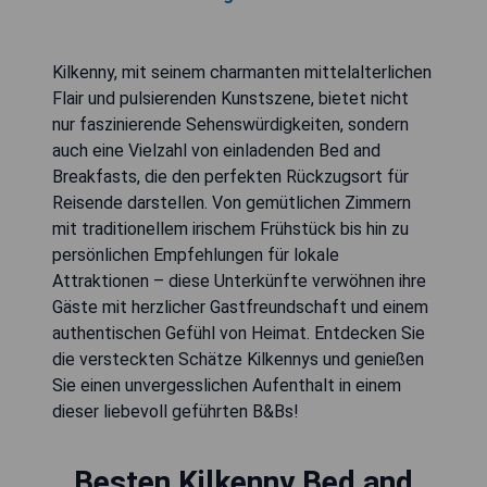
Kilkenny, mit seinem charmanten mittelalterlichen
Flair und pulsierenden Kunstszene, bietet nicht
nur faszinierende Sehenswürdigkeiten, sondern
auch eine Vielzahl von einladenden Bed and
Breakfasts, die den perfekten Rückzugsort für
Reisende darstellen. Von gemütlichen Zimmern
mit traditionellem irischem Frühstück bis hin zu
persönlichen Empfehlungen für lokale
Attraktionen – diese Unterkünfte verwöhnen ihre
Gäste mit herzlicher Gastfreundschaft und einem
authentischen Gefühl von Heimat. Entdecken Sie
die versteckten Schätze Kilkennys und genießen
Sie einen unvergesslichen Aufenthalt in einem
dieser liebevoll geführten B&Bs!
Besten Kilkenny Bed and