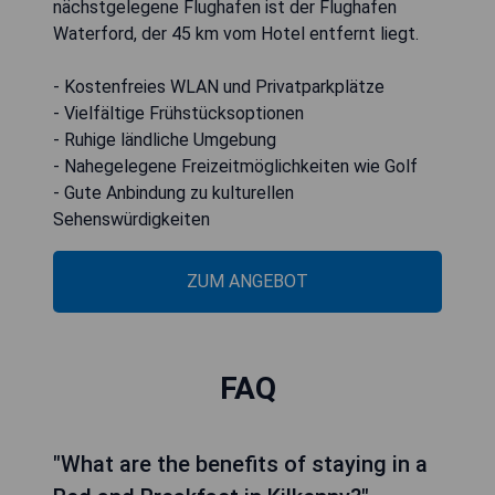
nächstgelegene Flughafen ist der Flughafen
Waterford, der 45 km vom Hotel entfernt liegt.
- Kostenfreies WLAN und Privatparkplätze
- Vielfältige Frühstücksoptionen
- Ruhige ländliche Umgebung
- Nahegelegene Freizeitmöglichkeiten wie Golf
- Gute Anbindung zu kulturellen
Sehenswürdigkeiten
ZUM ANGEBOT
FAQ
"What are the benefits of staying in a